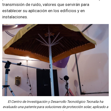
transmisión de ruido, valores que servirán para
establecer su aplicación en los edificios y en
instalaciones.
El Centro de Investigación y Desarrollo Tecnológico Tecnalia ha
evaluado una patente para soluciones de protección solar, aplicado a