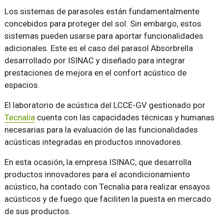
Los sistemas de parasoles están fundamentalmente
concebidos para proteger del sol. Sin embargo, estos
sistemas pueden usarse para aportar funcionalidades
adicionales. Este es el caso del parasol Absorbrella
desarrollado por ISINAC y diseñado para integrar
prestaciones de mejora en el confort acústico de
espacios.
El laboratorio de acústica del LCCE-GV gestionado por
Tecnalia
cuenta con las capacidades técnicas y humanas
necesarias para la evaluación de las funcionalidades
acústicas integradas en productos innovadores.
En esta ocasión, la empresa ISINAC, que desarrolla
productos innovadores para el acondicionamiento
acústico, ha contado con Tecnalia para realizar ensayos
acústicos y de fuego que faciliten la puesta en mercado
de sus productos.