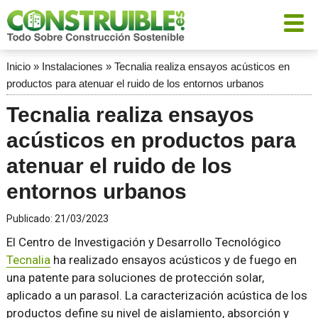
Inicio
»
Instalaciones
»
Tecnalia realiza ensayos acústicos en
productos para atenuar el ruido de los entornos urbanos
Tecnalia realiza ensayos
acústicos en productos para
atenuar el ruido de los
entornos urbanos
Publicado:
21/03/2023
El Centro de Investigación y Desarrollo Tecnológico
Tecnalia
ha realizado ensayos acústicos y de fuego en
una patente para soluciones de protección solar,
aplicado a un parasol. La caracterización acústica de los
productos define su nivel de aislamiento, absorción y