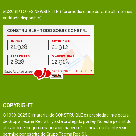
SUSCRIPTORES NEWSLETTER (promedio diario durante último mes
auditado disponible):
COPYRIGHT
©1999-2025 El material de CONSTRUIBLE es propiedad intelectual
de Grupo Tecma Red S.L. y está protegido por ley. No está permitido
utilizarlo de ninguna manera sin hacer referencia a la fuente y sin
permiso por escrito de Grupo Tecma Red S.L.