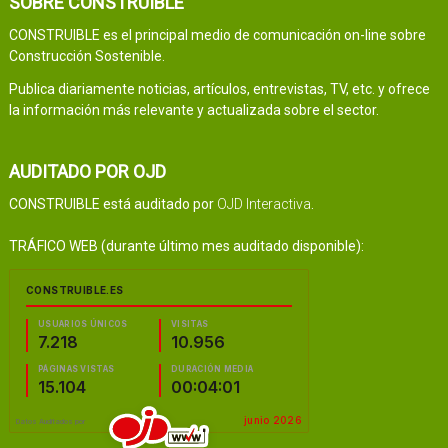
SOBRE CONSTRUIBLE
CONSTRUIBLE es el principal medio de comunicación on-line sobre
Construcción Sostenible.
Publica diariamente noticias, artículos, entrevistas, TV, etc. y ofrece
la información más relevante y actualizada sobre el sector.
AUDITADO POR OJD
CONSTRUIBLE está auditado por
OJD Interactiva
.
TRÁFICO WEB (durante último mes auditado disponible):