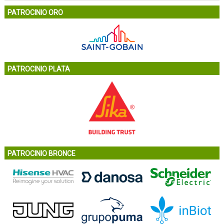
PATROCINIO ORO
PATROCINIO PLATA
PATROCINIO BRONCE