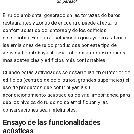
un parasol.
El ruido ambiental generado en las terrazas de bares,
restaurantes y zonas de encuentro puede afectar al
confort acústico del entorno y de los edificios
colindantes. Encontrar soluciones que ayuden a atenuar
las emisiones de ruido producidas por este tipo de
actividad contribuye al desarrollo de entornos urbanos
más sostenibles y edificios más confortables.
Cuando estas actividades se desarrollan en el interior de
edificios (centros de ocio, atrios, grandes superficies) el
uso de productos que contribuyan a su
acondicionamiento acústico es de vital importancia para
que los niveles de ruido no se amplifiquen y las
conversaciones sean inteligibles.
Ensayo de las funcionalidades
acústicas