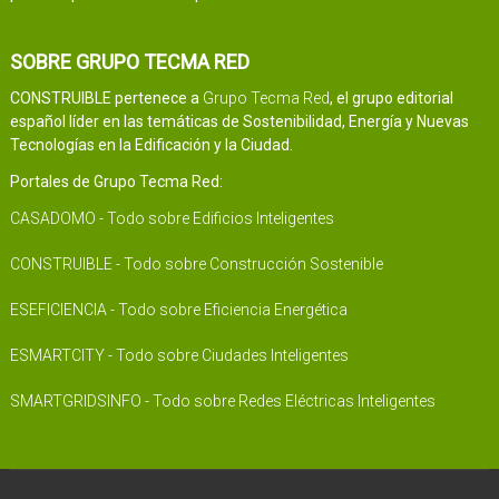
SOBRE GRUPO TECMA RED
CONSTRUIBLE pertenece a
Grupo Tecma Red
, el grupo editorial
español líder en las temáticas de Sostenibilidad, Energía y Nuevas
Tecnologías en la Edificación y la Ciudad.
Portales de Grupo Tecma Red:
CASADOMO - Todo sobre Edificios Inteligentes
CONSTRUIBLE - Todo sobre Construcción Sostenible
ESEFICIENCIA - Todo sobre Eficiencia Energética
ESMARTCITY - Todo sobre Ciudades Inteligentes
SMARTGRIDSINFO - Todo sobre Redes Eléctricas Inteligentes