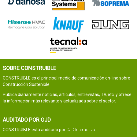
SOBRE CONSTRUIBLE
CONSTRUIBLE es el principal medio de comunicación on-line sobre
Construcción Sostenible.
Publica diariamente noticias, artículos, entrevistas, TV, etc. y ofrece
la información más relevante y actualizada sobre el sector.
AUDITADO POR OJD
CONSTRUIBLE está auditado por
OJD Interactiva
.