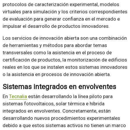
protocolos de caracterización experimental, modelos
virtuales para simulación y los criterios correspondientes
de evaluación para generar confianza en el mercado e
impulsar el desarrollo de productos innovadores.
Los servicios de innovación abierta son una combinación
de herramientas y métodos para abordar temas
transversales como la asistencia en el proceso de
certificación de productos, la monitorización de edificios
reales en los que se instalen estos sistemas innovadores
o la asistencia en procesos de innovación abierta.
Sistemas integrados en envolventes
En
Tecnalia
están desarrollando la línea piloto para
sistemas fotovoltaicos, solar térmica e híbrida
integrados en envolventes. Concretamente, están
desarrollando nuevos procedimientos experimentales
debido a que estos sistemas activos no tienen un marco