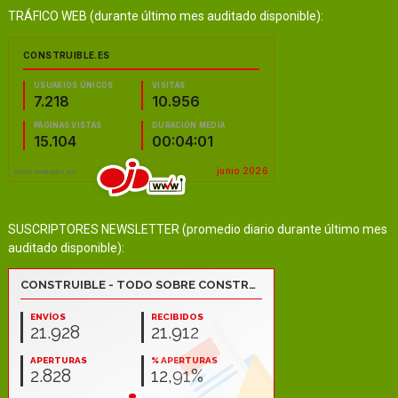
TRÁFICO WEB (durante último mes auditado disponible):
SUSCRIPTORES NEWSLETTER (promedio diario durante último mes
auditado disponible):