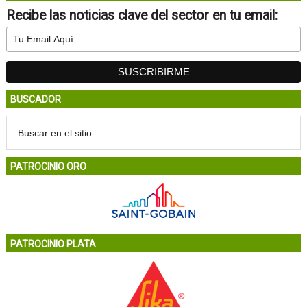
Recibe las noticias clave del sector en tu email:
BUSCADOR
PATROCINIO ORO
PATROCINIO PLATA