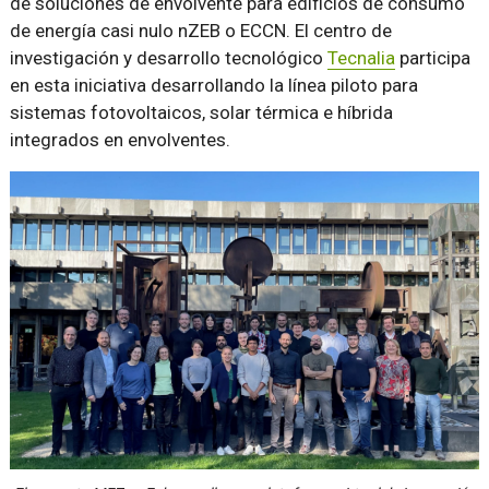
de soluciones de envolvente para edificios de consumo
de energía casi nulo nZEB o ECCN. El centro de
investigación y desarrollo tecnológico
Tecnalia
participa
en esta iniciativa desarrollando la línea piloto para
sistemas fotovoltaicos, solar térmica e híbrida
integrados en envolventes.