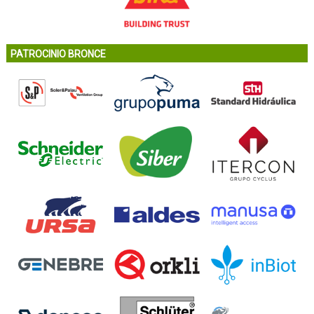
PATROCINIO BRONCE