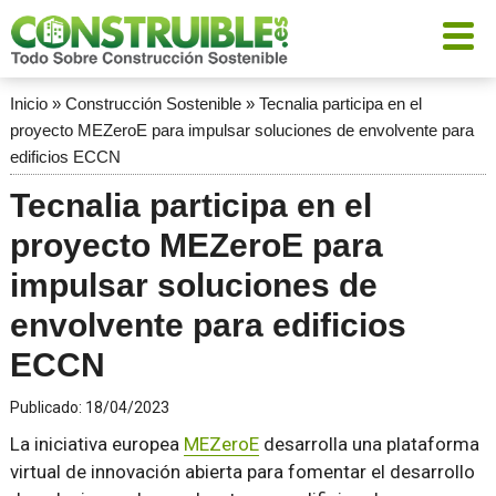
Inicio
»
Construcción Sostenible
»
Tecnalia participa en el
proyecto MEZeroE para impulsar soluciones de envolvente para
edificios ECCN
Tecnalia participa en el
proyecto MEZeroE para
impulsar soluciones de
envolvente para edificios
ECCN
Publicado:
18/04/2023
La iniciativa europea
MEZeroE
desarrolla una plataforma
virtual de innovación abierta para fomentar el desarrollo