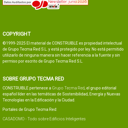
COPYRIGHT
©1999-2025 El material de CONSTRUIBLE es propiedad intelectual
de Grupo Tecma Red S.L. y está protegido por ley. No está permitido
utilizarlo de ninguna manera sin hacer referencia a la fuente y sin
permiso por escrito de Grupo Tecma Red S.L.
SOBRE GRUPO TECMA RED
CONSTRUIBLE pertenece a
Grupo Tecma Red
, el grupo editorial
español líder en las temáticas de Sostenibilidad, Energía y Nuevas
Tecnologías en la Edificación y la Ciudad.
Portales de Grupo Tecma Red:
CASADOMO - Todo sobre Edificios Inteligentes