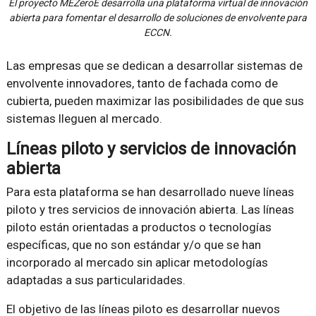
El proyecto MEZeroE desarrolla una plataforma virtual de innovación
abierta para fomentar el desarrollo de soluciones de envolvente para
ECCN.
Las empresas que se dedican a desarrollar sistemas de
envolvente innovadores, tanto de fachada como de
cubierta, pueden maximizar las posibilidades de que sus
sistemas lleguen al mercado.
Líneas piloto y servicios de innovación
abierta
Para esta plataforma se han desarrollado nueve líneas
piloto y tres servicios de innovación abierta. Las líneas
piloto están orientadas a productos o tecnologías
específicas, que no son estándar y/o que se han
incorporado al mercado sin aplicar metodologías
adaptadas a sus particularidades.
El objetivo de las líneas piloto es desarrollar nuevos