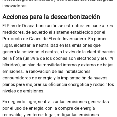
innovadoras.
Acciones para la descarbonización
El Plan de Descarbonización se estructura en base a tres
medidores, de acuerdo al sistema establecido por el
Protocolo de Gases de Efecto Invernadero. En primer
lugar, alcanzar la neutralidad en las emisiones que
genera la actividad el centro, a través de la electrificación
de la flota (un 39% de los coches son eléctricos y el 61%
híbridos), un plan de movilidad interno y externo de bajas
emisiones, la renovación de las instalaciones
consumidoras de energía y la implantación de nuevos
planes para mejorar su eficiencia energética y reducir los
niveles de emisiones.
En segundo lugar, neutralizar las emisiones generadas
por el uso de energía, con la compra de energía
renovable; y en tercer lugar, mitigar las emisiones