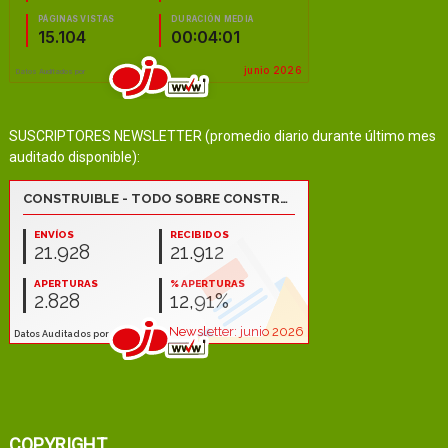
SUSCRIPTORES NEWSLETTER (promedio diario durante último mes
auditado disponible):
COPYRIGHT