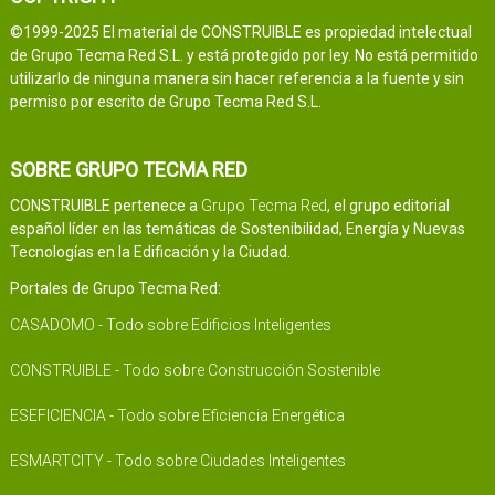
©1999-2025 El material de CONSTRUIBLE es propiedad intelectual
de Grupo Tecma Red S.L. y está protegido por ley. No está permitido
utilizarlo de ninguna manera sin hacer referencia a la fuente y sin
permiso por escrito de Grupo Tecma Red S.L.
SOBRE GRUPO TECMA RED
CONSTRUIBLE pertenece a
Grupo Tecma Red
, el grupo editorial
español líder en las temáticas de Sostenibilidad, Energía y Nuevas
Tecnologías en la Edificación y la Ciudad.
Portales de Grupo Tecma Red:
CASADOMO - Todo sobre Edificios Inteligentes
CONSTRUIBLE - Todo sobre Construcción Sostenible
ESEFICIENCIA - Todo sobre Eficiencia Energética
ESMARTCITY - Todo sobre Ciudades Inteligentes