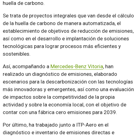
huella de carbono.
Se trata de proyectos integrales que van desde el cálculo
de la huella de carbono de manera automatizada, el
establecimiento de objetivos de reducción de emisiones,
así como en el desarrollo e implantación de soluciones
tecnológicas para lograr procesos más eficientes y
sostenibles.
Así, acompañando a
Mercedes-Benz Vitoria
, han
realizado un diagnóstico de emisiones, elaborado
escenarios para la descarbonización con las tecnologías
más innovadoras y emergentes, así como una evaluación
de impactos sobre la competitividad de la propia
actividad y sobre la economía local, con el objetivo de
contar con una fábrica cero emisiones para 2039.
Por último, ha trabajado junto a ITP-Aero en el
diagnóstico e inventario de emisiones directas e