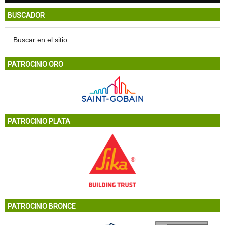
BUSCADOR
PATROCINIO ORO
PATROCINIO PLATA
PATROCINIO BRONCE