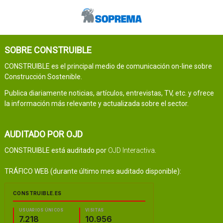
SOBRE CONSTRUIBLE
CONSTRUIBLE es el principal medio de comunicación on-line sobre
Construcción Sostenible.
Publica diariamente noticias, artículos, entrevistas, TV, etc. y ofrece
la información más relevante y actualizada sobre el sector.
AUDITADO POR OJD
CONSTRUIBLE está auditado por
OJD Interactiva
.
TRÁFICO WEB (durante último mes auditado disponible):