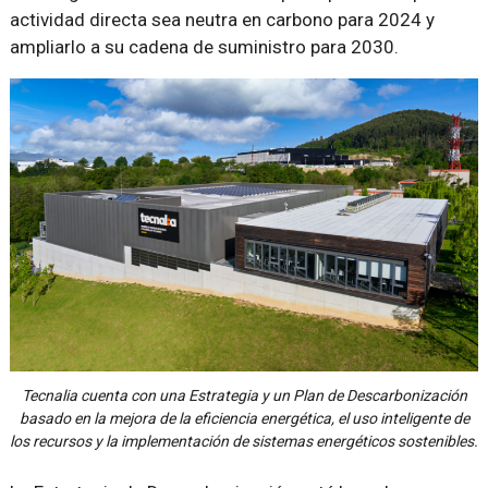
actividad directa sea neutra en carbono para 2024 y
ampliarlo a su cadena de suministro para 2030.
Tecnalia cuenta con una Estrategia y un Plan de Descarbonización
basado en la mejora de la eficiencia energética, el uso inteligente de
los recursos y la implementación de sistemas energéticos sostenibles.