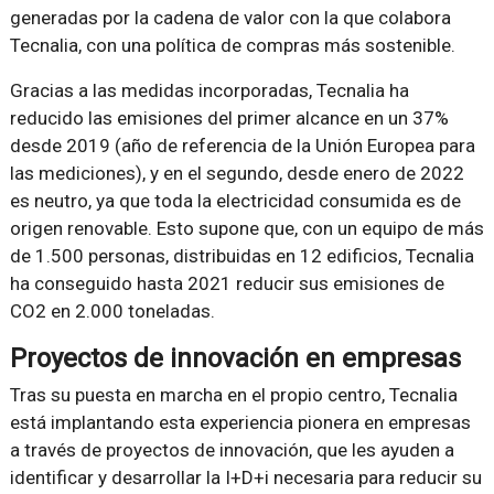
generadas por la cadena de valor con la que colabora
Tecnalia, con una política de compras más sostenible.
Gracias a las medidas incorporadas, Tecnalia ha
reducido las emisiones del primer alcance en un 37%
desde 2019 (año de referencia de la Unión Europea para
las mediciones), y en el segundo, desde enero de 2022
es neutro, ya que toda la electricidad consumida es de
origen renovable. Esto supone que, con un equipo de más
de 1.500 personas, distribuidas en 12 edificios, Tecnalia
ha conseguido hasta 2021 reducir sus emisiones de
CO2 en 2.000 toneladas.
Proyectos de innovación en empresas
Tras su puesta en marcha en el propio centro, Tecnalia
está implantando esta experiencia pionera en empresas
a través de proyectos de innovación, que les ayuden a
identificar y desarrollar la I+D+i necesaria para reducir su