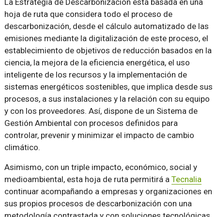
La Estrategia de Descarbonización está basada en una
hoja de ruta que considera todo el proceso de
descarbonización, desde el cálculo automatizado de las
emisiones mediante la digitalización de este proceso, el
establecimiento de objetivos de reducción basados en la
ciencia, la mejora de la eficiencia energética, el uso
inteligente de los recursos y la implementación de
sistemas energéticos sostenibles, que implica desde sus
procesos, a sus instalaciones y la relación con su equipo
y con los proveedores. Así, dispone de un Sistema de
Gestión Ambiental con procesos definidos para
controlar, prevenir y minimizar el impacto de cambio
climático.
Asimismo, con un triple impacto, económico, social y
medioambiental, esta hoja de ruta permitirá a
Tecnalia
continuar acompañando a empresas y organizaciones en
sus propios procesos de descarbonización con una
metodología contrastada y con soluciones tecnológicas