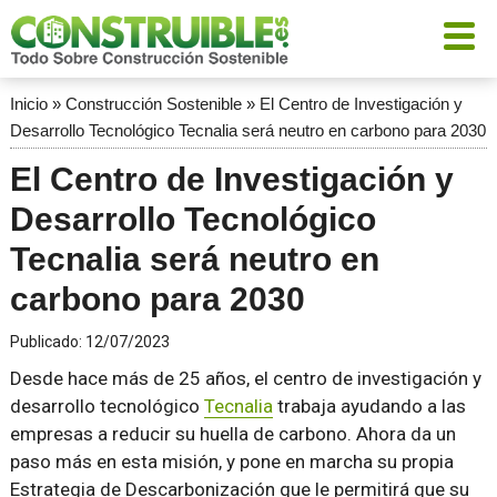
Inicio
»
Construcción Sostenible
»
El Centro de Investigación y
Desarrollo Tecnológico Tecnalia será neutro en carbono para 2030
El Centro de Investigación y
Desarrollo Tecnológico
Tecnalia será neutro en
carbono para 2030
Publicado:
12/07/2023
Desde hace más de 25 años, el centro de investigación y
desarrollo tecnológico
Tecnalia
trabaja ayudando a las
empresas a reducir su huella de carbono. Ahora da un
paso más en esta misión, y pone en marcha su propia
Estrategia de Descarbonización que le permitirá que su