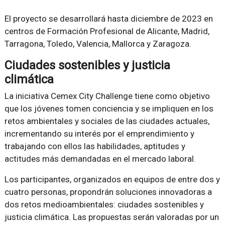
El proyecto se desarrollará hasta diciembre de 2023 en
centros de Formación Profesional de Alicante, Madrid,
Tarragona, Toledo, Valencia, Mallorca y Zaragoza.
Ciudades sostenibles y justicia
climática
La iniciativa Cemex City Challenge tiene como objetivo
que los jóvenes tomen conciencia y se impliquen en los
retos ambientales y sociales de las ciudades actuales,
incrementando su interés por el emprendimiento y
trabajando con ellos las habilidades, aptitudes y
actitudes más demandadas en el mercado laboral.
Los participantes, organizados en equipos de entre dos y
cuatro personas, propondrán soluciones innovadoras a
dos retos medioambientales: ciudades sostenibles y
justicia climática. Las propuestas serán valoradas por un