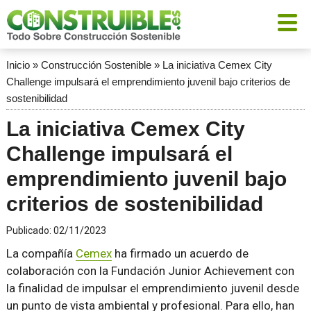
Inicio
»
Construcción Sostenible
»
La iniciativa Cemex City
Challenge impulsará el emprendimiento juvenil bajo criterios de
sostenibilidad
La iniciativa Cemex City
Challenge impulsará el
emprendimiento juvenil bajo
criterios de sostenibilidad
Publicado:
02/11/2023
La compañía
Cemex
ha firmado un acuerdo de
colaboración con la Fundación Junior Achievement con
la finalidad de impulsar el emprendimiento juvenil desde
un punto de vista ambiental y profesional. Para ello, han