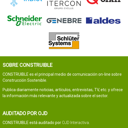
SOBRE CONSTRUIBLE
CONSTRUIBLE es el principal medio de comunicación on-line sobre
Construcción Sostenible.
Publica diariamente noticias, artículos, entrevistas, TV, etc. y ofrece
la información más relevante y actualizada sobre el sector.
AUDITADO POR OJD
CONSTRUIBLE está auditado por
OJD Interactiva
.