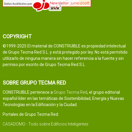
COPYRIGHT
©1999-2025 El material de CONSTRUIBLE es propiedad intelectual
de Grupo Tecma Red S.L. y está protegido por ley. No está permitido
utilizarlo de ninguna manera sin hacer referencia a la fuente y sin
permiso por escrito de Grupo Tecma Red S.L.
SOBRE GRUPO TECMA RED
CONSTRUIBLE pertenece a
Grupo Tecma Red
, el grupo editorial
español líder en las temáticas de Sostenibilidad, Energía y Nuevas
Tecnologías en la Edificación y la Ciudad.
Portales de Grupo Tecma Red:
CASADOMO - Todo sobre Edificios Inteligentes