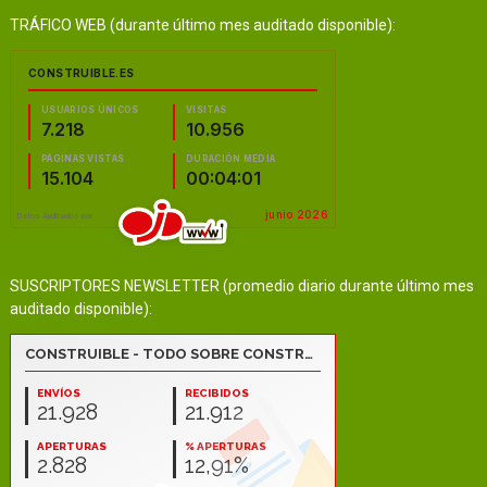
TRÁFICO WEB (durante último mes auditado disponible):
SUSCRIPTORES NEWSLETTER (promedio diario durante último mes
auditado disponible):