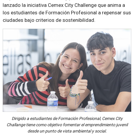
lanzado la iniciativa Cemex City Challenge que anima a
los estudiantes de Formación Profesional a repensar sus
ciudades bajo criterios de sostenibilidad.
Dirigido a estudiantes de Formación Profesional, Cemex City
Challange tiene como objetivo fomentar el emprendimiento juvenil
desde un punto de vista ambiental y social.