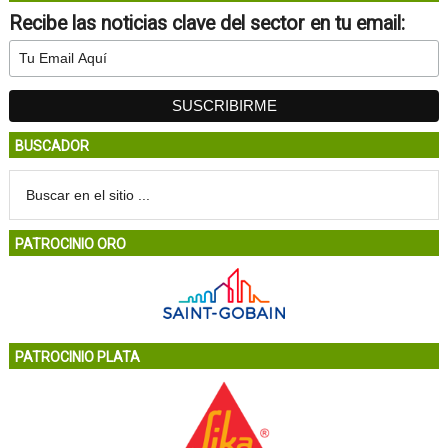
Recibe las noticias clave del sector en tu email:
BUSCADOR
PATROCINIO ORO
PATROCINIO PLATA