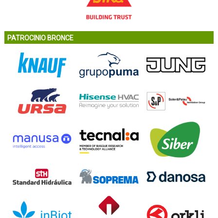
PATROCINIO BRONCE