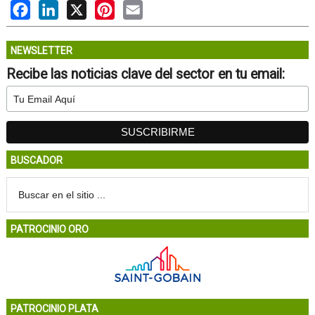
Facebook
LinkedIn
X
Pinterest
Email
NEWSLETTER
Recibe las noticias clave del sector en tu email:
BUSCADOR
PATROCINIO ORO
PATROCINIO PLATA