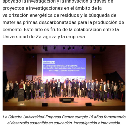
apoyado la investigación y la innovación a través de
proyectos e investigaciones en el ámbito de la
valorización energética de residuos y la búsqueda de
materias primas descarbonatadas para la producción de
cemento. Este hito es fruto de la colaboración entre la
Universidad de Zaragoza y la empresa.
La Cátedra Universidad-Empresa Cemex cumple 15 años fomentando
el desarrollo sostenible en educación, investigación e innovación.