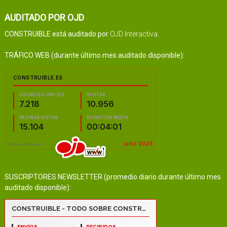
AUDITADO POR OJD
CONSTRUIBLE está auditado por
OJD Interactiva
.
TRÁFICO WEB (durante último mes auditado disponible):
SUSCRIPTORES NEWSLETTER (promedio diario durante último mes
auditado disponible):