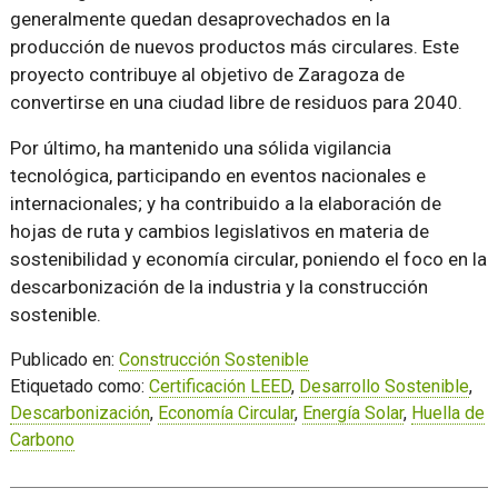
generalmente quedan desaprovechados en la
producción de nuevos productos más circulares. Este
proyecto contribuye al objetivo de Zaragoza de
convertirse en una ciudad libre de residuos para 2040.
Por último, ha mantenido una sólida vigilancia
tecnológica, participando en eventos nacionales e
internacionales; y ha contribuido a la elaboración de
hojas de ruta y cambios legislativos en materia de
sostenibilidad y economía circular, poniendo el foco en la
descarbonización de la industria y la construcción
sostenible.
Publicado en:
Construcción Sostenible
Etiquetado como:
Certificación LEED
,
Desarrollo Sostenible
,
Descarbonización
,
Economía Circular
,
Energía Solar
,
Huella de
Carbono