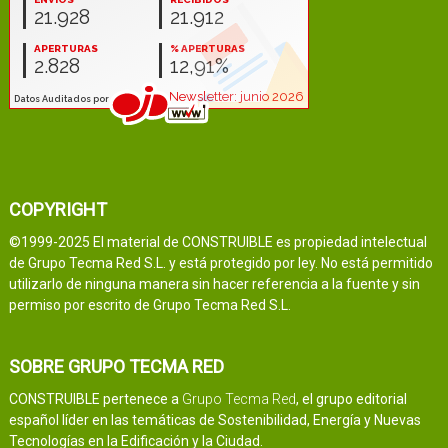
COPYRIGHT
©1999-2025 El material de CONSTRUIBLE es propiedad intelectual
de Grupo Tecma Red S.L. y está protegido por ley. No está permitido
utilizarlo de ninguna manera sin hacer referencia a la fuente y sin
permiso por escrito de Grupo Tecma Red S.L.
SOBRE GRUPO TECMA RED
CONSTRUIBLE pertenece a
Grupo Tecma Red
, el grupo editorial
español líder en las temáticas de Sostenibilidad, Energía y Nuevas
Tecnologías en la Edificación y la Ciudad.