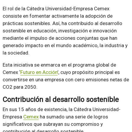
El rol de la Cátedra Universidad-Empresa Cemex
consiste en fomentar activamente la adopción de
prácticas sostenibles. Así, ha contribuido al desarrollo
sostenible en educación, investigación e innovación
mediante el impulso de acciones conjuntas que han
generado impacto en el mundo académico, la industria y
la sociedad.
Esta iniciativa se enmarca en el programa global de
Cemex ‘
Futuro en Acción
’, cuyo propósito principal es
convertirse en una empresa con cero emisiones netas de
CO2 para 2050.
Contribución al desarrollo sostenible
En sus 15 años de existencia, la Cátedra Universidad-
Empresa
Cemex
ha sumado una serie de logros
significativos que subrayan su compromiso y
contribución al desarrollo sostenible.