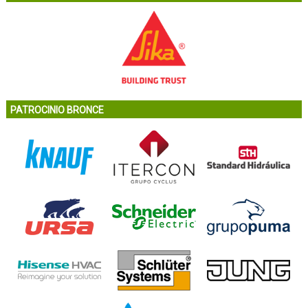
PATROCINIO BRONCE