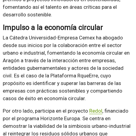
fomentando así el talento en áreas críticas para el
desarrollo sostenible.
Impulso a la economía circular
La Cátedra Universidad-Empresa Cemex ha abogado
desde sus inicios por la colaboración entre el sector
urbano e industrial, fomentando la economía circular en
Aragón a través de la interacción entre empresas,
entidades gubernamentales y actores de la sociedad
civil. Es el caso de la Plataforma RqueErre, cuyo
propósito es identificar y superar las barreras de las
empresas con prácticas sostenibles y compartiendo
casos de éxito en economía circular.
Por otro lado, participa en el proyecto
Redol
, financiado
por el programa Horizonte Europa. Se centra en
demostrar la viabilidad de la simbiosis urbano-industrial
al reintegrar los residuos sólidos urbanos que