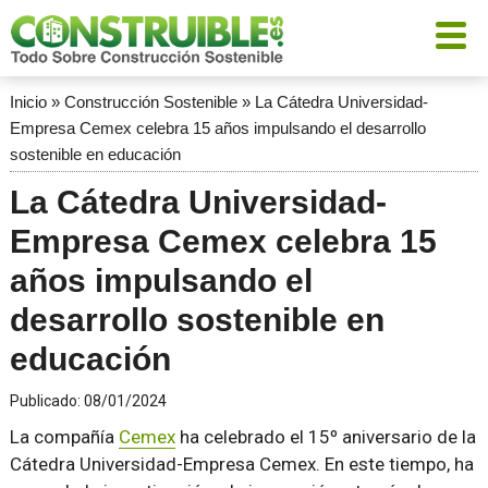
Inicio
»
Construcción Sostenible
»
La Cátedra Universidad-
Empresa Cemex celebra 15 años impulsando el desarrollo
sostenible en educación
La Cátedra Universidad-
Empresa Cemex celebra 15
años impulsando el
desarrollo sostenible en
educación
Publicado:
08/01/2024
La compañía
Cemex
ha celebrado el 15º aniversario de la
Cátedra Universidad-Empresa Cemex. En este tiempo, ha