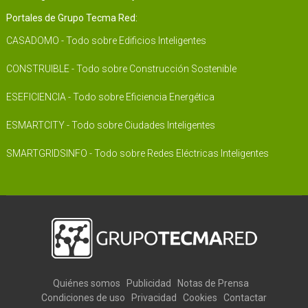
Portales de Grupo Tecma Red:
CASADOMO - Todo sobre Edificios Inteligentes
CONSTRUIBLE - Todo sobre Construcción Sostenible
ESEFICIENCIA - Todo sobre Eficiencia Energética
ESMARTCITY - Todo sobre Ciudades Inteligentes
SMARTGRIDSINFO - Todo sobre Redes Eléctricas Inteligentes
Quiénes somos
Publicidad
Notas de Prensa
Condiciones de uso
Privacidad
Cookies
Contactar