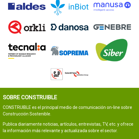
SOBRE CONSTRUIBLE
CONSTRUIBLE es el principal medio de comunicación on-line sobre
Construcción Sostenible.
Publica diariamente noticias, artículos, entrevistas, TV, etc. y ofrece
la información más relevante y actualizada sobre el sector.