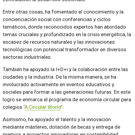
Entre otras cosas, ha fomentado el conocimiento y la
concienciación social con conferencias y ciclos
temáticos, donde reconocidos expertos han abordado
temas cruciales y profundizado en la crisis energética, la
escasez de recursos naturales y las innovaciones
tecnológicas con potencial transformador en diversos
sectores industriales.
También ha apoyado la I+D+i y la colaboración entre las
ciudades y la industria. De la misma manera, se ha
involucrado activamente en eventos educativos y
sociales para formar a las generaciones futuras. En este
logro se enmarca el programa de economía circular para
colegios ‘
A Circular World
’.
Asimismo, ha apoyado el talento y la innovación
mediante másteres, dotación de becas y entrega de
premios a proyectos innovadores en sostenibilidad,