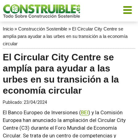
Inicio
»
Construcción Sostenible
»
El Circular City Centre se
amplía para ayudar a las urbes en su transición a la economía
circular
El Circular City Centre se
amplía para ayudar a las
urbes en su transición a la
economía circular
Publicado:
23/04/2024
El Banco Europeo de Inversiones (
BEI
) y la Comisión
Europea han anunciado la ampliación del Circular City
Centre (C3) durante el Foro Mundial de Economía
Circular. Se trata de un centro de competencias y