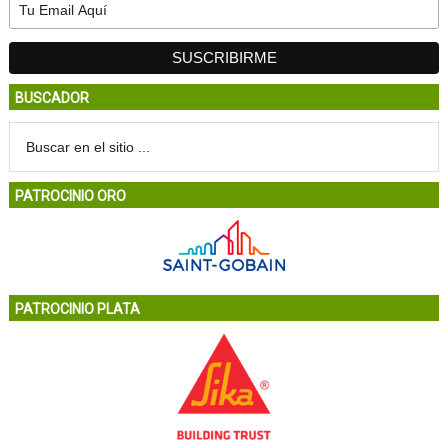
BUSCADOR
PATROCINIO ORO
PATROCINIO PLATA