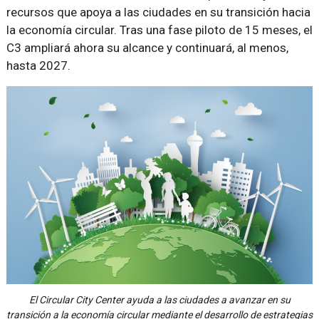
recursos que apoya a las ciudades en su transición hacia
la economía circular. Tras una fase piloto de 15 meses, el
C3 ampliará ahora su alcance y continuará, al menos,
hasta 2027.
El Circular City Center ayuda a las ciudades a avanzar en su
transición a la economía circular mediante el desarrollo de estrategias