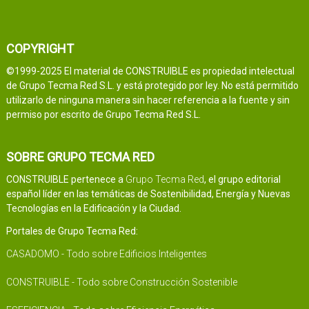
COPYRIGHT
©1999-2025 El material de CONSTRUIBLE es propiedad intelectual
de Grupo Tecma Red S.L. y está protegido por ley. No está permitido
utilizarlo de ninguna manera sin hacer referencia a la fuente y sin
permiso por escrito de Grupo Tecma Red S.L.
SOBRE GRUPO TECMA RED
CONSTRUIBLE pertenece a
Grupo Tecma Red
, el grupo editorial
español líder en las temáticas de Sostenibilidad, Energía y Nuevas
Tecnologías en la Edificación y la Ciudad.
Portales de Grupo Tecma Red:
CASADOMO - Todo sobre Edificios Inteligentes
CONSTRUIBLE - Todo sobre Construcción Sostenible