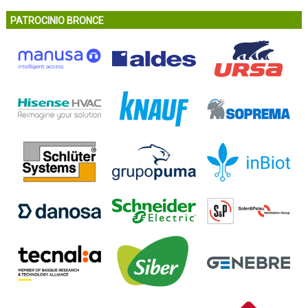
PATROCINIO BRONCE