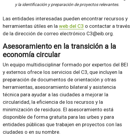
y la identificación y preparación de proyectos relevantes.
Las entidades interesadas pueden encontrar recursos y
herramientas útiles en la
web del C3
o contactar a través
de la dirección de correo electrónico C3@eib.org.
Asesoramiento en la transición a la
economía circular
Un equipo multidisciplinar formado por expertos del BEI
y externos ofrece los servicios del C3, que incluyen la
preparación de documentos de orientación y otras
herramientas, asesoramiento bilateral y asistencia
técnica para ayudar a las ciudades a mejorar la
circularidad, la eficiencia de los recursos y la
minimización de residuos. El asesoramiento está
disponible de forma gratuita para las urbes y para
entidades públicas que trabajen en proyectos con las
ciudades o en su nombre.