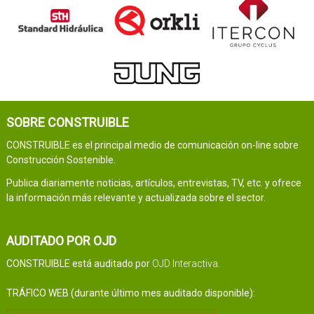
SOBRE CONSTRUIBLE
CONSTRUIBLE es el principal medio de comunicación on-line sobre
Construcción Sostenible.
Publica diariamente noticias, artículos, entrevistas, TV, etc. y ofrece
la información más relevante y actualizada sobre el sector.
AUDITADO POR OJD
CONSTRUIBLE está auditado por
OJD Interactiva
.
TRÁFICO WEB (durante último mes auditado disponible):