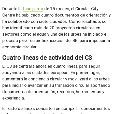
Durante la
fase piloto
de 15 meses, el Circular City
Centre ha publicado cuatro documentos de orientación y
ha colaborado con siete ciudades. Como resultado, se
han identificado más de 20 proyectos circulares en
sectores como el agua y una de las urbes ha iniciado el
proceso para recibir financiación del BEI para impulsar la
economía circular.
Cuatro líneas de actividad del C3
El C3 se centrará ahora en cuatro líneas para seguir
apoyando a las ciudades europeas. En primer lugar,
aumentará la conciencia circular y movilizará a las urbes
para iniciar o avanzar en su transición circular aportando
documentos de orientación, recursos, herramientas y
experiencia.
El resto de líneas consisten en compartir conocimientos