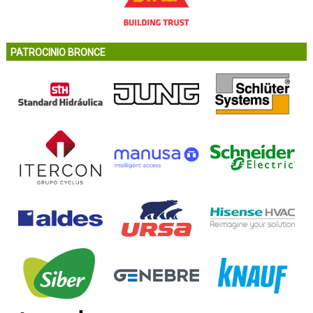
PATROCINIO BRONCE