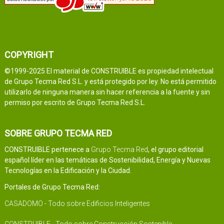
COPYRIGHT
©1999-2025 El material de CONSTRUIBLE es propiedad intelectual
de Grupo Tecma Red S.L. y está protegido por ley. No está permitido
utilizarlo de ninguna manera sin hacer referencia a la fuente y sin
permiso por escrito de Grupo Tecma Red S.L.
SOBRE GRUPO TECMA RED
CONSTRUIBLE pertenece a
Grupo Tecma Red
, el grupo editorial
español líder en las temáticas de Sostenibilidad, Energía y Nuevas
Tecnologías en la Edificación y la Ciudad.
Portales de Grupo Tecma Red:
CASADOMO - Todo sobre Edificios Inteligentes