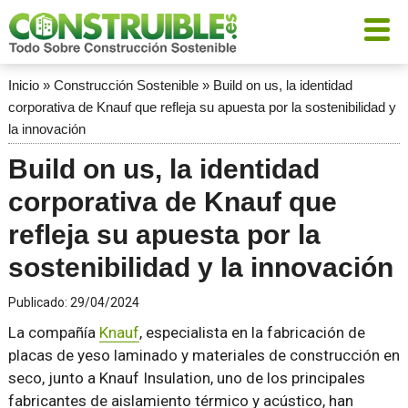
Inicio
»
Construcción Sostenible
»
Build on us, la identidad
corporativa de Knauf que refleja su apuesta por la sostenibilidad y
la innovación
Build on us, la identidad
corporativa de Knauf que
refleja su apuesta por la
sostenibilidad y la innovación
Publicado:
29/04/2024
La compañía
Knauf
, especialista en la fabricación de
placas de yeso laminado y materiales de construcción en
seco, junto a Knauf Insulation, uno de los principales
fabricantes de aislamiento térmico y acústico, han