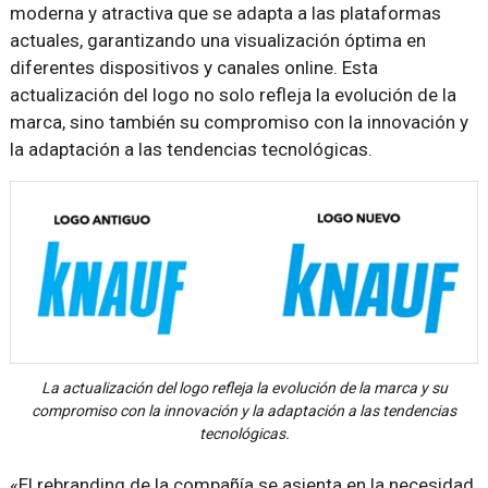
moderna y atractiva que se adapta a las plataformas
actuales, garantizando una visualización óptima en
diferentes dispositivos y canales online. Esta
actualización del logo no solo refleja la evolución de la
marca, sino también su compromiso con la innovación y
la adaptación a las tendencias tecnológicas.
La actualización del logo refleja la evolución de la marca y su
compromiso con la innovación y la adaptación a las tendencias
tecnológicas.
«El rebranding de la compañía se asienta en la necesidad