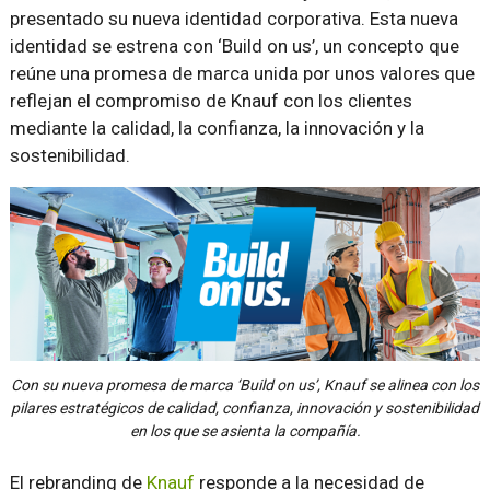
presentado su nueva identidad corporativa. Esta nueva
identidad se estrena con ‘Build on us’, un concepto que
reúne una promesa de marca unida por unos valores que
reflejan el compromiso de Knauf con los clientes
mediante la calidad, la confianza, la innovación y la
sostenibilidad.
Con su nueva promesa de marca ‘Build on us’, Knauf se alinea con los
pilares estratégicos de calidad, confianza, innovación y sostenibilidad
en los que se asienta la compañía.
El rebranding de
Knauf
responde a la necesidad de