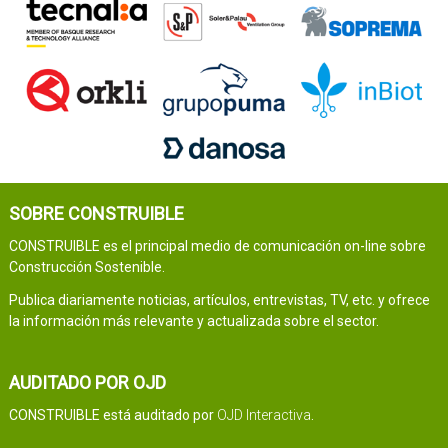
SOBRE CONSTRUIBLE
CONSTRUIBLE es el principal medio de comunicación on-line sobre
Construcción Sostenible.
Publica diariamente noticias, artículos, entrevistas, TV, etc. y ofrece
la información más relevante y actualizada sobre el sector.
AUDITADO POR OJD
CONSTRUIBLE está auditado por
OJD Interactiva
.