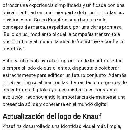
ofrecer una experiencia simplificada y unificada con una
única identidad en cualquier parte del mundo. Todas las
divisiones del Grupo Knauf se unen bajo un solo
concepto de marca, respaldado por una clara promesa:
‘Build on us’, mediante el cual la compañía transmite a
sus clientes y al mundo la idea de ‘construye y confía en
nosotros’.
Este cambio subraya el compromiso de Knauf de estar
siempre al lado de sus clientes, dispuesta a colaborar
estrechamente para edificar un futuro conjunto. Además,
el rebranding se alinea con las demandas emergentes de
los entornos digitales y un ecosistema en constante
evolución, reconociendo la importancia de mantener una
presencia sólida y coherente en el mundo digital.
Actualización del logo de Knauf
Knauf ha desarrollado una identidad visual más limpia,