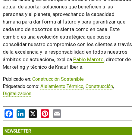
actual de aportar soluciones que beneficien a las
personas y al planeta, aprovechando la capacidad
humana para dar forma al futuro y para garantizar que
cada uno de nosotros se sienta como en casa. Este
cambio es una evolución estratégica que busca
consolidar nuestro compromiso con los clientes a través
de la excelencia y la responsabilidad en todos nuestros
ámbitos de actuación», explica
Pablo Maroto
, director de
Marketing y técnico de Knauf Iberia.
Publicado en:
Construcción Sostenible
Etiquetado como:
Aislamiento Térmico
,
Construcción
,
Digitalización
Facebook
LinkedIn
X
Pinterest
Email
NEWSLETTER