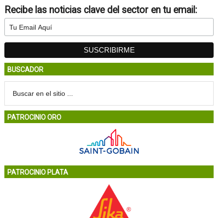
Recibe las noticias clave del sector en tu email:
BUSCADOR
PATROCINIO ORO
PATROCINIO PLATA