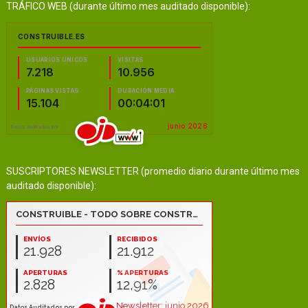
TRÁFICO WEB (durante último mes auditado disponible):
SUSCRIPTORES NEWSLETTER (promedio diario durante último mes
auditado disponible):