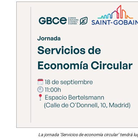
La jornada ‘Servicios de economía circular’ tendrá l