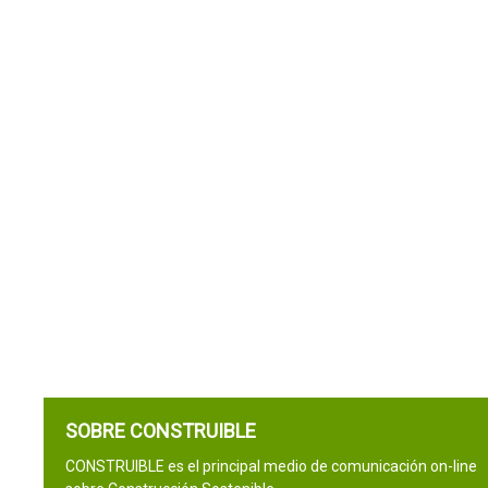
SOBRE CONSTRUIBLE
CONSTRUIBLE es el principal medio de comunicación on-line