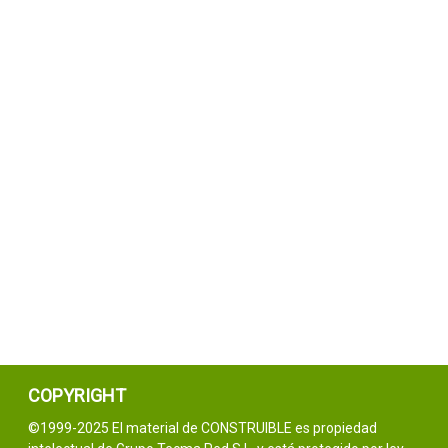
COPYRIGHT
©1999-2025 El material de CONSTRUIBLE es propiedad