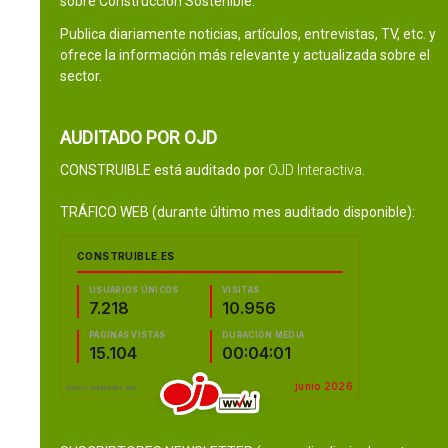
sobre Construcción Sostenible.
Publica diariamente noticias, artículos, entrevistas, TV, etc. y
ofrece la información más relevante y actualizada sobre el
sector.
AUDITADO POR OJD
CONSTRUIBLE está auditado por
OJD Interactiva
.
TRÁFICO WEB (durante último mes auditado disponible):