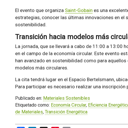
El evento que organiza
Saint-Gobain
es una excelent
estrategias, conocer las últimas innovaciones en el 
sostenibilidad.
Transición hacia modelos más circul
La jornada, que se llevará a cabo de 11:00 a 13:00 
en el campo de la economía circular. Este evento es
han avanzado en sostenibilidad como para aquellos
modelos más circulares.
La cita tendrá lugar en el Espacio Bertelsmann, ubica
Para participar es necesario realizar una inscripción 
Publicado en:
Materiales Sostenibles
Etiquetado como:
Economía Circular
,
Eficiencia Energétic
de Materiales
,
Transición Energética