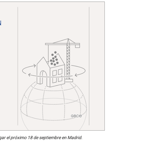
ugar el próximo 18 de septiembre en Madrid.