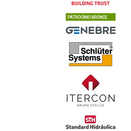
PATROCINIO BRONCE