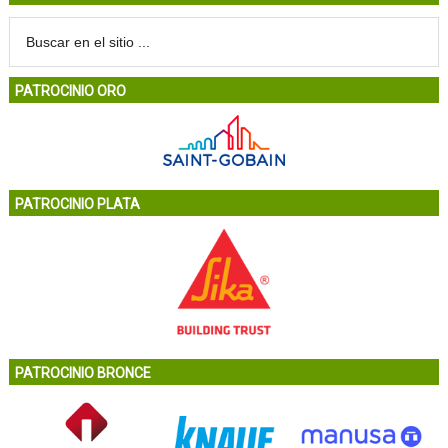
PATROCINIO ORO
PATROCINIO PLATA
PATROCINIO BRONCE