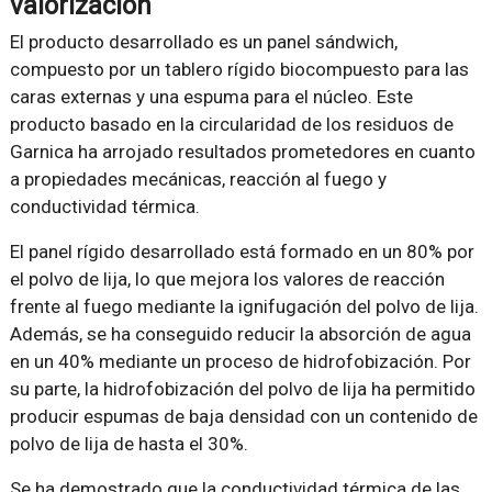
valorización
El producto desarrollado es un panel sándwich,
compuesto por un tablero rígido biocompuesto para las
caras externas y una espuma para el núcleo. Este
producto basado en la circularidad de los residuos de
Garnica ha arrojado resultados prometedores en cuanto
a propiedades mecánicas, reacción al fuego y
conductividad térmica.
El panel rígido desarrollado está formado en un 80% por
el polvo de lija, lo que mejora los valores de reacción
frente al fuego mediante la ignifugación del polvo de lija.
Además, se ha conseguido reducir la absorción de agua
en un 40% mediante un proceso de hidrofobización. Por
su parte, la hidrofobización del polvo de lija ha permitido
producir espumas de baja densidad con un contenido de
polvo de lija de hasta el 30%.
Se ha demostrado que la conductividad térmica de las