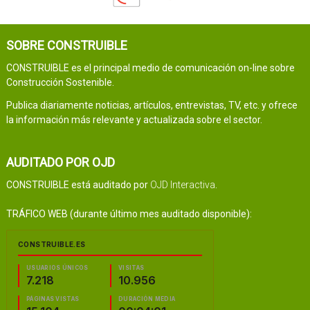
SOBRE CONSTRUIBLE
CONSTRUIBLE es el principal medio de comunicación on-line sobre
Construcción Sostenible.
Publica diariamente noticias, artículos, entrevistas, TV, etc. y ofrece
la información más relevante y actualizada sobre el sector.
AUDITADO POR OJD
CONSTRUIBLE está auditado por
OJD Interactiva
.
TRÁFICO WEB (durante último mes auditado disponible):