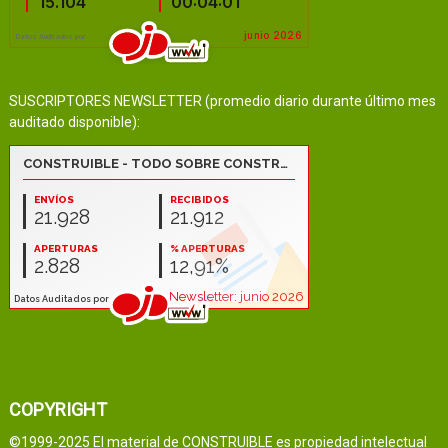
SUSCRIPTORES NEWSLETTER (promedio diario durante último mes
auditado disponible):
COPYRIGHT
©1999-2025 El material de CONSTRUIBLE es propiedad intelectual