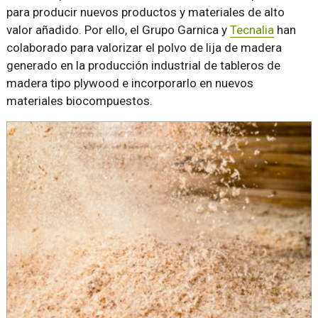
para producir nuevos productos y materiales de alto
valor añadido. Por ello, el Grupo Garnica y
Tecnalia
han
colaborado para valorizar el polvo de lija de madera
generado en la producción industrial de tableros de
madera tipo plywood e incorporarlo en nuevos
materiales biocompuestos.