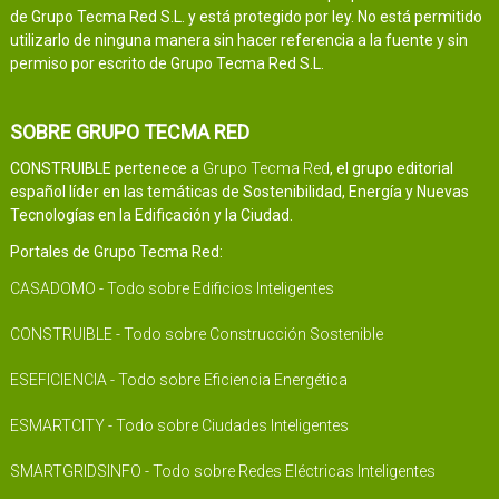
de Grupo Tecma Red S.L. y está protegido por ley. No está permitido
utilizarlo de ninguna manera sin hacer referencia a la fuente y sin
permiso por escrito de Grupo Tecma Red S.L.
SOBRE GRUPO TECMA RED
CONSTRUIBLE pertenece a
Grupo Tecma Red
, el grupo editorial
español líder en las temáticas de Sostenibilidad, Energía y Nuevas
Tecnologías en la Edificación y la Ciudad.
Portales de Grupo Tecma Red:
CASADOMO - Todo sobre Edificios Inteligentes
CONSTRUIBLE - Todo sobre Construcción Sostenible
ESEFICIENCIA - Todo sobre Eficiencia Energética
ESMARTCITY - Todo sobre Ciudades Inteligentes
SMARTGRIDSINFO - Todo sobre Redes Eléctricas Inteligentes