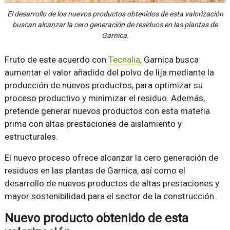
El desarrollo de los nuevos productos obtenidos de esta valorización
buscan alcanzar la cero generación de residuos en las plantas de
Garnica.
Fruto de este acuerdo con
Tecnalia
, Garnica busca
aumentar el valor añadido del polvo de lija mediante la
producción de nuevos productos, para optimizar su
proceso productivo y minimizar el residuo. Además,
pretende generar nuevos productos con esta materia
prima con altas prestaciones de aislamiento y
estructurales.
El nuevo proceso ofrece alcanzar la cero generación de
residuos en las plantas de Garnica, así como el
desarrollo de nuevos productos de altas prestaciones y
mayor sostenibilidad para el sector de la construcción.
Nuevo producto obtenido de esta