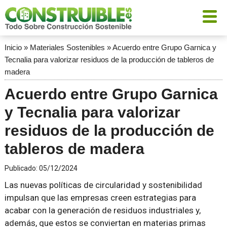
Inicio
»
Materiales Sostenibles
»
Acuerdo entre Grupo Garnica y
Tecnalia para valorizar residuos de la producción de tableros de
madera
Acuerdo entre Grupo Garnica
y Tecnalia para valorizar
residuos de la producción de
tableros de madera
Publicado:
05/12/2024
Las nuevas políticas de circularidad y sostenibilidad
impulsan que las empresas creen estrategias para
acabar con la generación de residuos industriales y,
además, que estos se conviertan en materias primas