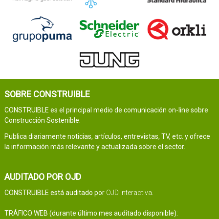
SOBRE CONSTRUIBLE
CONSTRUIBLE es el principal medio de comunicación on-line sobre
Construcción Sostenible.
Publica diariamente noticias, artículos, entrevistas, TV, etc. y ofrece
la información más relevante y actualizada sobre el sector.
AUDITADO POR OJD
CONSTRUIBLE está auditado por
OJD Interactiva
.
TRÁFICO WEB (durante último mes auditado disponible):