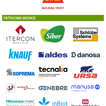
PATROCINIO BRONCE