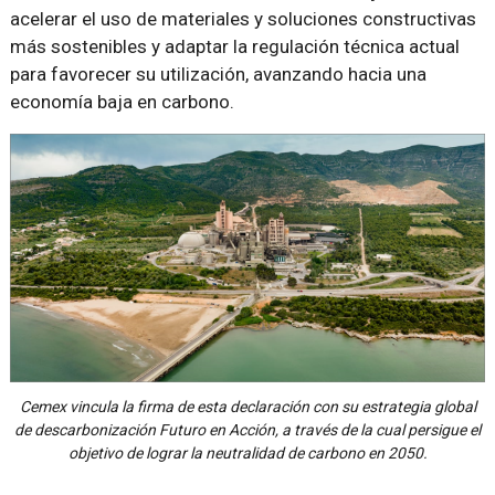
acelerar el uso de materiales y soluciones constructivas
más sostenibles y adaptar la regulación técnica actual
para favorecer su utilización, avanzando hacia una
economía baja en carbono.
Cemex vincula la firma de esta declaración con su estrategia global
de descarbonización Futuro en Acción, a través de la cual persigue el
objetivo de lograr la neutralidad de carbono en 2050.