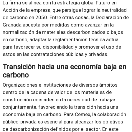
La firma se alinea con la estrategia global Futuro en
Acción de la empresa, que persigue lograr la neutralidad
de carbono en 2050. Entre otras cosas, la Declaración de
Granada apuesta por medidas como avanzar en la
normalización de materiales descarbonizados o bajos
en carbono, adaptar la reglamentación técnica actual
para favorecer su disponibilidad y promover el uso de
estos en las contrataciones públicas y privadas.
Transición hacia una economía baja en
carbono
Organizaciones e instituciones de diversos ámbitos
dentro de la cadena de valor de los materiales de
construcción coinciden en la necesidad de trabajar
conjuntamente, favoreciendo la transición hacia una
economía baja en carbono. Para Cemex, la colaboración
público-privada es esencial para alcanzar los objetivos
de descarbonización definidos por el sector. En este