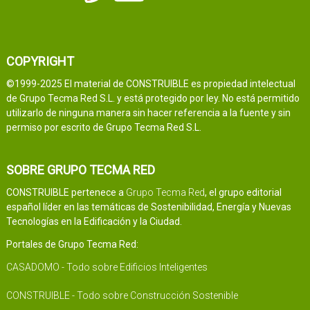
COPYRIGHT
©1999-2025 El material de CONSTRUIBLE es propiedad intelectual
de Grupo Tecma Red S.L. y está protegido por ley. No está permitido
utilizarlo de ninguna manera sin hacer referencia a la fuente y sin
permiso por escrito de Grupo Tecma Red S.L.
SOBRE GRUPO TECMA RED
CONSTRUIBLE pertenece a
Grupo Tecma Red
, el grupo editorial
español líder en las temáticas de Sostenibilidad, Energía y Nuevas
Tecnologías en la Edificación y la Ciudad.
Portales de Grupo Tecma Red:
CASADOMO - Todo sobre Edificios Inteligentes
CONSTRUIBLE - Todo sobre Construcción Sostenible