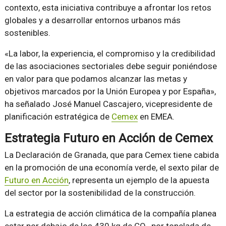
contexto, esta iniciativa contribuye a afrontar los retos
globales y a desarrollar entornos urbanos más
sostenibles.
«La labor, la experiencia, el compromiso y la credibilidad
de las asociaciones sectoriales debe seguir poniéndose
en valor para que podamos alcanzar las metas y
objetivos marcados por la Unión Europea y por España»,
ha señalado José Manuel Cascajero, vicepresidente de
planificación estratégica de
Cemex
en EMEA.
Estrategia Futuro en Acción de Cemex
La Declaración de Granada, que para Cemex tiene cabida
en la promoción de una economía verde, el sexto pilar de
Futuro en Acción
, representa un ejemplo de la apuesta
del sector por la sostenibilidad de la construcción.
La estrategia de acción climática de la compañía planea