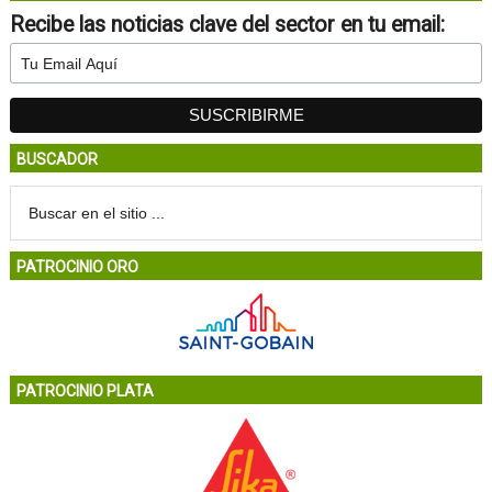
Recibe las noticias clave del sector en tu email:
BUSCADOR
PATROCINIO ORO
PATROCINIO PLATA