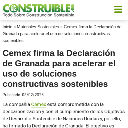
Inicio
»
Materiales Sostenibles
»
Cemex firma la Declaración de
Granada para acelerar el uso de soluciones constructivas
sostenibles
Cemex firma la Declaración
de Granada para acelerar el
uso de soluciones
constructivas sostenibles
Publicado:
03/02/2025
La compañía
Cemex
está comprometida con la
descarbonización y con el cumplimiento de los Objetivos
de Desarrollo Sostenible de Naciones Unidas y, por ello,
ha firmado la Declaración de Granada. El objetivo es