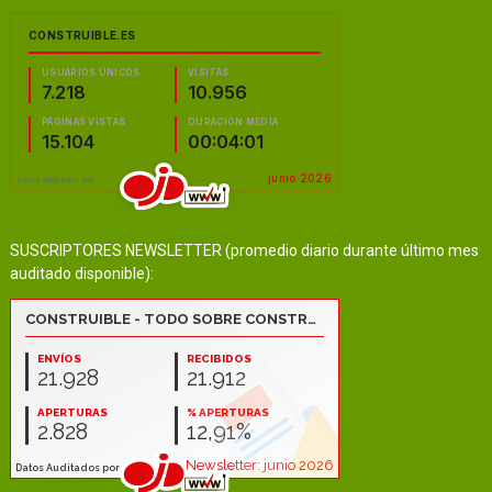
SUSCRIPTORES NEWSLETTER (promedio diario durante último mes
auditado disponible):