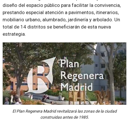
diseño del espacio público para facilitar la convivencia,
prestando especial atención a pavimentos, itinerarios,
mobiliario urbano, alumbrado, jardinería y arbolado. Un
total de 14 distritos se beneficiarán de esta nueva
estrategia.
El Plan Regenera Madrid revitalizará las zonas de la ciudad
construidas antes de 1985.