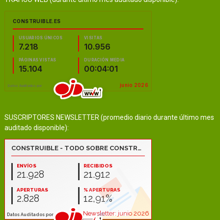
SUSCRIPTORES NEWSLETTER (promedio diario durante último mes
auditado disponible):