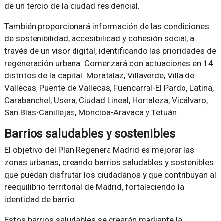
de un tercio de la ciudad residencial.
También proporcionará información de las condiciones
de sostenibilidad, accesibilidad y cohesión social, a
través de un visor digital, identificando las prioridades de
regeneración urbana. Comenzará con actuaciones en 14
distritos de la capital: Moratalaz, Villaverde, Villa de
Vallecas, Puente de Vallecas, Fuencarral-El Pardo, Latina,
Carabanchel, Usera, Ciudad Lineal, Hortaleza, Vicálvaro,
San Blas-Canillejas, Moncloa-Aravaca y Tetuán.
Barrios saludables y sostenibles
El objetivo del Plan Regenera Madrid es mejorar las
zonas urbanas, creando barrios saludables y sostenibles
que puedan disfrutar los ciudadanos y que contribuyan al
reequilibrio territorial de Madrid, fortaleciendo la
identidad de barrio.
Estos barrios saludables se crearán mediante la