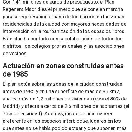
Con 141 millones de euros de presupuesto, el Plan
Regenera Madrid es el primero que se pone en marcha
para la regeneración urbana de los barrios en las zonas
residenciales de la ciudad con mayores necesidades de
intervención en la reurbanización de los espacios libres.
Este plan ha contado con la colaboración de todos los
distritos, los colegios profesionales y las asociaciones
de vecinos.
Actuación en zonas construidas antes
de 1985
El plan actúa sobre las zonas de la ciudad construidas
antes de 1985 y en una superficie de más de 85 km2,
abarca más de 1,2 millones de viviendas (casi el 80% de
Madrid) y afecta a cerca de 2,6 millones de habitantes (el
75% de la ciudad). Además, incide de una manera
preferente en los espacios interbloque, lugares en los
que antes no se había podido actuar y que suponen más