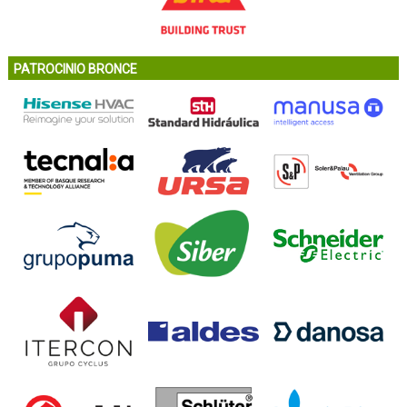
PATROCINIO BRONCE