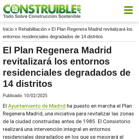
Inicio
»
Rehabilitación
»
El Plan Regenera Madrid revitalizará los
entornos residenciales degradados de 14 distritos
El Plan Regenera Madrid
revitalizará los entornos
residenciales degradados de
14 distritos
Publicado:
10/02/2025
El
Ayuntamiento de Madrid
ha puesto en marcha el Plan
Regenera Madrid, una iniciativa para revitalizar las zonas
de la ciudad construidas antes de 1985. El Consistorio
realizará una intervención integral en entornos
residenciales degradados en los que se mejorará el