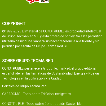
COPYRIGHT
©1999-2025 El material de CONSTRUIBLE es propiedad intelectual
de Grupo Tecma Red S.L. y está protegido por ley. No está permitido
utilizarlo de ninguna manera sin hacer referencia a la fuente y sin
permiso por escrito de Grupo Tecma Red S.L.
SOBRE GRUPO TECMA RED
CONSTRUIBLE pertenece a
Grupo Tecma Red
, el grupo editorial
español líder en las temáticas de Sostenibilidad, Energía y Nuevas
Tecnologías en la Edificación y la Ciudad.
Portales de Grupo Tecma Red:
CASADOMO - Todo sobre Edificios Inteligentes
CONSTRUIBLE - Todo sobre Construcción Sostenible