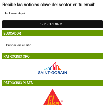
Recibe las noticias clave del sector en tu email:
BUSCADOR
PATROCINIO ORO
PATROCINIO PLATA