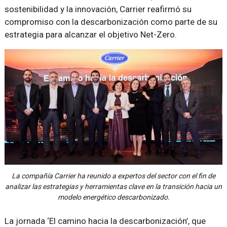
sostenibilidad y la innovación, Carrier reafirmó su
compromiso con la descarbonización como parte de su
estrategia para alcanzar el objetivo Net-Zero.
La compañía Carrier ha reunido a expertos del sector con el fin de
analizar las estrategias y herramientas clave en la transición hacia un
modelo energético descarbonizado.
La jornada ‘El camino hacia la descarbonización’, que