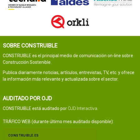
SOBRE CONSTRUIBLE
CONSTRUIBLE es el principal medio de comunicación on-line sobre
Construcción Sostenible.
Publica diariamente noticias, artículos, entrevistas, TV, etc. y ofrece
la información más relevante y actualizada sobre el sector.
AUDITADO POR OJD
CONSTRUIBLE está auditado por
OJD Interactiva
.
TRÁFICO WEB (durante último mes auditado disponible):