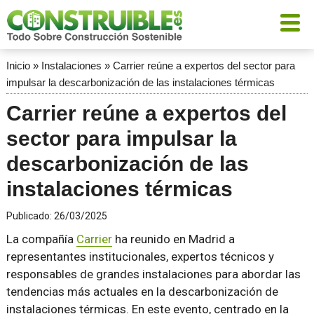
Inicio
»
Instalaciones
»
Carrier reúne a expertos del sector para
impulsar la descarbonización de las instalaciones térmicas
Carrier reúne a expertos del
sector para impulsar la
descarbonización de las
instalaciones térmicas
Publicado:
26/03/2025
La compañía
Carrier
ha reunido en Madrid a
representantes institucionales, expertos técnicos y
responsables de grandes instalaciones para abordar las
tendencias más actuales en la descarbonización de
instalaciones térmicas. En este evento, centrado en la