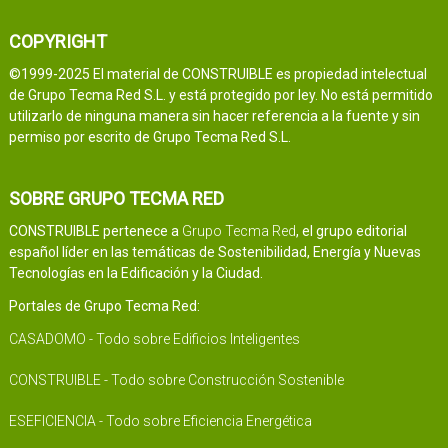
COPYRIGHT
©1999-2025 El material de CONSTRUIBLE es propiedad intelectual
de Grupo Tecma Red S.L. y está protegido por ley. No está permitido
utilizarlo de ninguna manera sin hacer referencia a la fuente y sin
permiso por escrito de Grupo Tecma Red S.L.
SOBRE GRUPO TECMA RED
CONSTRUIBLE pertenece a
Grupo Tecma Red
, el grupo editorial
español líder en las temáticas de Sostenibilidad, Energía y Nuevas
Tecnologías en la Edificación y la Ciudad.
Portales de Grupo Tecma Red:
CASADOMO - Todo sobre Edificios Inteligentes
CONSTRUIBLE - Todo sobre Construcción Sostenible
ESEFICIENCIA - Todo sobre Eficiencia Energética