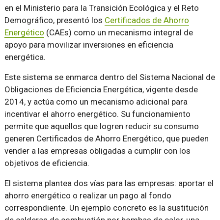
en el Ministerio para la Transición Ecológica y el Reto
Demográfico, presentó los
Certificados de Ahorro
Energético
(CAEs) como un mecanismo integral de
apoyo para movilizar inversiones en eficiencia
energética.
Este sistema se enmarca dentro del Sistema Nacional de
Obligaciones de Eficiencia Energética, vigente desde
2014, y actúa como un mecanismo adicional para
incentivar el ahorro energético. Su funcionamiento
permite que aquellos que logren reducir su consumo
generen Certificados de Ahorro Energético, que pueden
vender a las empresas obligadas a cumplir con los
objetivos de eficiencia.
El sistema plantea dos vías para las empresas: aportar el
ahorro energético o realizar un pago al fondo
correspondiente. Un ejemplo concreto es la sustitución