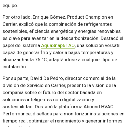
equipo.
Por otro lado, Enrique Gómez, Product Champion en
Carrier, explicó que la combinación de refrigerantes
sostenibles, eficiencia energética y energías renovables
es clave para avanzar en la descarbonización. Destacó el
papel del sistema
AquaSnap61AQ
, una solución versátil
capaz de generar frío y calor a bajas temperaturas y
alcanzar hasta 75 °C, adaptándose a cualquier tipo de
instalación.
Por su parte, David De Pedro, director comercial de la
división de Servicio en Carrier, presentó la visión de la
compañía sobre el futuro del sector basada en
soluciones inteligentes con digitalización y
sostenibilidad. Destacó la plataforma Abound HVAC
Performance, diseñada para monitorizar instalaciones en
tiempo real, optimizar el rendimiento y generar informes