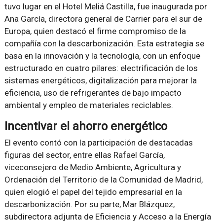
tuvo lugar en el Hotel Meliá Castilla, fue inaugurada por
Ana García, directora general de Carrier para el sur de
Europa, quien destacó el firme compromiso de la
compañía con la descarbonización. Esta estrategia se
basa en la innovación y la tecnología, con un enfoque
estructurado en cuatro pilares: electrificación de los
sistemas energéticos, digitalización para mejorar la
eficiencia, uso de refrigerantes de bajo impacto
ambiental y empleo de materiales reciclables.
Incentivar el ahorro energético
El evento contó con la participación de destacadas
figuras del sector, entre ellas Rafael García,
viceconsejero de Medio Ambiente, Agricultura y
Ordenación del Territorio de la Comunidad de Madrid,
quien elogió el papel del tejido empresarial en la
descarbonización. Por su parte, Mar Blázquez,
subdirectora adjunta de Eficiencia y Acceso a la Energía