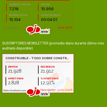
SUSCRIPTORES NEWSLETTER (promedio diario durante último mes
auditado disponible):