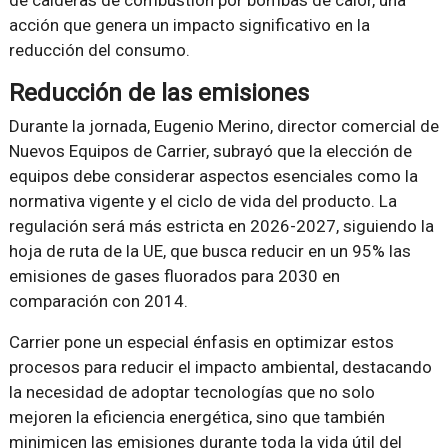
de calderas de combustión por bombas de calor, una
acción que genera un impacto significativo en la
reducción del consumo.
Reducción de las emisiones
Durante la jornada, Eugenio Merino, director comercial de
Nuevos Equipos de Carrier, subrayó que la elección de
equipos debe considerar aspectos esenciales como la
normativa vigente y el ciclo de vida del producto. La
regulación será más estricta en 2026-2027, siguiendo la
hoja de ruta de la UE, que busca reducir en un 95% las
emisiones de gases fluorados para 2030 en
comparación con 2014.
Carrier pone un especial énfasis en optimizar estos
procesos para reducir el impacto ambiental, destacando
la necesidad de adoptar tecnologías que no solo
mejoren la eficiencia energética, sino que también
minimicen las emisiones durante toda la vida útil del