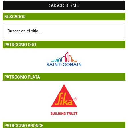
BUSCADOR
PATROCINIO ORO
PATROCINIO PLATA
PATROCINIO BRONCE