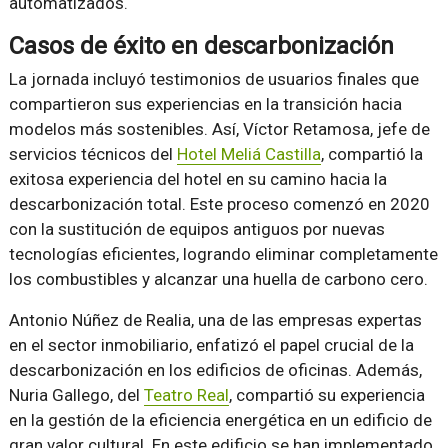
automatizados.
Casos de éxito en descarbonización
La jornada incluyó testimonios de usuarios finales que
compartieron sus experiencias en la transición hacia
modelos más sostenibles. Así, Víctor Retamosa, jefe de
servicios técnicos del
Hotel Meliá Castilla
, compartió la
exitosa experiencia del hotel en su camino hacia la
descarbonización total. Este proceso comenzó en 2020
con la sustitución de equipos antiguos por nuevas
tecnologías eficientes, logrando eliminar completamente
los combustibles y alcanzar una huella de carbono cero.
Antonio Núñez de Realia, una de las empresas expertas
en el sector inmobiliario, enfatizó el papel crucial de la
descarbonización en los edificios de oficinas. Además,
Nuria Gallego, del
Teatro Real
, compartió su experiencia
en la gestión de la eficiencia energética en un edificio de
gran valor cultural. En este edificio se han implementado