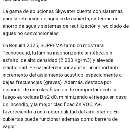
La gama de soluciones Skywater cuenta con sistemas
para la retención de agua en la cubierta, sistemas de
ahorro de agua y sistemas de reutilización y reciclado de
aguas no convencionales.
En Rebuild 2025, SOPREMA también mostrará
Tecnosound, la lámina insonorizante sintética, sin
asfalto, de alta densidad (2.000 Kg/m3) y elevada
elasticidad. Se caracteriza por aportar un importante
incremento del aislamiento acústico, especialmente a
bajas frecuencias (graves). Además, destaca por
disponer de una clasificación de comportamiento al
fuego euroclase B s2 d0, minimizando el riesgo en caso
de incendio, y la mejor clasificación VOC, A+,
favoreciendo a una mejor calidad del aire interior. En
cubiertas puede funcionar además como barrera de
vapor.