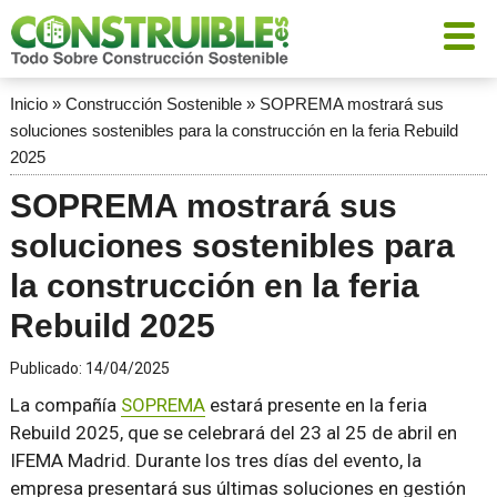
Inicio
»
Construcción Sostenible
»
SOPREMA mostrará sus
soluciones sostenibles para la construcción en la feria Rebuild
2025
SOPREMA mostrará sus
soluciones sostenibles para
la construcción en la feria
Rebuild 2025
Publicado:
14/04/2025
La compañía
SOPREMA
estará presente en la feria
Rebuild 2025, que se celebrará del 23 al 25 de abril en
IFEMA Madrid. Durante los tres días del evento, la
empresa presentará sus últimas soluciones en gestión