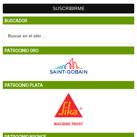
BUSCADOR
PATROCINIO ORO
PATROCINIO PLATA