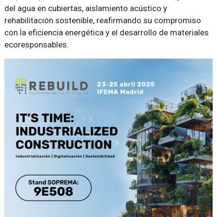
del agua en cubiertas, aislamiento acústico y
rehabilitación sostenible, reafirmando su compromiso
con la eficiencia energética y el desarrollo de materiales
ecoresponsables.