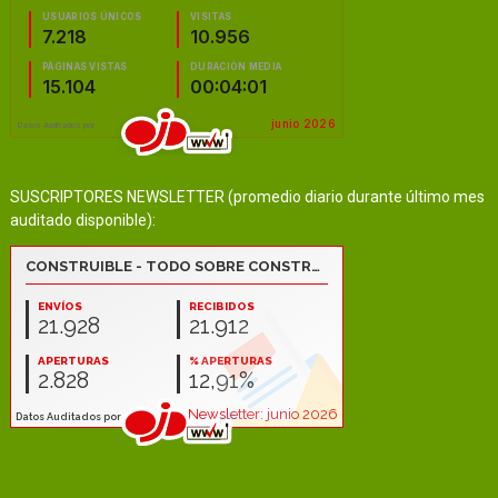
SUSCRIPTORES NEWSLETTER (promedio diario durante último mes
auditado disponible):