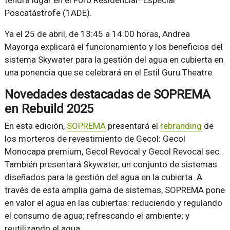
Poscatástrofe (1ADE).
Ya el 25 de abril, de 13:45 a 14:00 horas, Andrea
Mayorga explicará el funcionamiento y los beneficios del
sistema Skywater para la gestión del agua en cubierta en
una ponencia que se celebrará en el Estil Guru Theatre.
Novedades destacadas de SOPREMA
en Rebuild 2025
En esta edición,
SOPREMA
presentará el
rebranding
de
los morteros de revestimiento de Gecol: Gecol
Monocapa premium, Gecol Revocal y Gecol Revocal sec.
También presentará Skywater, un conjunto de sistemas
diseñados para la gestión del agua en la cubierta. A
través de esta amplia gama de sistemas, SOPREMA pone
en valor el agua en las cubiertas: reduciendo y regulando
el consumo de agua; refrescando el ambiente; y
reutilizando el agua.