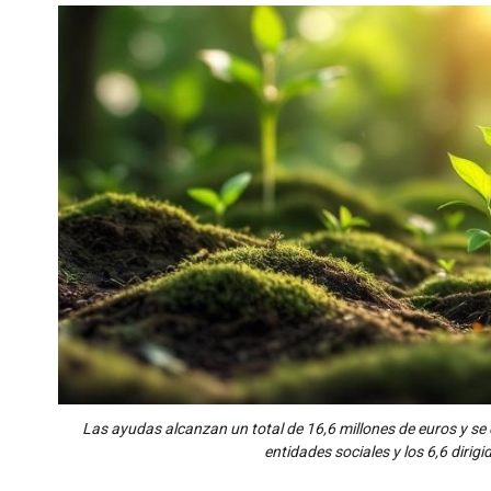
Las ayudas alcanzan un total de 16,6 millones de euros y se 
entidades sociales y los 6,6 dirig