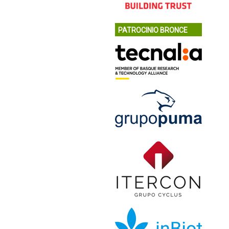
PATROCINIO BRONCE