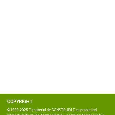
COPYRIGHT
©1999-2025 El material de CONSTRUIBLE es propiedad