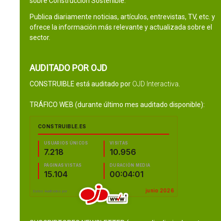
sobre Construcción Sostenible.
Publica diariamente noticias, artículos, entrevistas, TV, etc. y
ofrece la información más relevante y actualizada sobre el
sector.
AUDITADO POR OJD
CONSTRUIBLE está auditado por
OJD Interactiva
.
TRÁFICO WEB (durante último mes auditado disponible):