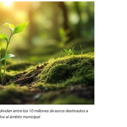
dividen entre los 10 millones de euros destinados a
idos al ámbito municipal.