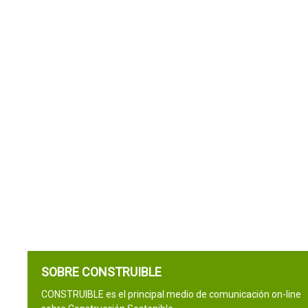
SOBRE CONSTRUIBLE
CONSTRUIBLE es el principal medio de comunicación on-line