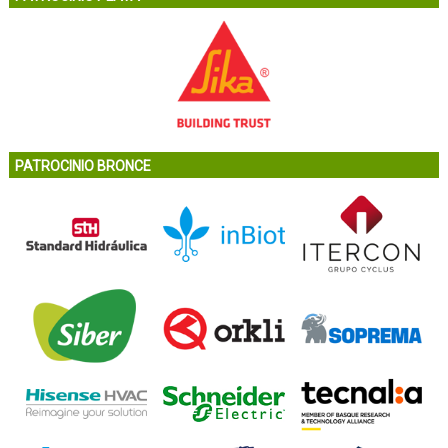
PATROCINIO BRONCE