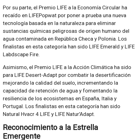
Por su parte, el Premio LIFE a la Economía Circular ha
recaído en LIFEPopwat por poner a prueba una nueva
tecnología basada en la naturaleza para eliminar
sustancias químicas peligrosas de origen humano del
agua contaminada en República Checa y Polonia. Los
finalistas en esta categoría han sido LIFE Emerald y LIFE
Labdscape Fire.
Asimismo, el Premio LIFE a la Acción Climática ha sido
para LIFE Desert-Adapt por combatir la desertificación
mejorando la calidad del suelo, incrementando la
capacidad de retención de agua y fomentando la
resiliencia de los ecosistemas en España, Italia y
Portugal. Los finalistas en esta categoría han sido
Natural Hvacr 4 LIFE y LIFE Natur’Adapt.
Reconocimiento a la Estrella
Emergente