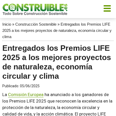
Inicio
»
Construcción Sostenible
»
Entregados los Premios LIFE
2025 a los mejores proyectos de naturaleza, economía circular y
clima
Entregados los Premios LIFE
2025 a los mejores proyectos
de naturaleza, economía
circular y clima
Publicado:
05/06/2025
La
Comisión Europea
ha anunciado a los ganadores de
los Premios LIFE 2025 que reconocen la excelencia en la
protección de la naturaleza, la economía circular y
calidad de vida, y la acción climática. El proyecto LIFE