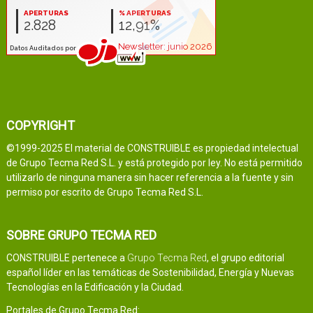
COPYRIGHT
©1999-2025 El material de CONSTRUIBLE es propiedad intelectual
de Grupo Tecma Red S.L. y está protegido por ley. No está permitido
utilizarlo de ninguna manera sin hacer referencia a la fuente y sin
permiso por escrito de Grupo Tecma Red S.L.
SOBRE GRUPO TECMA RED
CONSTRUIBLE pertenece a
Grupo Tecma Red
, el grupo editorial
español líder en las temáticas de Sostenibilidad, Energía y Nuevas
Tecnologías en la Edificación y la Ciudad.
Portales de Grupo Tecma Red: