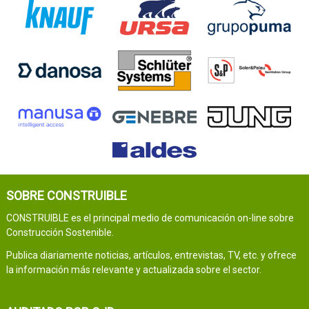
SOBRE CONSTRUIBLE
CONSTRUIBLE es el principal medio de comunicación on-line sobre
Construcción Sostenible.
Publica diariamente noticias, artículos, entrevistas, TV, etc. y ofrece
la información más relevante y actualizada sobre el sector.