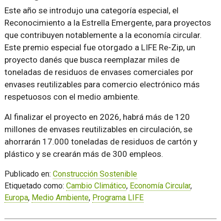
Este año se introdujo una categoría especial, el
Reconocimiento a la Estrella Emergente, para proyectos
que contribuyen notablemente a la economía circular.
Este premio especial fue otorgado a LIFE Re-Zip, un
proyecto danés que busca reemplazar miles de
toneladas de residuos de envases comerciales por
envases reutilizables para comercio electrónico más
respetuosos con el medio ambiente.
Al finalizar el proyecto en 2026, habrá más de 120
millones de envases reutilizables en circulación, se
ahorrarán 17.000 toneladas de residuos de cartón y
plástico y se crearán más de 300 empleos.
Publicado en:
Construcción Sostenible
Etiquetado como:
Cambio Climático
,
Economía Circular
,
Europa
,
Medio Ambiente
,
Programa LIFE