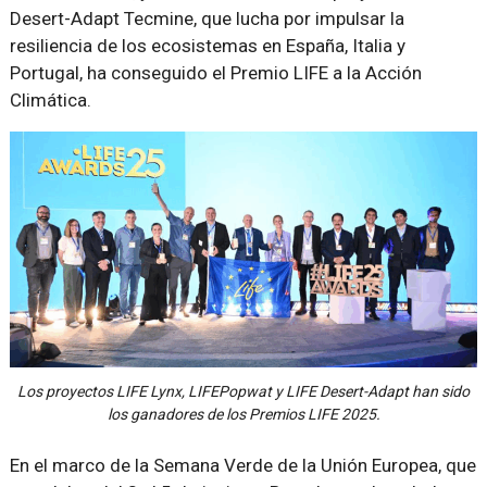
Desert-Adapt Tecmine, que lucha por impulsar la
resiliencia de los ecosistemas en España, Italia y
Portugal, ha conseguido el Premio LIFE a la Acción
Climática.
Los proyectos LIFE Lynx, LIFEPopwat y LIFE Desert-Adapt han sido
los ganadores de los Premios LIFE 2025.
En el marco de la Semana Verde de la Unión Europea, que