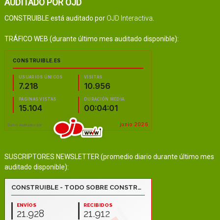
AUDITADO POR OJD
CONSTRUIBLE está auditado por
OJD Interactiva
.
TRÁFICO WEB (durante último mes auditado disponible):
SUSCRIPTORES NEWSLETTER (promedio diario durante último mes
auditado disponible):