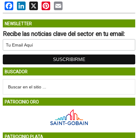
Facebook
LinkedIn
X
Pinterest
Email
NEWSLETTER
Recibe las noticias clave del sector en tu email:
BUSCADOR
PATROCINIO ORO
PATROCINIO PLATA