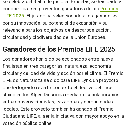
se celebra del 3 al 5 de junio en Bruselas, se han dado a
conocer los tres proyectos ganadores de los
Premios
LIFE 2025
. El jurado ha seleccionado a los ganadores
por su innovación, su potencial de expansión y su
relevancia para los objetivos de descarbonización,
circularidad y biodiversidad de la Unión Europea.
Ganadores de los Premios LIFE 2025
Los ganadores han sido seleccionados entre nueve
finalistas en tres categorías: naturaleza, economía
circular y calidad de vida, y acción por el clima. El Premio
LIFE de Naturaleza ha sido para LIFE Lynx, un proyecto
que ha logrado revertir con éxito el declive del lince
alpino en los Alpes Dináricos mediante la colaboración
entre conservacionistas, cazadores y comunidades
locales. Este proyecto también ha ganado el Premio
Ciudadano LIFE, al ser la iniciativa con mayor apoyo en la
votación pública online.