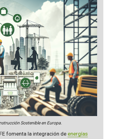
nstrucción Sostenible en Europa.
LIFE fomenta la integración de
energías