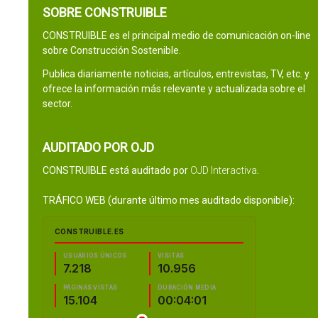
SOBRE CONSTRUIBLE
CONSTRUIBLE es el principal medio de comunicación on-line
sobre Construcción Sostenible.
Publica diariamente noticias, artículos, entrevistas, TV, etc. y
ofrece la información más relevante y actualizada sobre el
sector.
AUDITADO POR OJD
CONSTRUIBLE está auditado por
OJD Interactiva
.
TRÁFICO WEB (durante último mes auditado disponible):