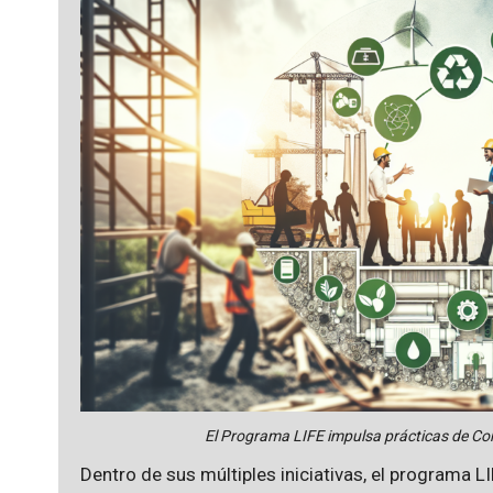
El Programa LIFE impulsa prácticas de Co
Dentro de sus múltiples iniciativas, el programa 