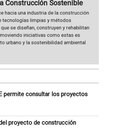
la Construcción Sostenible
e hacia una industria de la construcción
de tecnologías limpias y métodos
que se diseñan, construyen y rehabilitan
romoviendo iniciativas como estas es
to urbano y la sostenibilidad ambiental
E permite consultar los proyectos
del proyecto de construcción