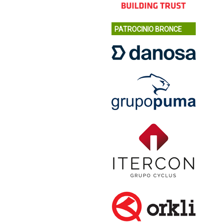
PATROCINIO BRONCE