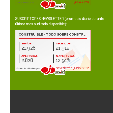
SUSCRIPTORES NEWSLETTER (promedio diario durante
último mes auditado disponible):