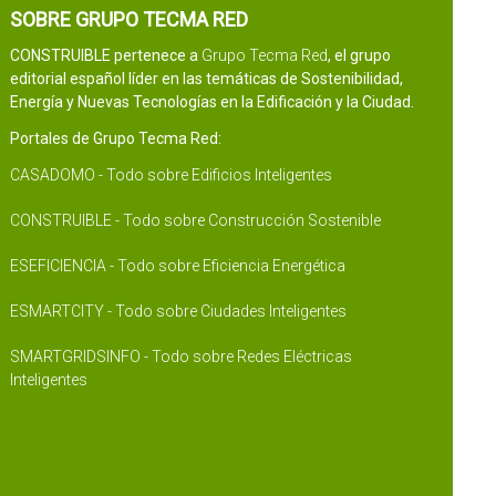
SOBRE GRUPO TECMA RED
CONSTRUIBLE pertenece a
Grupo Tecma Red
, el grupo
editorial español líder en las temáticas de Sostenibilidad,
Energía y Nuevas Tecnologías en la Edificación y la Ciudad.
Portales de Grupo Tecma Red:
CASADOMO - Todo sobre Edificios Inteligentes
CONSTRUIBLE - Todo sobre Construcción Sostenible
ESEFICIENCIA - Todo sobre Eficiencia Energética
ESMARTCITY - Todo sobre Ciudades Inteligentes
SMARTGRIDSINFO - Todo sobre Redes Eléctricas
Inteligentes