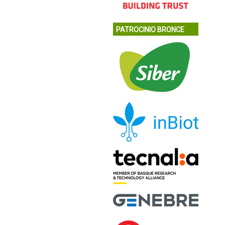
PATROCINIO BRONCE