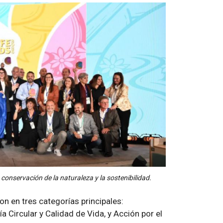
conservación de la naturaleza y la sostenibilidad.
on en tres categorías principales:
 Circular y Calidad de Vida, y Acción por el