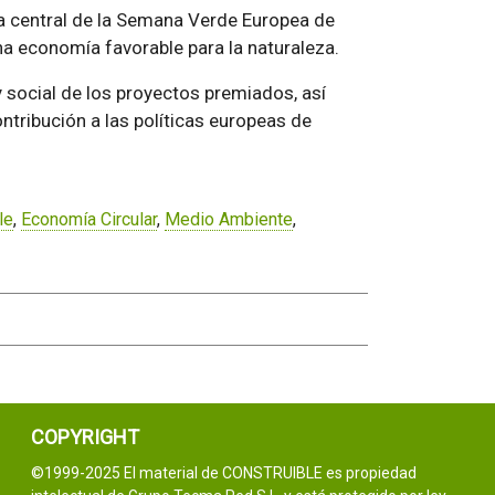
ma central de la Semana Verde Europea de
na economía favorable para la naturaleza.
 social de los proyectos premiados, así
ntribución a las políticas europeas de
le
,
Economía Circular
,
Medio Ambiente
,
COPYRIGHT
©1999-2025 El material de CONSTRUIBLE es propiedad