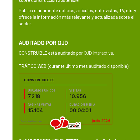
sobre Construcción Sostenible.
Publica diariamente noticias, artículos, entrevistas, TV, etc. y
ofrece la información más relevante y actualizada sobre el
sector.
AUDITADO POR OJD
CONSTRUIBLE está auditado por
OJD Interactiva
.
TRÁFICO WEB (durante último mes auditado disponible):