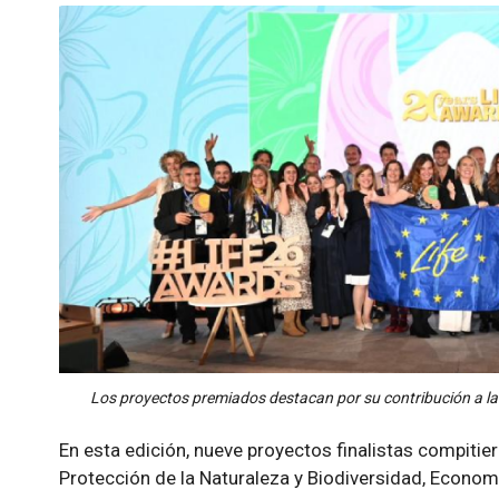
Los proyectos premiados destacan por su contribución a la 
En esta edición, nueve proyectos finalistas compitier
Protección de la Naturaleza y Biodiversidad, Economía