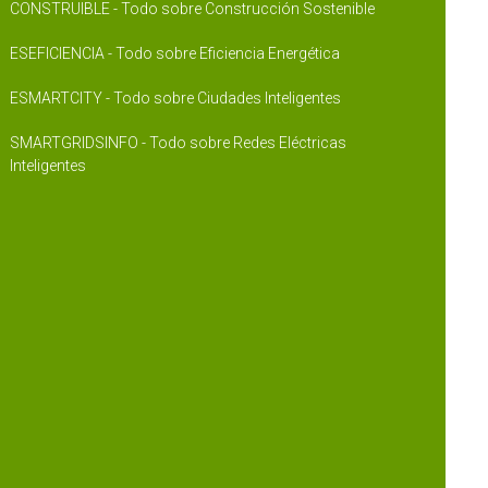
CONSTRUIBLE - Todo sobre Construcción Sostenible
ESEFICIENCIA - Todo sobre Eficiencia Energética
ESMARTCITY - Todo sobre Ciudades Inteligentes
SMARTGRIDSINFO - Todo sobre Redes Eléctricas
Inteligentes