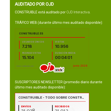
AUDITADO POR OJD
CONSTRUIBLE está auditado por
OJD Interactiva
.
TRÁFICO WEB (durante último mes auditado disponible):
SUSCRIPTORES NEWSLETTER (promedio diario durante
último mes auditado disponible):