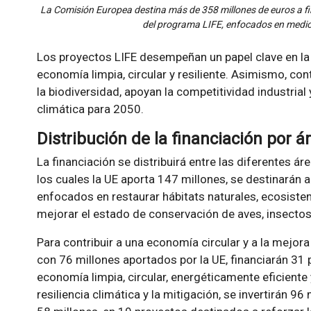
La Comisión Europea destina más de 358 millones de euros a f
del programa LIFE, enfocados en medio
Los proyectos LIFE desempeñan un papel clave en la 
economía limpia, circular y resiliente. Asimismo, con
la biodiversidad, apoyan la competitividad industrial
climática para 2050.
Distribución de la financiación por á
La financiación se distribuirá entre las diferentes ár
los cuales la UE aporta 147 millones, se destinarán 
enfocados en restaurar hábitats naturales, ecosist
mejorar el estado de conservación de aves, insectos
Para contribuir a una economía circular y a la mejora
con 76 millones aportados por la UE, financiarán 31
economía limpia, circular, energéticamente eficiente y
resiliencia climática y la mitigación, se invertirán 96