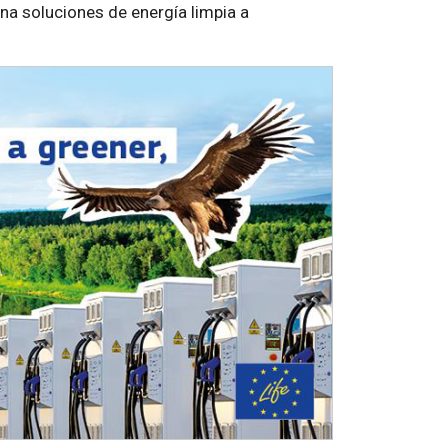
ona soluciones de energía limpia a