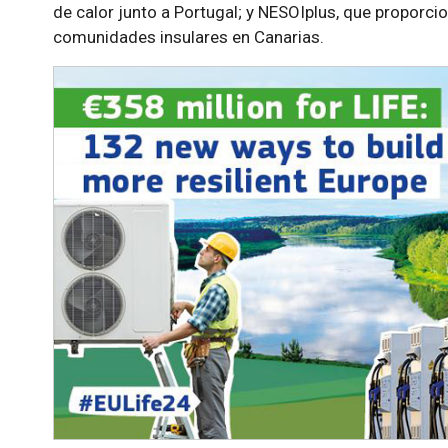
de calor junto a Portugal; y NESOIplus, que proporci
comunidades insulares en Canarias.