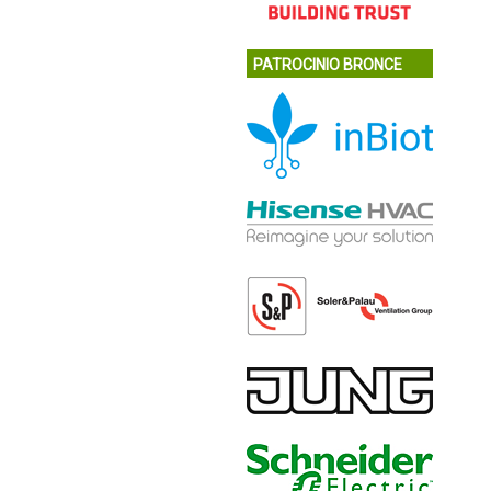
PATROCINIO BRONCE