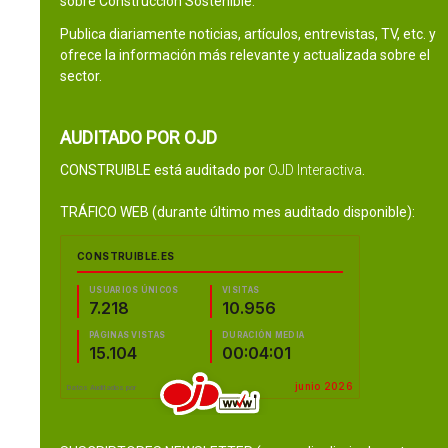
sobre Construcción Sostenible.
Publica diariamente noticias, artículos, entrevistas, TV, etc. y
ofrece la información más relevante y actualizada sobre el
sector.
AUDITADO POR OJD
CONSTRUIBLE está auditado por
OJD Interactiva
.
TRÁFICO WEB (durante último mes auditado disponible):