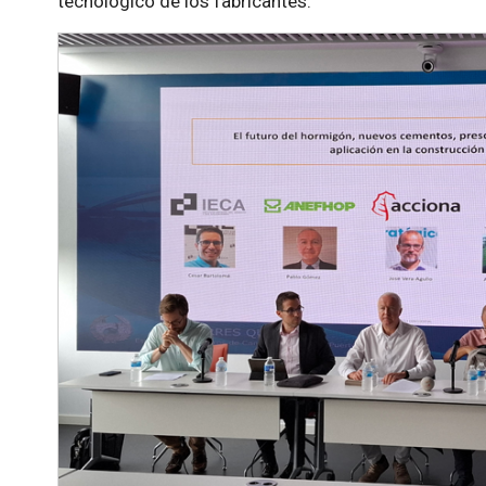
tecnológico de los fabricantes.