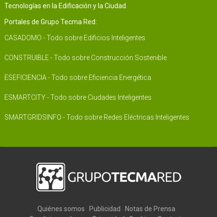
Tecnologías en la Edificación y la Ciudad.
Portales de Grupo Tecma Red:
CASADOMO - Todo sobre Edificios Inteligentes
CONSTRUIBLE - Todo sobre Construcción Sostenible
ESEFICIENCIA - Todo sobre Eficiencia Energética
ESMARTCITY - Todo sobre Ciudades Inteligentes
SMARTGRIDSINFO - Todo sobre Redes Eléctricas Inteligentes
Quiénes somos
Publicidad
Notas de Prensa