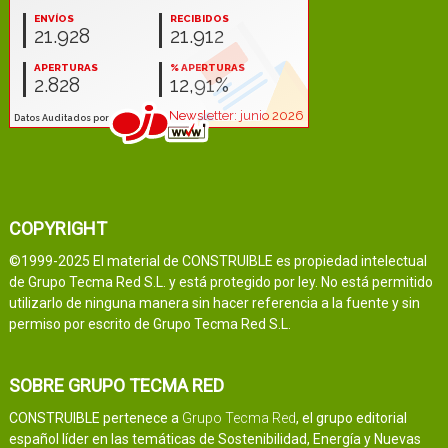
COPYRIGHT
©1999-2025 El material de CONSTRUIBLE es propiedad intelectual
de Grupo Tecma Red S.L. y está protegido por ley. No está permitido
utilizarlo de ninguna manera sin hacer referencia a la fuente y sin
permiso por escrito de Grupo Tecma Red S.L.
SOBRE GRUPO TECMA RED
CONSTRUIBLE pertenece a
Grupo Tecma Red
, el grupo editorial
español líder en las temáticas de Sostenibilidad, Energía y Nuevas