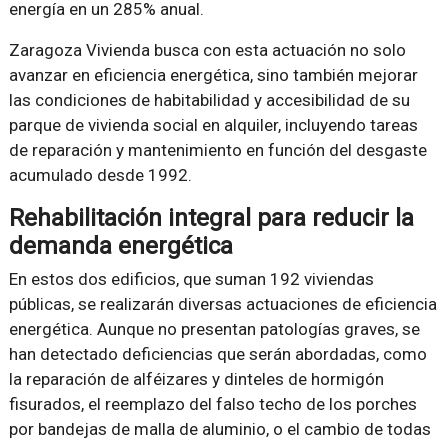
energía en un 285% anual.
Zaragoza Vivienda busca con esta actuación no solo
avanzar en eficiencia energética, sino también mejorar
las condiciones de habitabilidad y accesibilidad de su
parque de vivienda social en alquiler, incluyendo tareas
de reparación y mantenimiento en función del desgaste
acumulado desde 1992.
Rehabilitación integral para reducir la
demanda energética
En estos dos edificios, que suman 192 viviendas
públicas, se realizarán diversas actuaciones de eficiencia
energética. Aunque no presentan patologías graves, se
han detectado deficiencias que serán abordadas, como
la reparación de alféizares y dinteles de hormigón
fisurados, el reemplazo del falso techo de los porches
por bandejas de malla de aluminio, o el cambio de todas