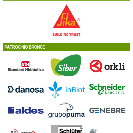
PATROCINIO BRONCE