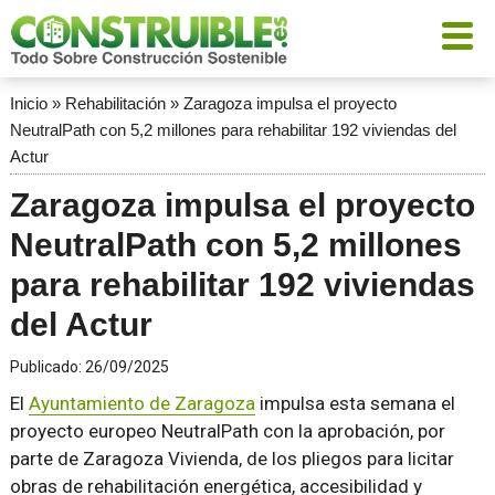
Inicio
»
Rehabilitación
»
Zaragoza impulsa el proyecto
NeutralPath con 5,2 millones para rehabilitar 192 viviendas del
Actur
Zaragoza impulsa el proyecto
NeutralPath con 5,2 millones
para rehabilitar 192 viviendas
del Actur
Publicado:
26/09/2025
El
Ayuntamiento de Zaragoza
impulsa esta semana el
proyecto europeo NeutralPath con la aprobación, por
parte de Zaragoza Vivienda, de los pliegos para licitar
obras de rehabilitación energética, accesibilidad y