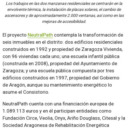
Los trabajos en las dos manzanas residenciales se centrarán en la
envolvente térmica, la instalación de placas solares, el cambio de
ascensores y de aproximadamente 2.000 ventanas, así como en las
mejoras de accesibilidad.
El proyecto
NeutralPath
contempla la transformación de
seis inmuebles en el distrito: dos edificios residenciales
construidos en 1992 y propiedad de Zaragoza Vivienda,
con 96 viviendas cada uno; una escuela infantil pública
(construida en 2008), propiedad del Ayuntamiento de
Zaragoza; y una escuela pública compuesta por tres
edificios construidos en 1997, propiedad del Gobierno
de Aragón, aunque su mantenimiento energético lo
asume el Consistorio.
NeutralPath cuenta con una financiación europea de
1.089.113 euros y en él participan entidades como
Fundación Circe, Veolia, Onyx, Ariño Douglass, Citesal y la
Sociedad Aragonesa de Rehabilitación Energética