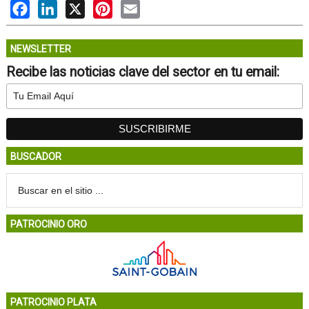
Facebook
LinkedIn
X
Pinterest
Email
NEWSLETTER
Recibe las noticias clave del sector en tu email:
BUSCADOR
PATROCINIO ORO
PATROCINIO PLATA