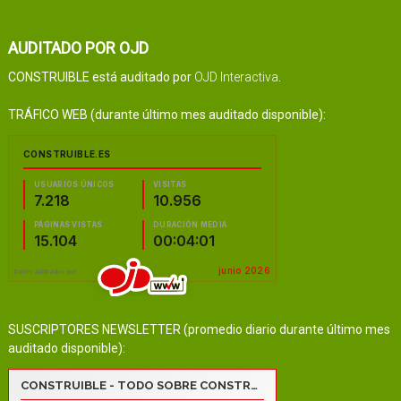
AUDITADO POR OJD
CONSTRUIBLE está auditado por
OJD Interactiva
.
TRÁFICO WEB (durante último mes auditado disponible):
SUSCRIPTORES NEWSLETTER (promedio diario durante último mes
auditado disponible):