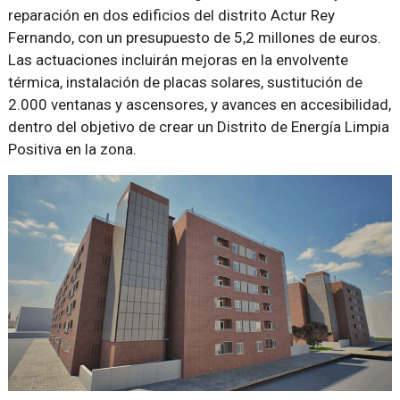
reparación en dos edificios del distrito Actur Rey
Fernando, con un presupuesto de 5,2 millones de euros.
Las actuaciones incluirán mejoras en la envolvente
térmica, instalación de placas solares, sustitución de
2.000 ventanas y ascensores, y avances en accesibilidad,
dentro del objetivo de crear un Distrito de Energía Limpia
Positiva en la zona.