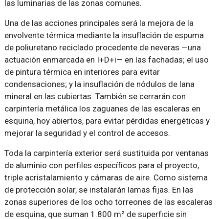
las luminarias de las zonas comunes.
Una de las acciones principales será la mejora de la
envolvente térmica mediante la insuflación de espuma
de poliuretano reciclado procedente de neveras —una
actuación enmarcada en I+D+i— en las fachadas; el uso
de pintura térmica en interiores para evitar
condensaciones; y la insuflación de nódulos de lana
mineral en las cubiertas. También se cerrarán con
carpintería metálica los zaguanes de las escaleras en
esquina, hoy abiertos, para evitar pérdidas energéticas y
mejorar la seguridad y el control de accesos.
Toda la carpintería exterior será sustituida por ventanas
de aluminio con perfiles específicos para el proyecto,
triple acristalamiento y cámaras de aire. Como sistema
de protección solar, se instalarán lamas fijas. En las
zonas superiores de los ocho torreones de las escaleras
de esquina, que suman 1.800 m² de superficie sin