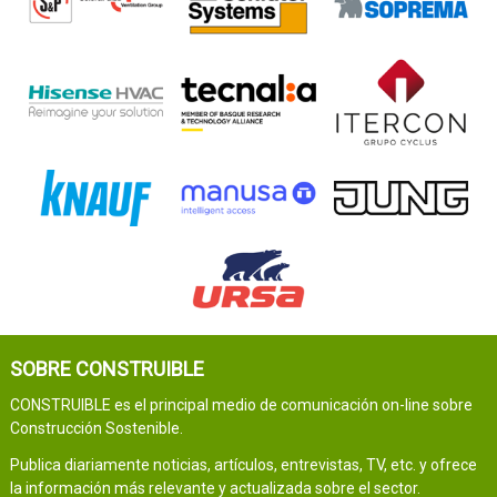
SOBRE CONSTRUIBLE
CONSTRUIBLE es el principal medio de comunicación on-line sobre
Construcción Sostenible.
Publica diariamente noticias, artículos, entrevistas, TV, etc. y ofrece
la información más relevante y actualizada sobre el sector.