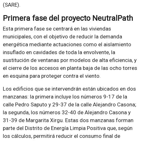
(SARE).
Primera fase del proyecto NeutralPath
Esta primera fase se centrará en las viviendas
municipales, con el objetivo de reducir la demanda
energética mediante actuaciones como el aislamiento
insuflado en cavidades de toda la envolvente, la
sustitución de ventanas por modelos de alta eficiencia, y
el cierre de los accesos en planta baja de las ocho torres
en esquina para proteger contra el viento.
Los edificios que se intervendrán están ubicados en dos
manzanas: la primera incluye los números 9-17 de la
calle Pedro Saputo y 29-37 de la calle Alejandro Casona;
la segunda, los números 32-40 de Alejandro Casona y
31-39 de Margarita Xirgu. Estas dos manzanas forman
parte del Distrito de Energía Limpia Positiva que, según
los cálculos, permitirá reducir el consumo final de