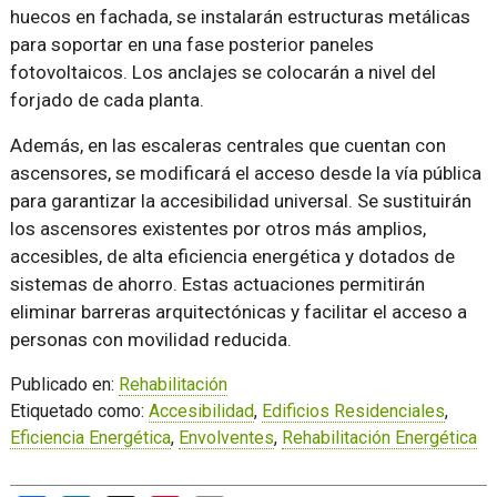
huecos en fachada, se instalarán estructuras metálicas
para soportar en una fase posterior paneles
fotovoltaicos. Los anclajes se colocarán a nivel del
forjado de cada planta.
Además, en las escaleras centrales que cuentan con
ascensores, se modificará el acceso desde la vía pública
para garantizar la accesibilidad universal. Se sustituirán
los ascensores existentes por otros más amplios,
accesibles, de alta eficiencia energética y dotados de
sistemas de ahorro. Estas actuaciones permitirán
eliminar barreras arquitectónicas y facilitar el acceso a
personas con movilidad reducida.
Publicado en:
Rehabilitación
Etiquetado como:
Accesibilidad
,
Edificios Residenciales
,
Eficiencia Energética
,
Envolventes
,
Rehabilitación Energética