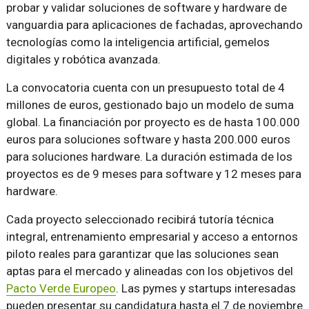
probar y validar soluciones de software y hardware de
vanguardia para aplicaciones de fachadas, aprovechando
tecnologías como la inteligencia artificial, gemelos
digitales y robótica avanzada.
La convocatoria cuenta con un presupuesto total de 4
millones de euros, gestionado bajo un modelo de suma
global. La financiación por proyecto es de hasta 100.000
euros para soluciones software y hasta 200.000 euros
para soluciones hardware. La duración estimada de los
proyectos es de 9 meses para software y 12 meses para
hardware.
Cada proyecto seleccionado recibirá tutoría técnica
integral, entrenamiento empresarial y acceso a entornos
piloto reales para garantizar que las soluciones sean
aptas para el mercado y alineadas con los objetivos del
Pacto Verde Europeo
. Las pymes y startups interesadas
pueden presentar su candidatura hasta el 7 de noviembre