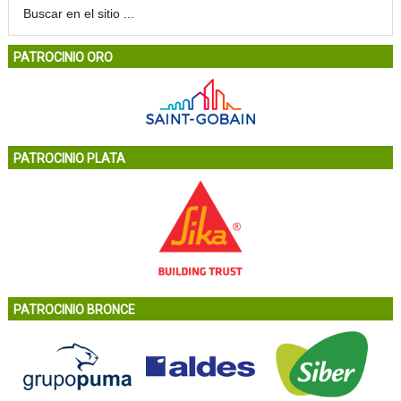
PATROCINIO ORO
PATROCINIO PLATA
PATROCINIO BRONCE