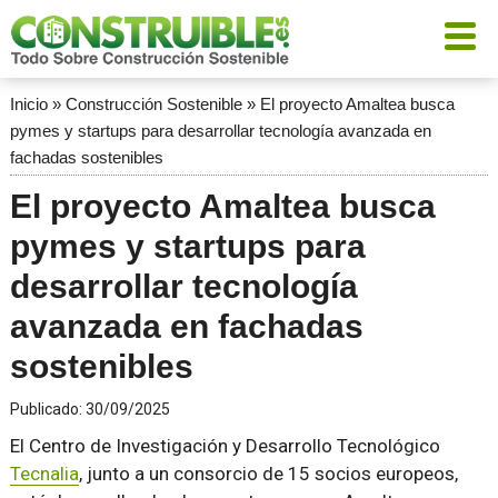
Inicio
»
Construcción Sostenible
»
El proyecto Amaltea busca
pymes y startups para desarrollar tecnología avanzada en
fachadas sostenibles
El proyecto Amaltea busca
pymes y startups para
desarrollar tecnología
avanzada en fachadas
sostenibles
Publicado:
30/09/2025
El Centro de Investigación y Desarrollo Tecnológico
Tecnalia
, junto a un consorcio de 15 socios europeos,