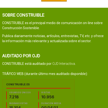
SOBRE CONSTRUIBLE
CONSTRUIBLE es el principal medio de comunicación on-line sobre
Construcción Sostenible.
Publica diariamente noticias, artículos, entrevistas, TV, etc. y ofrece
la información más relevante y actualizada sobre el sector.
AUDITADO POR OJD
CONSTRUIBLE está auditado por
OJD Interactiva
.
TRÁFICO WEB (durante último mes auditado disponible):