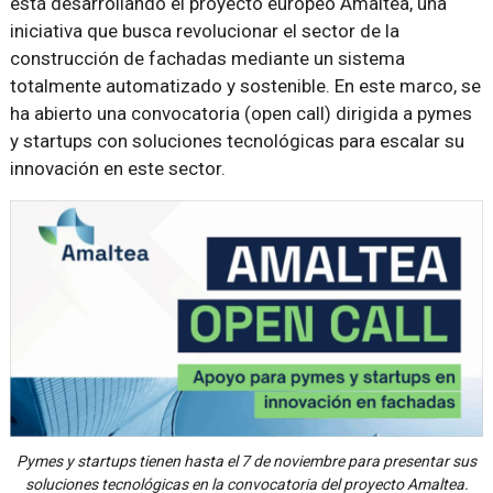
está desarrollando el proyecto europeo Amaltea, una
iniciativa que busca revolucionar el sector de la
construcción de fachadas mediante un sistema
totalmente automatizado y sostenible. En este marco, se
ha abierto una convocatoria (open call) dirigida a pymes
y startups con soluciones tecnológicas para escalar su
innovación en este sector.
Pymes y startups tienen hasta el 7 de noviembre para presentar sus
soluciones tecnológicas en la convocatoria del proyecto Amaltea.