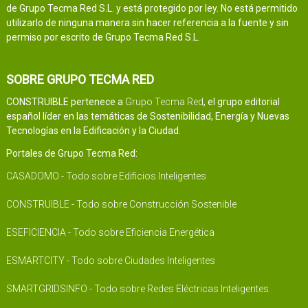
de Grupo Tecma Red S.L. y está protegido por ley. No está permitido
utilizarlo de ninguna manera sin hacer referencia a la fuente y sin
permiso por escrito de Grupo Tecma Red S.L.
SOBRE GRUPO TECMA RED
CONSTRUIBLE pertenece a
Grupo Tecma Red
, el grupo editorial
español líder en las temáticas de Sostenibilidad, Energía y Nuevas
Tecnologías en la Edificación y la Ciudad.
Portales de Grupo Tecma Red:
CASADOMO - Todo sobre Edificios Inteligentes
CONSTRUIBLE - Todo sobre Construcción Sostenible
ESEFICIENCIA - Todo sobre Eficiencia Energética
ESMARTCITY - Todo sobre Ciudades Inteligentes
SMARTGRIDSINFO - Todo sobre Redes Eléctricas Inteligentes