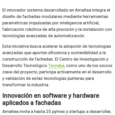
El innovador sistema desarrollado en Amaltea integra el
diseño de fachadas modulares mediante herramientas
paramétricas impulsadas por inteligencia artificial,
fabricación robótica de alta precisión y la instalación con
tecnologías avanzadas de automatización.
Esta iniciativa busca acelerar la adopción de tecnologías
avanzadas que aporten eficiencia y sostenibilidad a la
construcción de fachadas. El Centro de Investigación y
Desarrollo Tecnológico
Tecnalia
, como uno de los socios
clave del proyecto, participa activamente en el desarrollo
y validación de estas tecnologías punteras para
transformar la industria.
Innovación en software y hardware
aplicados a fachadas
Amaltea invita a hasta 25 pymes y startups a desarrollar,