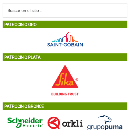
PATROCINIO ORO
PATROCINIO PLATA
PATROCINIO BRONCE