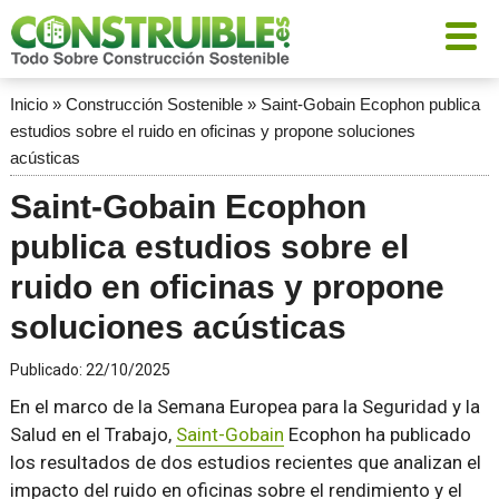
Inicio
»
Construcción Sostenible
»
Saint-Gobain Ecophon publica
estudios sobre el ruido en oficinas y propone soluciones
acústicas
Saint-Gobain Ecophon
publica estudios sobre el
ruido en oficinas y propone
soluciones acústicas
Publicado:
22/10/2025
En el marco de la Semana Europea para la Seguridad y la
Salud en el Trabajo,
Saint-Gobain
Ecophon ha publicado
los resultados de dos estudios recientes que analizan el
impacto del ruido en oficinas sobre el rendimiento y el