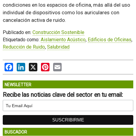
condiciones en los espacios de oficina, más allá del uso
individual de dispositivos como los auriculares con
cancelación activa de ruido.
Publicado en:
Construcción Sostenible
Etiquetado como:
Aislamiento Acústico
,
Edificios de Oficinas
,
Reducción de Ruido
,
Salubridad
Facebook
LinkedIn
X
Pinterest
Email
NEWSLETTER
Recibe las noticias clave del sector en tu email:
BUSCADOR