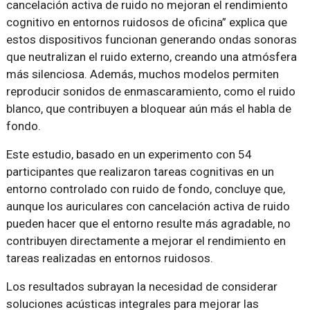
cancelación activa de ruido no mejoran el rendimiento
cognitivo en entornos ruidosos de oficina” explica que
estos dispositivos funcionan generando ondas sonoras
que neutralizan el ruido externo, creando una atmósfera
más silenciosa. Además, muchos modelos permiten
reproducir sonidos de enmascaramiento, como el ruido
blanco, que contribuyen a bloquear aún más el habla de
fondo.
Este estudio, basado en un experimento con 54
participantes que realizaron tareas cognitivas en un
entorno controlado con ruido de fondo, concluye que,
aunque los auriculares con cancelación activa de ruido
pueden hacer que el entorno resulte más agradable, no
contribuyen directamente a mejorar el rendimiento en
tareas realizadas en entornos ruidosos.
Los resultados subrayan la necesidad de considerar
soluciones acústicas integrales para mejorar las