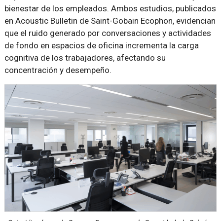
bienestar de los empleados. Ambos estudios, publicados
en Acoustic Bulletin de Saint-Gobain Ecophon, evidencian
que el ruido generado por conversaciones y actividades
de fondo en espacios de oficina incrementa la carga
cognitiva de los trabajadores, afectando su
concentración y desempeño.