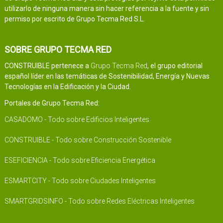
utilizarlo de ninguna manera sin hacer referencia a la fuente y sin
permiso por escrito de Grupo Tecma Red S.L.
SOBRE GRUPO TECMA RED
CONSTRUIBLE pertenece a
Grupo Tecma Red
, el grupo editorial
español líder en las temáticas de Sostenibilidad, Energía y Nuevas
Tecnologías en la Edificación y la Ciudad.
Portales de Grupo Tecma Red:
CASADOMO - Todo sobre Edificios Inteligentes
CONSTRUIBLE - Todo sobre Construcción Sostenible
ESEFICIENCIA - Todo sobre Eficiencia Energética
ESMARTCITY - Todo sobre Ciudades Inteligentes
SMARTGRIDSINFO - Todo sobre Redes Eléctricas Inteligentes