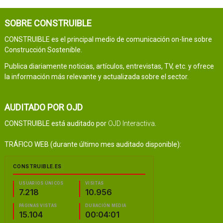
SOBRE CONSTRUIBLE
CONSTRUIBLE es el principal medio de comunicación on-line sobre
Construcción Sostenible.
Publica diariamente noticias, artículos, entrevistas, TV, etc. y ofrece
la información más relevante y actualizada sobre el sector.
AUDITADO POR OJD
CONSTRUIBLE está auditado por
OJD Interactiva
.
TRÁFICO WEB (durante último mes auditado disponible):