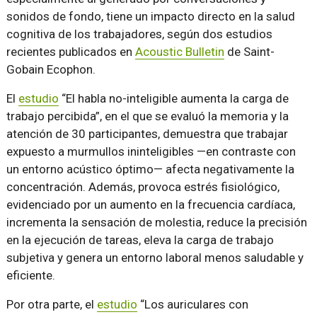
sonidos de fondo, tiene un impacto directo en la salud
cognitiva de los trabajadores, según dos estudios
recientes publicados en
Acoustic Bulletin
de Saint-
Gobain Ecophon.
El
estudio
“El habla no-inteligible aumenta la carga de
trabajo percibida”, en el que se evaluó la memoria y la
atención de 30 participantes, demuestra que trabajar
expuesto a murmullos ininteligibles —en contraste con
un entorno acústico óptimo— afecta negativamente la
concentración. Además, provoca estrés fisiológico,
evidenciado por un aumento en la frecuencia cardíaca,
incrementa la sensación de molestia, reduce la precisión
en la ejecución de tareas, eleva la carga de trabajo
subjetiva y genera un entorno laboral menos saludable y
eficiente.
Por otra parte, el
estudio
“Los auriculares con