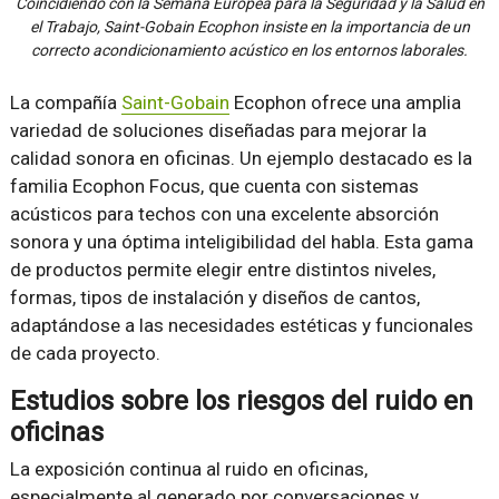
Coincidiendo con la Semana Europea para la Seguridad y la Salud en
el Trabajo, Saint-Gobain Ecophon insiste en la importancia de un
correcto acondicionamiento acústico en los entornos laborales.
La compañía
Saint-Gobain
Ecophon ofrece una amplia
variedad de soluciones diseñadas para mejorar la
calidad sonora en oficinas. Un ejemplo destacado es la
familia Ecophon Focus, que cuenta con sistemas
acústicos para techos con una excelente absorción
sonora y una óptima inteligibilidad del habla. Esta gama
de productos permite elegir entre distintos niveles,
formas, tipos de instalación y diseños de cantos,
adaptándose a las necesidades estéticas y funcionales
de cada proyecto.
Estudios sobre los riesgos del ruido en
oficinas
La exposición continua al ruido en oficinas,
especialmente al generado por conversaciones y