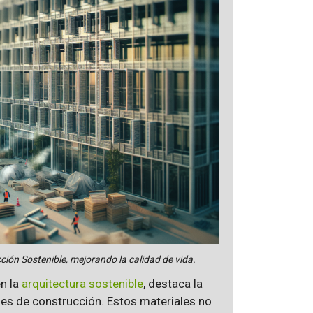
ción Sostenible, mejorando la calidad de vida.
en la
arquitectura sostenible
, destaca la
les de construcción. Estos materiales no