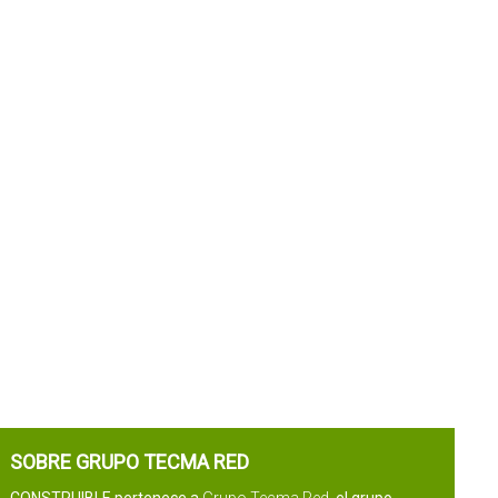
SOBRE GRUPO TECMA RED