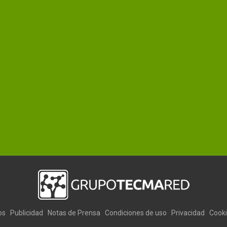
os
Publicidad
Notas de Prensa
Condiciones de uso
Privacidad
Cook