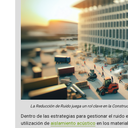
La Reducción de Ruido juega un rol clave en la Construc
Dentro de las estrategias para gestionar el ruido 
utilización de
aislamiento acústico
en los materia