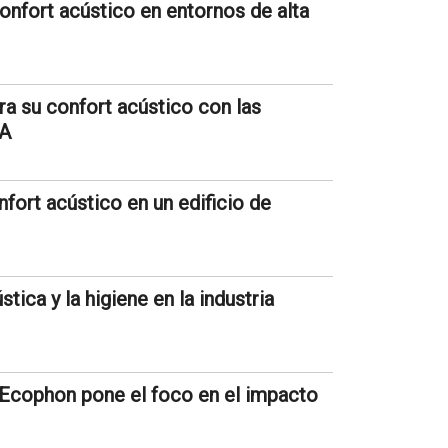
onfort acústico en entornos de alta
a su confort acústico con las
MA
fort acústico en un edificio de
ica y la higiene en la industria
Ecophon pone el foco en el impacto