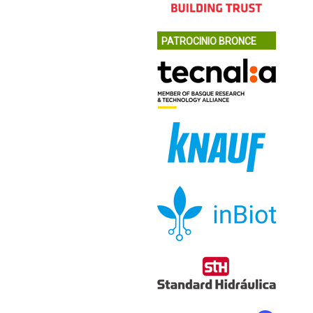
PATROCINIO BRONCE