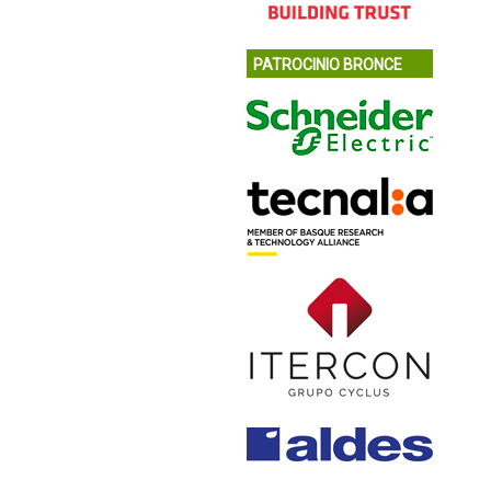
PATROCINIO BRONCE