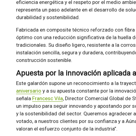
eficiencia energética y el respeto por el medio ambi
representa un paso adelante en el desarrollo de solu
durabilidad y sostenibilidad.
Fabricada en composite técnico reforzado con fibra d
óptimo con una reducción significativa de la huella 
tradicionales. Su diseño ligero, resistente a la corro
instalación sencilla, segura y duradera, contribuyend
construcción sostenible.
Apuesta por la innovación aplicada a 
Este galardón supone un reconocimiento a la trayect
aniversario
y a su apuesta constante por la innovació
señala
Francesc Vila
, Director Comercial Global de 
un impulso para seguir innovando y apostando por so
y la sostenibilidad del sector. Queremos agradecer 
votado, a nuestros clientes por su confianza y a Aún
valoran el esfuerzo conjunto de la industria”.