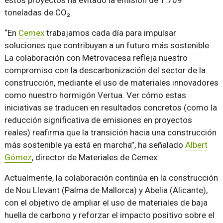
estos proyectos ha evitado la emisión de 1.709
toneladas de CO₂.
“En
Cemex
trabajamos cada día para impulsar
soluciones que contribuyan a un futuro más sostenible.
La colaboración con Metrovacesa refleja nuestro
compromiso con la descarbonización del sector de la
construcción, mediante el uso de materiales innovadores
como nuestro hormigón Vertua. Ver cómo estas
iniciativas se traducen en resultados concretos (como la
reducción significativa de emisiones en proyectos
reales) reafirma que la transición hacia una construcción
más sostenible ya está en marcha”, ha señalado
Albert
Gómez
, director de Materiales de Cemex.
Actualmente, la colaboración continúa en la construcción
de Nou Llevant (Palma de Mallorca) y Abelia (Alicante),
con el objetivo de ampliar el uso de materiales de baja
huella de carbono y reforzar el impacto positivo sobre el