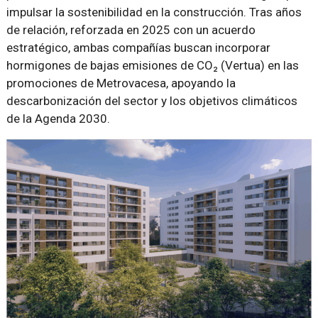
impulsar la sostenibilidad en la construcción. Tras años
de relación, reforzada en 2025 con un acuerdo
estratégico, ambas compañías buscan incorporar
hormigones de bajas emisiones de CO₂ (Vertua) en las
promociones de Metrovacesa, apoyando la
descarbonización del sector y los objetivos climáticos
de la Agenda 2030.