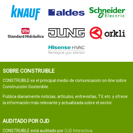
SOBRE CONSTRUIBLE
CONSTRUIBLE es el principal medio de comunicación on-line sobre
Construcción Sostenible.
Publica diariamente noticias, artículos, entrevistas, TV, etc. y ofrece
la información más relevante y actualizada sobre el sector.
AUDITADO POR OJD
CONSTRUIBLE está auditado por
OJD Interactiva
.