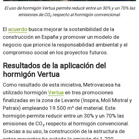
El uso de hormigón Vertua permite reducir entre un 30% y un 70% las
emisiones de CO₂ respecto al hormigón convencional.
El
acuerdo
busca mejorar la sostenibilidad de la
construcción en España y promover un modelo de
negocio que priorice la responsabilidad ambiental y el
compromiso social en los proyectos futuros.
Resultados de la aplicación del
hormigón Vertua
Como resultado de esta iniciativa, Metrovacesa ha
utilizado hormigón
Vertua
en tres promociones
finalizadas en la zona de Levante (Inspira, Molí Mistral y
Patraix) empleando 19.500 m³ del material. Este
hormigón permite reducir entre un 30% y un 70% las
emisiones de CO₂ respecto al hormigón convencional.
Gracias a su uso, la construcción de la estructura de