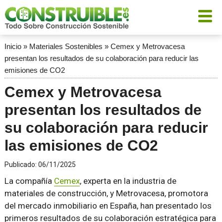
Inicio
»
Materiales Sostenibles
»
Cemex y Metrovacesa
presentan los resultados de su colaboración para reducir las
emisiones de CO2
Cemex y Metrovacesa
presentan los resultados de
su colaboración para reducir
las emisiones de CO2
Publicado:
06/11/2025
La compañía
Cemex
, experta en la industria de
materiales de construcción, y Metrovacesa, promotora
del mercado inmobiliario en España, han presentado los
primeros resultados de su colaboración estratégica para