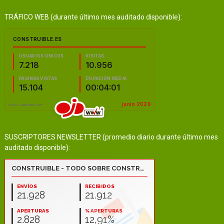
TRÁFICO WEB (durante último mes auditado disponible):
SUSCRIPTORES NEWSLETTER (promedio diario durante último mes
auditado disponible):