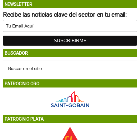
NEWSLETTER
Recibe las noticias clave del sector en tu email:
BUSCADOR
PATROCINIO ORO
PATROCINIO PLATA