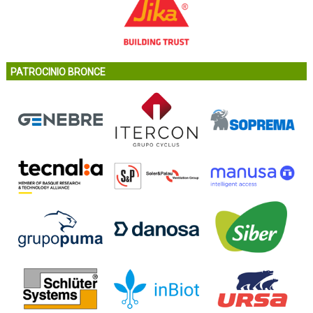
PATROCINIO BRONCE