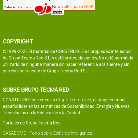
COPYRIGHT
©1999-2025 El material de CONSTRUIBLE es propiedad intelectual
de Grupo Tecma Red S.L. y está protegido por ley. No está permitido
utilizarlo de ninguna manera sin hacer referencia a la fuente y sin
permiso por escrito de Grupo Tecma Red S.L.
SOBRE GRUPO TECMA RED
CONSTRUIBLE pertenece a
Grupo Tecma Red
, el grupo editorial
español líder en las temáticas de Sostenibilidad, Energía y Nuevas
Tecnologías en la Edificación y la Ciudad.
Portales de Grupo Tecma Red:
CASADOMO - Todo sobre Edificios Inteligentes