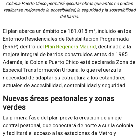
Colonia Puerto Chico permitirá ejecutar obras que antes no podían
realizarse, mejorando la accesibilidad, la seguridad y la sostenibilidad
del barrio.
El plan abarca un ámbito de 181.018 m², incluido en los
Entornos Residenciales de Rehabilitación Programada
(ERRP) dentro del
Plan Regenera Madrid
, destinado a la
mejora integral de barrios construidos antes de 1985.
Además, la Colonia Puerto Chico está declarada Zona de
Especial Transformación Urbana, lo que refuerza la
necesidad de adaptar su estructura a los estándares
actuales de accesibilidad, sostenibilidad y seguridad.
Nuevas áreas peatonales y zonas
verdes
La primera fase del plan prevé la creación de un eje
central peatonal, que conectará de norte a sur la colonia
y facilitará el acceso a las estaciones de Metro y