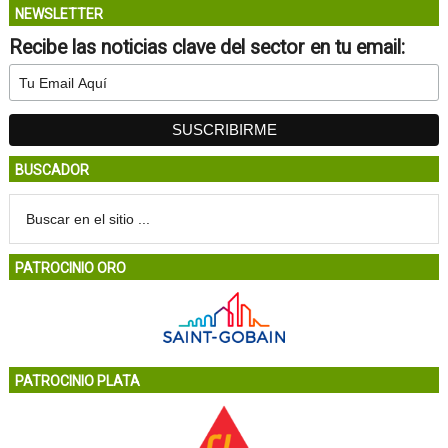
NEWSLETTER
Recibe las noticias clave del sector en tu email:
BUSCADOR
PATROCINIO ORO
PATROCINIO PLATA