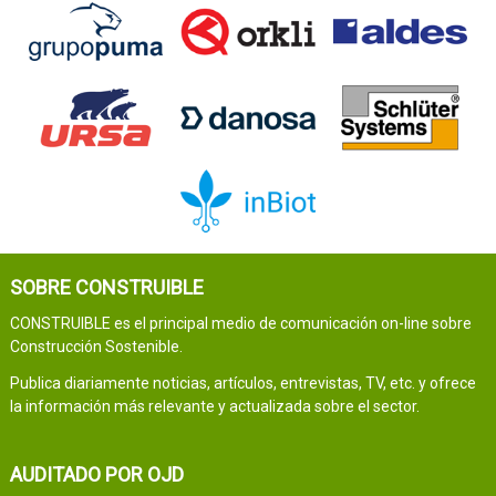
SOBRE CONSTRUIBLE
CONSTRUIBLE es el principal medio de comunicación on-line sobre
Construcción Sostenible.
Publica diariamente noticias, artículos, entrevistas, TV, etc. y ofrece
la información más relevante y actualizada sobre el sector.
AUDITADO POR OJD