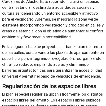
Cercanías de Aluche. Este recorrido incluirá un espacio
central estancial, destinado a actividades sociales y
culturales, generando un entorno accesible y atractivo
para el vecindario. Además, se mejorará la zona verde
existente, incorporando vegetación y arbolado en calles y
áreas de estancia, con el objetivo de aumentar el confort
ambiental y favorecer la sostenibilidad.
En la segunda fase se proyecta la urbanización del resto
de las calles, conservando las plazas de aparcamiento en
superficie, pero integrando revegetación, reorganizando
el tráfico rodado, ampliando aceras y eliminando
barreras arquitectónicas para garantizar la accesibilidad
universal y permitir el paso de vehículos de emergencia.
Regularización de los espacios libres
El plan especial regulariza urbanísticamente los distintos
espacios libres del ámbito. Los espacios libres públicos