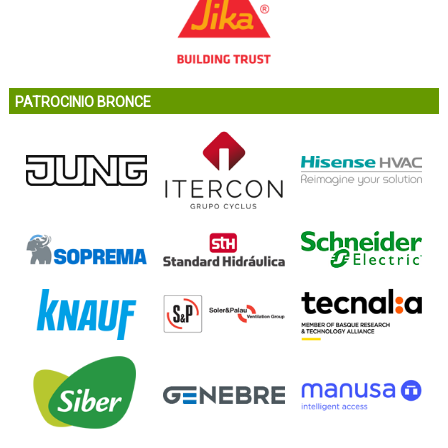
PATROCINIO BRONCE