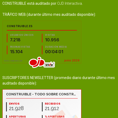
CONSTRUIBLE está auditado por
OJD Interactiva
.
TRÁFICO WEB (durante último mes auditado disponible):
SUSCRIPTORES NEWSLETTER (promedio diario durante último mes
auditado disponible):