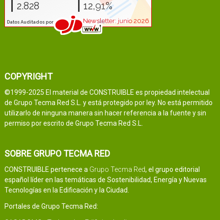
COPYRIGHT
©1999-2025 El material de CONSTRUIBLE es propiedad intelectual
de Grupo Tecma Red S.L. y está protegido por ley. No está permitido
utilizarlo de ninguna manera sin hacer referencia a la fuente y sin
permiso por escrito de Grupo Tecma Red S.L.
SOBRE GRUPO TECMA RED
CONSTRUIBLE pertenece a
Grupo Tecma Red
, el grupo editorial
español líder en las temáticas de Sostenibilidad, Energía y Nuevas
Tecnologías en la Edificación y la Ciudad.
Portales de Grupo Tecma Red: