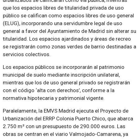
urbanizados se calificarán como vía pública, mientras
que los espacios libres de titularidad privada de uso
público se califican como espacios libres de uso general
(ELUG), incorporando una servidumbre legal de uso
general a favor del Ayuntamiento de Madrid sin alterar su
titularidad. Los espacios ajardinados y áreas de recreo
se registrarán como zonas verdes de barrio destinadas a
servicios colectivos.
Los espacios públicos se incorporarán al patrimonio
municipal de suelo mediante inscripción unilateral,
mientras que los de uso general privado se registrarán
con el código ‘alta con derechos’, conforme a la
normativa hipotecaria y patrimonial vigente.
Paralelamente, la EMVS Madrid ejecuta el Proyecto de
Urbanización del ERRP Colonia Puerto Chico, que abarca
2.750 m² con un presupuesto de 290.000 euros. Las
obras se centran en el viario Valmojado-Camarena, ya