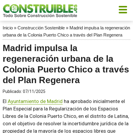
Inicio
»
Construcción Sostenible
»
Madrid impulsa la regeneración
urbana de la Colonia Puerto Chico a través del Plan Regenera
Madrid impulsa la
regeneración urbana de la
Colonia Puerto Chico a través
del Plan Regenera
Publicado:
07/11/2025
El
Ayuntamiento de Madrid
ha aprobado inicialmente el
Plan Especial para la Regularización de los Espacios
Libres de la Colonia Puerto Chico, en el distrito de Latina,
con el objetivo de resolver la incertidumbre jurídica de la
propiedad de la mayoría de los espacios libres que