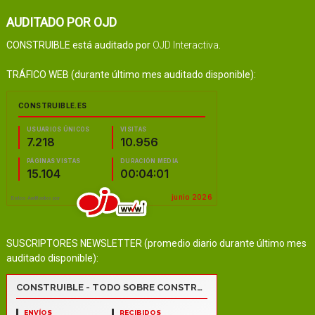
AUDITADO POR OJD
CONSTRUIBLE está auditado por
OJD Interactiva
.
TRÁFICO WEB (durante último mes auditado disponible):
SUSCRIPTORES NEWSLETTER (promedio diario durante último mes
auditado disponible):