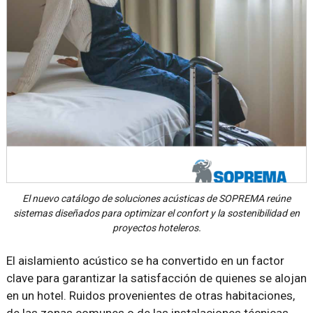
El nuevo catálogo de soluciones acústicas de SOPREMA reúne
sistemas diseñados para optimizar el confort y la sostenibilidad en
proyectos hoteleros.
El aislamiento acústico se ha convertido en un factor
clave para garantizar la satisfacción de quienes se alojan
en un hotel. Ruidos provenientes de otras habitaciones,