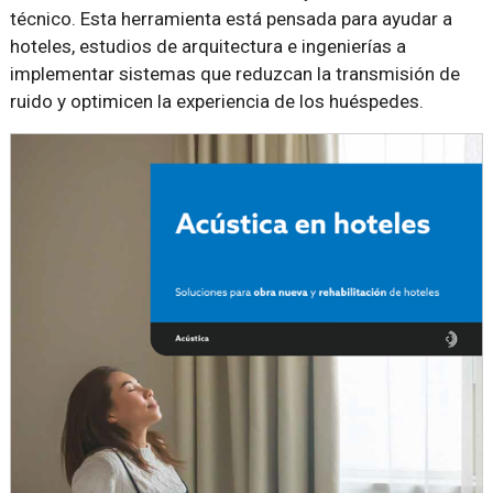
técnico. Esta herramienta está pensada para ayudar a
hoteles, estudios de arquitectura e ingenierías a
implementar sistemas que reduzcan la transmisión de
ruido y optimicen la experiencia de los huéspedes.