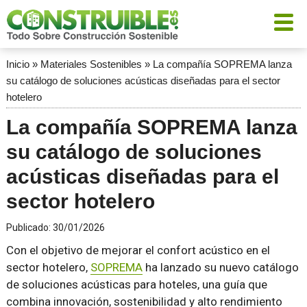
Inicio
»
Materiales Sostenibles
»
La compañía SOPREMA lanza
su catálogo de soluciones acústicas diseñadas para el sector
hotelero
La compañía SOPREMA lanza
su catálogo de soluciones
acústicas diseñadas para el
sector hotelero
Publicado:
30/01/2026
Con el objetivo de mejorar el confort acústico en el
sector hotelero,
SOPREMA
ha lanzado su nuevo catálogo
de soluciones acústicas para hoteles, una guía que
combina innovación, sostenibilidad y alto rendimiento