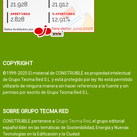
COPYRIGHT
©1999-2025 El material de CONSTRUIBLE es propiedad intelectual
de Grupo Tecma Red S.L. y está protegido por ley. No está permitido
utilizarlo de ninguna manera sin hacer referencia a la fuente y sin
permiso por escrito de Grupo Tecma Red S.L.
SOBRE GRUPO TECMA RED
CONSTRUIBLE pertenece a
Grupo Tecma Red
, el grupo editorial
español líder en las temáticas de Sostenibilidad, Energía y Nuevas
Tecnologías en la Edificación y la Ciudad.