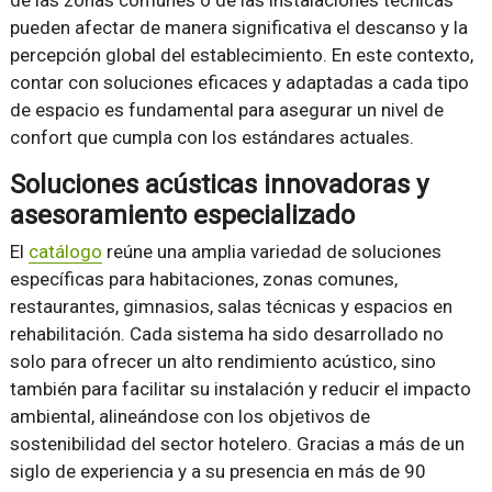
de las zonas comunes o de las instalaciones técnicas
pueden afectar de manera significativa el descanso y la
percepción global del establecimiento. En este contexto,
contar con soluciones eficaces y adaptadas a cada tipo
de espacio es fundamental para asegurar un nivel de
confort que cumpla con los estándares actuales.
Soluciones acústicas innovadoras y
asesoramiento especializado
El
catálogo
reúne una amplia variedad de soluciones
específicas para habitaciones, zonas comunes,
restaurantes, gimnasios, salas técnicas y espacios en
rehabilitación. Cada sistema ha sido desarrollado no
solo para ofrecer un alto rendimiento acústico, sino
también para facilitar su instalación y reducir el impacto
ambiental, alineándose con los objetivos de
sostenibilidad del sector hotelero. Gracias a más de un
siglo de experiencia y a su presencia en más de 90