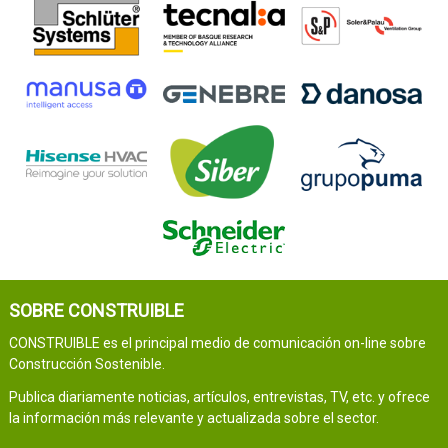
SOBRE CONSTRUIBLE
CONSTRUIBLE es el principal medio de comunicación on-line sobre
Construcción Sostenible.
Publica diariamente noticias, artículos, entrevistas, TV, etc. y ofrece
la información más relevante y actualizada sobre el sector.