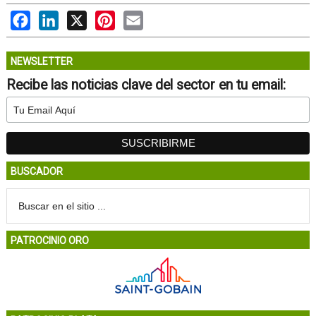
Facebook
LinkedIn
X
Pinterest
Email
NEWSLETTER
Recibe las noticias clave del sector en tu email:
BUSCADOR
PATROCINIO ORO