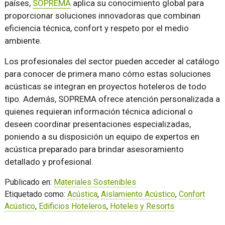
países,
SOPREMA
aplica su conocimiento global para
proporcionar soluciones innovadoras que combinan
eficiencia técnica, confort y respeto por el medio
ambiente.
Los profesionales del sector pueden acceder al catálogo
para conocer de primera mano cómo estas soluciones
acústicas se integran en proyectos hoteleros de todo
tipo. Además, SOPREMA ofrece atención personalizada a
quienes requieran información técnica adicional o
deseen coordinar presentaciones especializadas,
poniendo a su disposición un equipo de expertos en
acústica preparado para brindar asesoramiento
detallado y profesional.
Publicado en:
Materiales Sostenibles
Etiquetado como:
Acústica
,
Aislamiento Acústico
,
Confort
Acústico
,
Edificios Hoteleros
,
Hoteles y Resorts