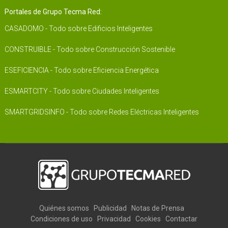
Portales de Grupo Tecma Red:
CASADOMO - Todo sobre Edificios Inteligentes
CONSTRUIBLE - Todo sobre Construcción Sostenible
ESEFICIENCIA - Todo sobre Eficiencia Energética
ESMARTCITY - Todo sobre Ciudades Inteligentes
SMARTGRIDSINFO - Todo sobre Redes Eléctricas Inteligentes
Quiénes somos
Publicidad
Notas de Prensa
Condiciones de uso
Privacidad
Cookies
Contactar