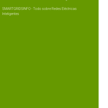
SMARTGRIDSINFO - Todo sobre Redes Eléctricas
Inteligentes