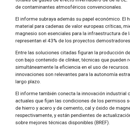
de contaminantes atmosféricos convencionales.
El informe subraya además su papel económico. El hi
material para cadenas de valor europeas críticas, mie
magnesio son esenciales para la infraestructura de 
representan el 43% de los proyectos demostradores 
Entre las soluciones citadas figuran la producción 
con bajo contenido de clínker, técnicas que pueden 
simultáneamente la eficiencia en el uso de recursos.
innovaciones son relevantes para la autonomía estra
largo plazo.
El informe también conecta la innovación industrial c
actuales que fijan las condiciones de los permisos s
de hierro y acero y de cemento, cal y óxido de mag
respectivamente, y están pendientes de actualizaci
sobre mejores técnicas disponibles (BREF).