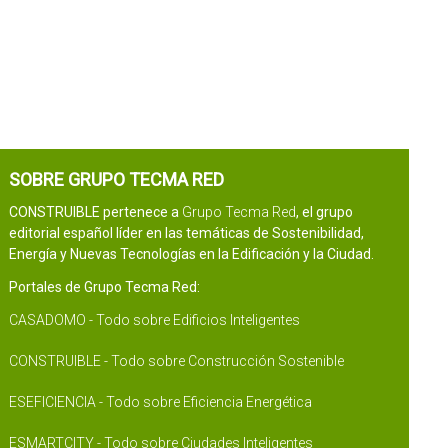
SOBRE GRUPO TECMA RED
CONSTRUIBLE pertenece a
Grupo Tecma Red
, el grupo
editorial español líder en las temáticas de Sostenibilidad,
Energía y Nuevas Tecnologías en la Edificación y la Ciudad.
Portales de Grupo Tecma Red:
CASADOMO - Todo sobre Edificios Inteligentes
CONSTRUIBLE - Todo sobre Construcción Sostenible
ESEFICIENCIA - Todo sobre Eficiencia Energética
ESMARTCITY - Todo sobre Ciudades Inteligentes