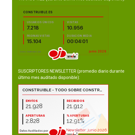
SUSCRIPTORES NEWSLETTER (promedio diario durante
último mes auditado disponible):