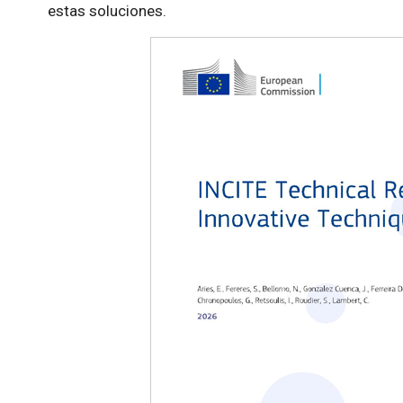
estas soluciones.