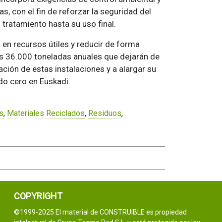
, con el fin de reforzar la seguridad del
tratamiento hasta su uso final.
en recursos útiles y reducir de forma
las 36.000 toneladas anuales que dejarán de
ación de estas instalaciones y a alargar su
ido cero en Euskadi.
s
,
Materiales Reciclados
,
Residuos
,
COPYRIGHT
©1999-2025 El material de CONSTRUIBLE es propiedad