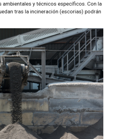
 ambientales y técnicos específicos. Con la
uedan tras la incineración (escorias) podrán