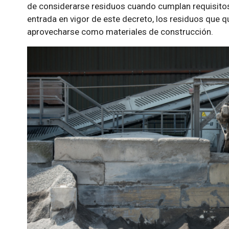
de considerarse residuos cuando cumplan requisitos
entrada en vigor de este decreto, los residuos que q
aprovecharse como materiales de construcción.