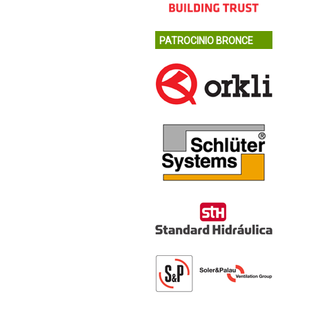
PATROCINIO BRONCE