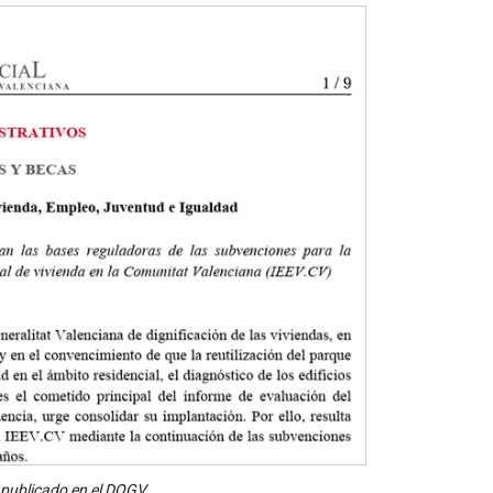
 publicado en el DOGV.