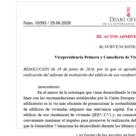
Las bases de las ayudas se han