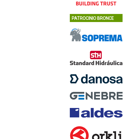
PATROCINIO BRONCE