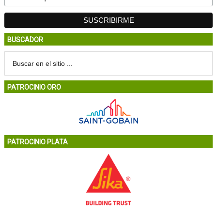
BUSCADOR
PATROCINIO ORO
PATROCINIO PLATA