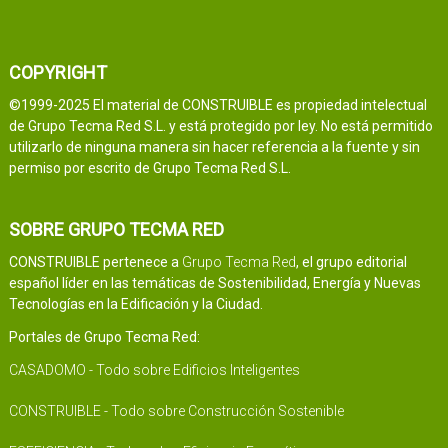
COPYRIGHT
©1999-2025 El material de CONSTRUIBLE es propiedad intelectual
de Grupo Tecma Red S.L. y está protegido por ley. No está permitido
utilizarlo de ninguna manera sin hacer referencia a la fuente y sin
permiso por escrito de Grupo Tecma Red S.L.
SOBRE GRUPO TECMA RED
CONSTRUIBLE pertenece a
Grupo Tecma Red
, el grupo editorial
español líder en las temáticas de Sostenibilidad, Energía y Nuevas
Tecnologías en la Edificación y la Ciudad.
Portales de Grupo Tecma Red:
CASADOMO - Todo sobre Edificios Inteligentes
CONSTRUIBLE - Todo sobre Construcción Sostenible