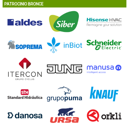
PATROCINIO BRONCE