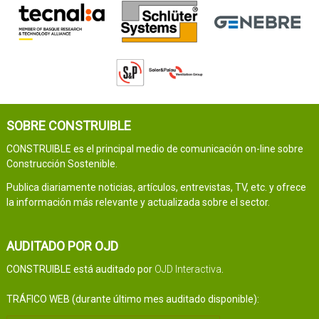
SOBRE CONSTRUIBLE
CONSTRUIBLE es el principal medio de comunicación on-line sobre
Construcción Sostenible.
Publica diariamente noticias, artículos, entrevistas, TV, etc. y ofrece
la información más relevante y actualizada sobre el sector.
AUDITADO POR OJD
CONSTRUIBLE está auditado por
OJD Interactiva
.
TRÁFICO WEB (durante último mes auditado disponible):