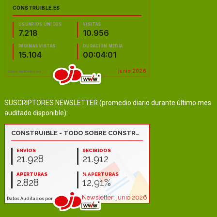
SUSCRIPTORES NEWSLETTER (promedio diario durante último mes
auditado disponible):