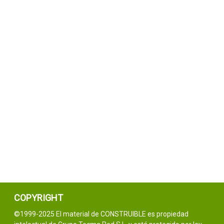
COPYRIGHT
©1999-2025 El material de CONSTRUIBLE es propiedad