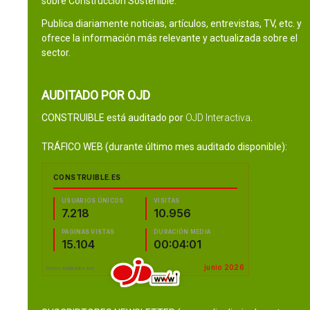
sobre Construcción Sostenible.
Publica diariamente noticias, artículos, entrevistas, TV, etc. y
ofrece la información más relevante y actualizada sobre el
sector.
AUDITADO POR OJD
CONSTRUIBLE está auditado por
OJD Interactiva
.
TRÁFICO WEB (durante último mes auditado disponible):