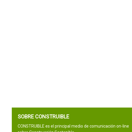
SOBRE CONSTRUIBLE
CONSTRUIBLE es el principal medio de comunicación on-line