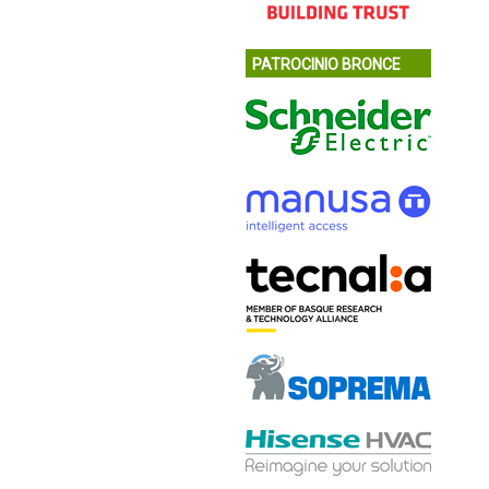
PATROCINIO BRONCE