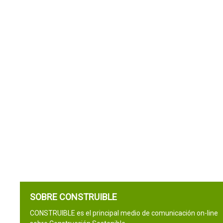
SOBRE CONSTRUIBLE
CONSTRUIBLE es el principal medio de comunicación on-line