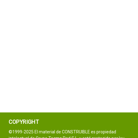
COPYRIGHT
©1999-2025 El material de CONSTRUIBLE es propiedad