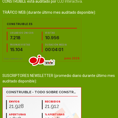
CONSTRUIBLE está auditado por
OJD Interactiva
.
TRÁFICO WEB (durante último mes auditado disponible):
SUSCRIPTORES NEWSLETTER (promedio diario durante último mes
auditado disponible):