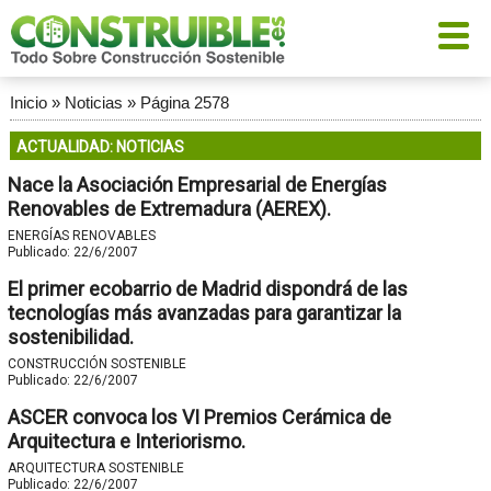
Inicio
»
Noticias
»
Página 2578
ACTUALIDAD: NOTICIAS
Nace la Asociación Empresarial de Energías
Renovables de Extremadura (AEREX).
ENERGÍAS RENOVABLES
Publicado:
22/6/2007
El primer ecobarrio de Madrid dispondrá de las
tecnologías más avanzadas para garantizar la
sostenibilidad.
CONSTRUCCIÓN SOSTENIBLE
Publicado:
22/6/2007
ASCER convoca los VI Premios Cerámica de
Arquitectura e Interiorismo.
ARQUITECTURA SOSTENIBLE
Publicado:
22/6/2007