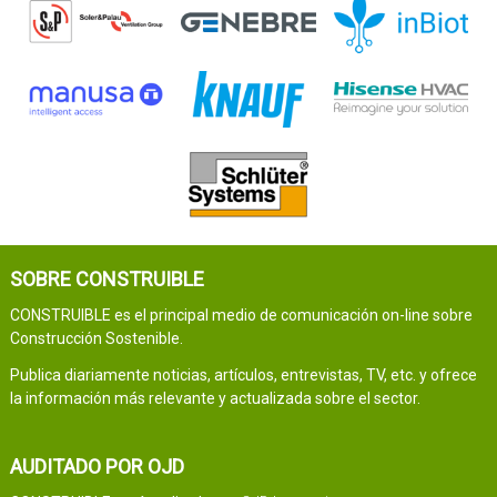
SOBRE CONSTRUIBLE
CONSTRUIBLE es el principal medio de comunicación on-line sobre
Construcción Sostenible.
Publica diariamente noticias, artículos, entrevistas, TV, etc. y ofrece
la información más relevante y actualizada sobre el sector.
AUDITADO POR OJD