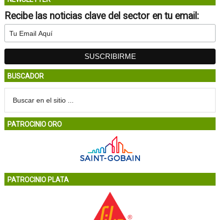
Recibe las noticias clave del sector en tu email:
BUSCADOR
PATROCINIO ORO
PATROCINIO PLATA