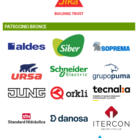
PATROCINIO BRONCE