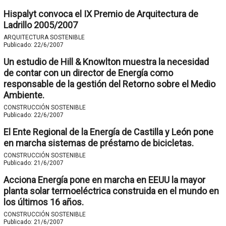
Hispalyt convoca el IX Premio de Arquitectura de
Ladrillo 2005/2007
ARQUITECTURA SOSTENIBLE
Publicado:
22/6/2007
Un estudio de Hill & Knowlton muestra la necesidad
de contar con un director de Energía como
responsable de la gestión del Retorno sobre el Medio
Ambiente.
CONSTRUCCIÓN SOSTENIBLE
Publicado:
22/6/2007
El Ente Regional de la Energía de Castilla y León pone
en marcha sistemas de préstamo de bicicletas.
CONSTRUCCIÓN SOSTENIBLE
Publicado:
21/6/2007
Acciona Energía pone en marcha en EEUU la mayor
planta solar termoeléctrica construida en el mundo en
los últimos 16 años.
CONSTRUCCIÓN SOSTENIBLE
Publicado:
21/6/2007