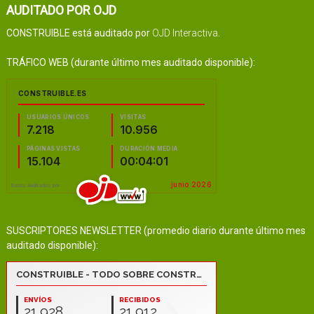
AUDITADO POR OJD
CONSTRUIBLE está auditado por
OJD Interactiva
.
TRÁFICO WEB (durante último mes auditado disponible):
SUSCRIPTORES NEWSLETTER (promedio diario durante último mes
auditado disponible):