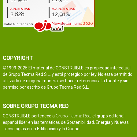
COPYRIGHT
©1999-2025 El material de CONSTRUIBLE es propiedad intelectual
de Grupo Tecma Red S.L. y está protegido por ley. No está permitido
utilizarlo de ninguna manera sin hacer referencia a la fuente y sin
permiso por escrito de Grupo Tecma Red S.L.
SOBRE GRUPO TECMA RED
CONSTRUIBLE pertenece a
Grupo Tecma Red
, el grupo editorial
español líder en las temáticas de Sostenibilidad, Energía y Nuevas
Tecnologías en la Edificación y la Ciudad.