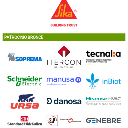
PATROCINIO BRONCE