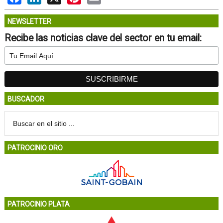
NEWSLETTER
Recibe las noticias clave del sector en tu email:
BUSCADOR
PATROCINIO ORO
PATROCINIO PLATA