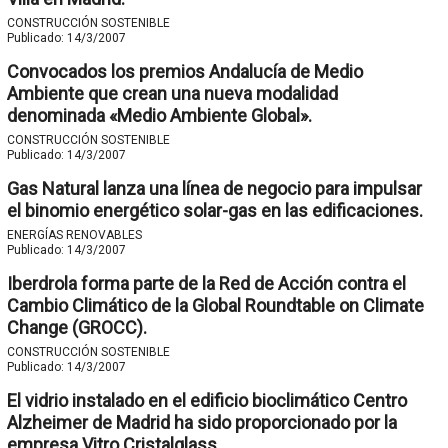
CONSTRUCCIÓN SOSTENIBLE
Publicado:
14/3/2007
Convocados los premios Andalucía de Medio
Ambiente que crean una nueva modalidad
denominada «Medio Ambiente Global».
CONSTRUCCIÓN SOSTENIBLE
Publicado:
14/3/2007
Gas Natural lanza una línea de negocio para impulsar
el binomio energético solar-gas en las edificaciones.
ENERGÍAS RENOVABLES
Publicado:
14/3/2007
Iberdrola forma parte de la Red de Acción contra el
Cambio Climático de la Global Roundtable on Climate
Change (GROCC).
CONSTRUCCIÓN SOSTENIBLE
Publicado:
14/3/2007
El vidrio instalado en el edificio bioclimático Centro
Alzheimer de Madrid ha sido proporcionado por la
empresa Vitro Cristalglass.