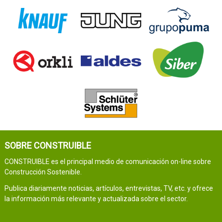
SOBRE CONSTRUIBLE
CONSTRUIBLE es el principal medio de comunicación on-line sobre
Construcción Sostenible.
Publica diariamente noticias, artículos, entrevistas, TV, etc. y ofrece
la información más relevante y actualizada sobre el sector.