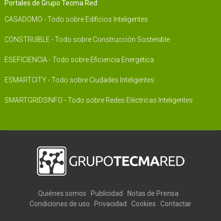
Portales de Grupo Tecma Red:
CASADOMO - Todo sobre Edificios Inteligentes
CONSTRUIBLE - Todo sobre Construcción Sostenible
ESEFICIENCIA - Todo sobre Eficiencia Energética
ESMARTCITY - Todo sobre Ciudades Inteligentes
SMARTGRIDSINFO - Todo sobre Redes Eléctricas Inteligentes
Quiénes somos
Publicidad
Notas de Prensa
Condiciones de uso
Privacidad
Cookies
Contactar