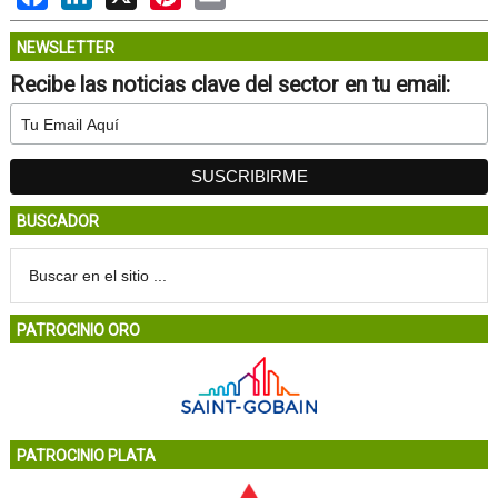
NEWSLETTER
Recibe las noticias clave del sector en tu email:
BUSCADOR
PATROCINIO ORO
PATROCINIO PLATA