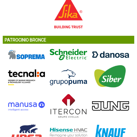
PATROCINIO BRONCE