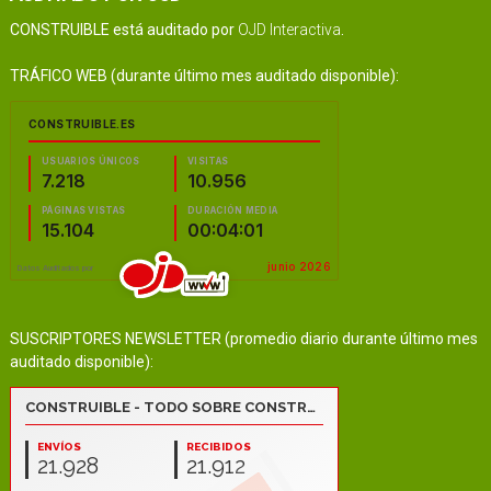
CONSTRUIBLE está auditado por
OJD Interactiva
.
TRÁFICO WEB (durante último mes auditado disponible):
SUSCRIPTORES NEWSLETTER (promedio diario durante último mes
auditado disponible):