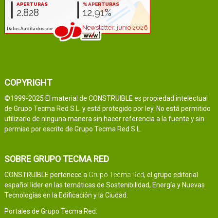
COPYRIGHT
©1999-2025 El material de CONSTRUIBLE es propiedad intelectual
de Grupo Tecma Red S.L. y está protegido por ley. No está permitido
utilizarlo de ninguna manera sin hacer referencia a la fuente y sin
permiso por escrito de Grupo Tecma Red S.L.
SOBRE GRUPO TECMA RED
CONSTRUIBLE pertenece a
Grupo Tecma Red
, el grupo editorial
español líder en las temáticas de Sostenibilidad, Energía y Nuevas
Tecnologías en la Edificación y la Ciudad.
Portales de Grupo Tecma Red: