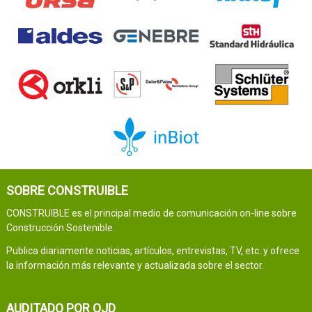
SOBRE CONSTRUIBLE
CONSTRUIBLE es el principal medio de comunicación on-line sobre
Construcción Sostenible.
Publica diariamente noticias, artículos, entrevistas, TV, etc. y ofrece
la información más relevante y actualizada sobre el sector.
AUDITADO POR OJD