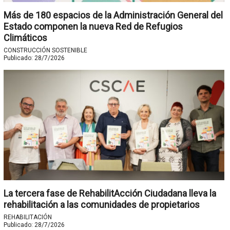
Más de 180 espacios de la Administración General del
Estado componen la nueva Red de Refugios
Climáticos
CONSTRUCCIÓN SOSTENIBLE
Publicado:
28/7/2026
La tercera fase de RehabilitAcción Ciudadana lleva la
rehabilitación a las comunidades de propietarios
REHABILITACIÓN
Publicado:
28/7/2026