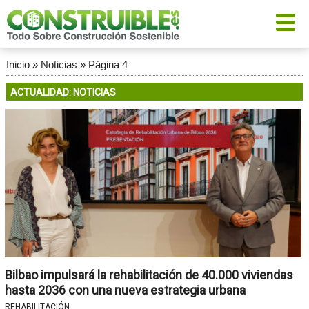
Inicio
»
Noticias
»
Página 4
ACTUALIDAD: NOTICIAS
Bilbao impulsará la rehabilitación de 40.000 viviendas
hasta 2036 con una nueva estrategia urbana
REHABILITACIÓN