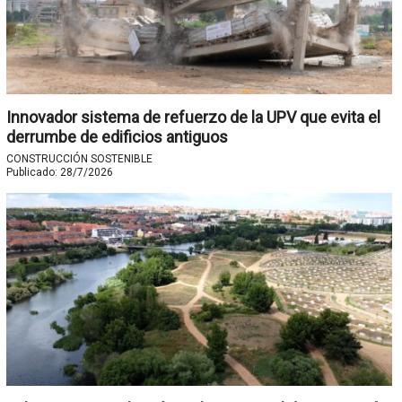
Innovador sistema de refuerzo de la UPV que evita el
derrumbe de edificios antiguos
CONSTRUCCIÓN SOSTENIBLE
Publicado:
28/7/2026