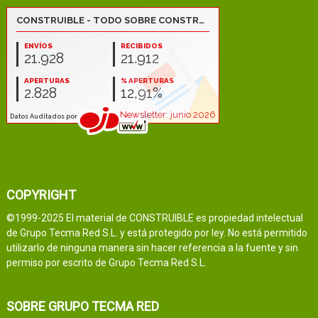
COPYRIGHT
©1999-2025 El material de CONSTRUIBLE es propiedad intelectual
de Grupo Tecma Red S.L. y está protegido por ley. No está permitido
utilizarlo de ninguna manera sin hacer referencia a la fuente y sin
permiso por escrito de Grupo Tecma Red S.L.
SOBRE GRUPO TECMA RED