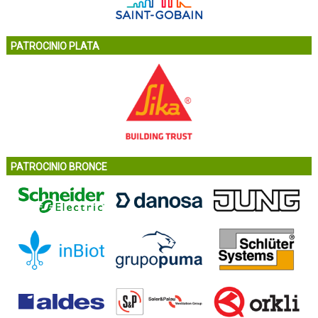
PATROCINIO PLATA
PATROCINIO BRONCE