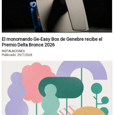
El monomando Ge-Easy Box de Genebre recibe el
Premio Delta Bronce 2026
INSTALACIONES
Publicado:
29/7/2026