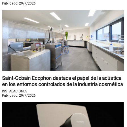
Publicado:
29/7/2026
Saint-Gobain Ecophon destaca el papel de la acústica
en los entornos controlados de la industria cosmética
INSTALACIONES
Publicado:
29/7/2026