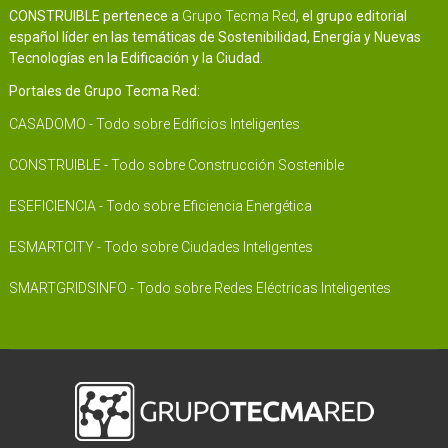
CONSTRUIBLE pertenece a
Grupo Tecma Red
, el grupo editorial
español líder en las temáticas de Sostenibilidad, Energía y Nuevas
Tecnologías en la Edificación y la Ciudad.
Portales de Grupo Tecma Red:
CASADOMO - Todo sobre Edificios Inteligentes
CONSTRUIBLE - Todo sobre Construcción Sostenible
ESEFICIENCIA - Todo sobre Eficiencia Energética
ESMARTCITY - Todo sobre Ciudades Inteligentes
SMARTGRIDSINFO - Todo sobre Redes Eléctricas Inteligentes