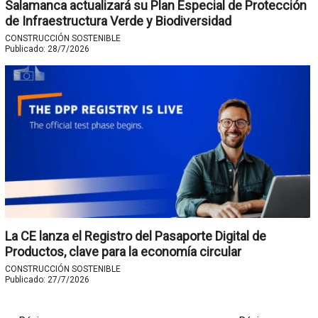
Salamanca actualizará su Plan Especial de Protección
de Infraestructura Verde y Biodiversidad
CONSTRUCCIÓN SOSTENIBLE
Publicado:
28/7/2026
La CE lanza el Registro del Pasaporte Digital de
Productos, clave para la economía circular
CONSTRUCCIÓN SOSTENIBLE
Publicado:
27/7/2026