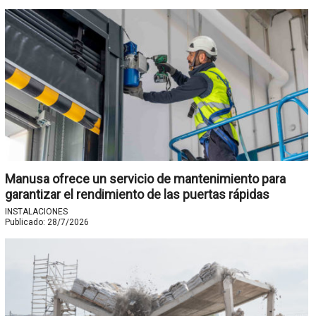
Manusa ofrece un servicio de mantenimiento para
garantizar el rendimiento de las puertas rápidas
INSTALACIONES
Publicado:
28/7/2026