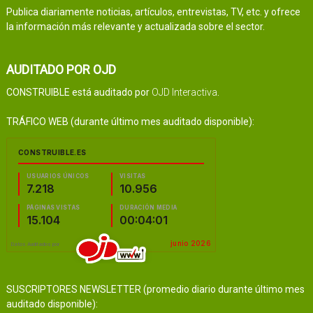
Publica diariamente noticias, artículos, entrevistas, TV, etc. y ofrece
la información más relevante y actualizada sobre el sector.
AUDITADO POR OJD
CONSTRUIBLE está auditado por
OJD Interactiva
.
TRÁFICO WEB (durante último mes auditado disponible):
SUSCRIPTORES NEWSLETTER (promedio diario durante último mes
auditado disponible):