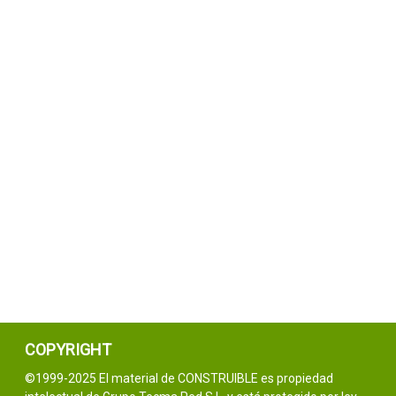
COPYRIGHT
©1999-2025 El material de CONSTRUIBLE es propiedad