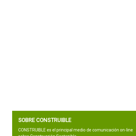
SOBRE CONSTRUIBLE
CONSTRUIBLE es el principal medio de comunicación on-line