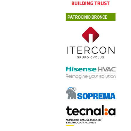
PATROCINIO BRONCE