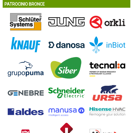
PATROCINIO BRONCE