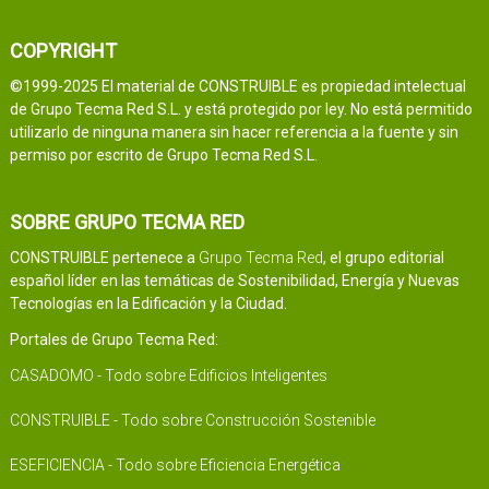
COPYRIGHT
©1999-2025 El material de CONSTRUIBLE es propiedad intelectual
de Grupo Tecma Red S.L. y está protegido por ley. No está permitido
utilizarlo de ninguna manera sin hacer referencia a la fuente y sin
permiso por escrito de Grupo Tecma Red S.L.
SOBRE GRUPO TECMA RED
CONSTRUIBLE pertenece a
Grupo Tecma Red
, el grupo editorial
español líder en las temáticas de Sostenibilidad, Energía y Nuevas
Tecnologías en la Edificación y la Ciudad.
Portales de Grupo Tecma Red:
CASADOMO - Todo sobre Edificios Inteligentes
CONSTRUIBLE - Todo sobre Construcción Sostenible
ESEFICIENCIA - Todo sobre Eficiencia Energética