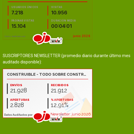
SUSCRIPTORES NEWSLETTER (promedio diario durante último mes
auditado disponible):