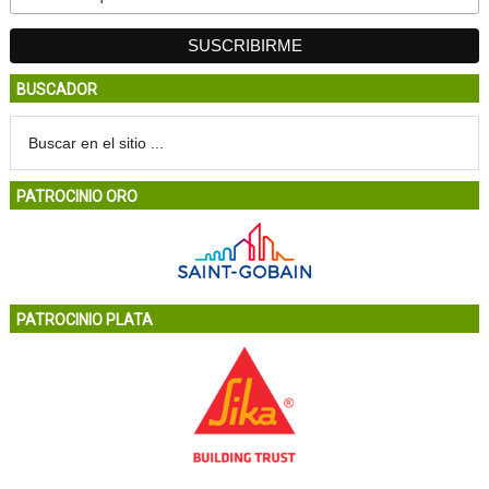
BUSCADOR
PATROCINIO ORO
PATROCINIO PLATA