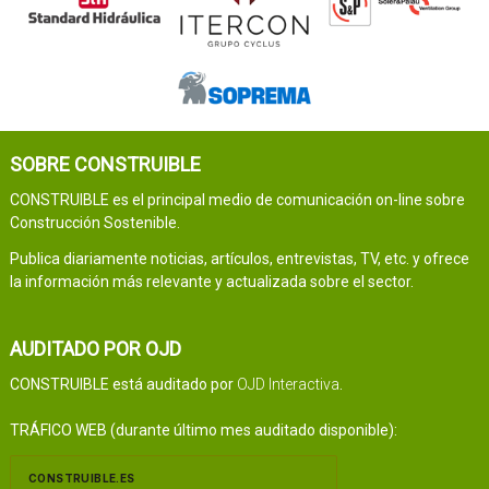
SOBRE CONSTRUIBLE
CONSTRUIBLE es el principal medio de comunicación on-line sobre
Construcción Sostenible.
Publica diariamente noticias, artículos, entrevistas, TV, etc. y ofrece
la información más relevante y actualizada sobre el sector.
AUDITADO POR OJD
CONSTRUIBLE está auditado por
OJD Interactiva
.
TRÁFICO WEB (durante último mes auditado disponible):