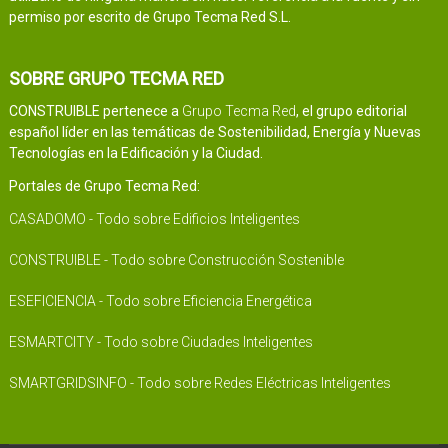
permiso por escrito de Grupo Tecma Red S.L.
SOBRE GRUPO TECMA RED
CONSTRUIBLE pertenece a
Grupo Tecma Red
, el grupo editorial
español líder en las temáticas de Sostenibilidad, Energía y Nuevas
Tecnologías en la Edificación y la Ciudad.
Portales de Grupo Tecma Red:
CASADOMO - Todo sobre Edificios Inteligentes
CONSTRUIBLE - Todo sobre Construcción Sostenible
ESEFICIENCIA - Todo sobre Eficiencia Energética
ESMARTCITY - Todo sobre Ciudades Inteligentes
SMARTGRIDSINFO - Todo sobre Redes Eléctricas Inteligentes