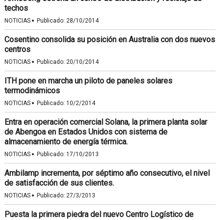
techos
·
NOTICIAS
Publicado:
28/10/2014
Cosentino consolida su posición en Australia con dos nuevos
centros
·
NOTICIAS
Publicado:
20/10/2014
ITH pone en marcha un piloto de paneles solares
termodinámicos
·
NOTICIAS
Publicado:
10/2/2014
Entra en operación comercial Solana, la primera planta solar
de Abengoa en Estados Unidos con sistema de
almacenamiento de energía térmica.
·
NOTICIAS
Publicado:
17/10/2013
Ambilamp incrementa, por séptimo año consecutivo, el nivel
de satisfacción de sus clientes.
·
NOTICIAS
Publicado:
27/3/2013
Puesta la primera piedra del nuevo Centro Logístico de