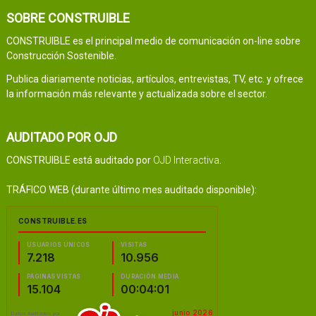
SOBRE CONSTRUIBLE
CONSTRUIBLE es el principal medio de comunicación on-line sobre
Construcción Sostenible.
Publica diariamente noticias, artículos, entrevistas, TV, etc. y ofrece
la información más relevante y actualizada sobre el sector.
AUDITADO POR OJD
CONSTRUIBLE está auditado por
OJD Interactiva
.
TRÁFICO WEB (durante último mes auditado disponible):