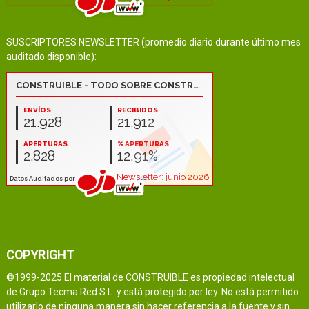
SUSCRIPTORES NEWSLETTER (promedio diario durante último mes
auditado disponible):
COPYRIGHT
©1999-2025 El material de CONSTRUIBLE es propiedad intelectual
de Grupo Tecma Red S.L. y está protegido por ley. No está permitido
utilizarlo de ninguna manera sin hacer referencia a la fuente y sin