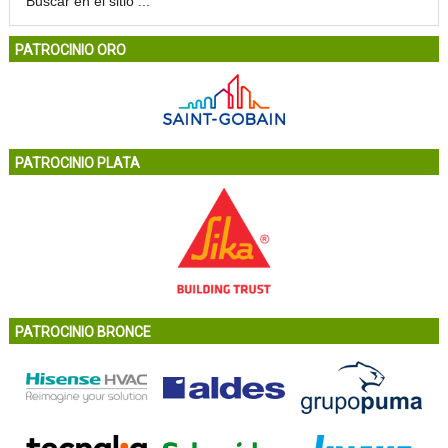
PATROCINIO ORO
PATROCINIO PLATA
PATROCINIO BRONCE