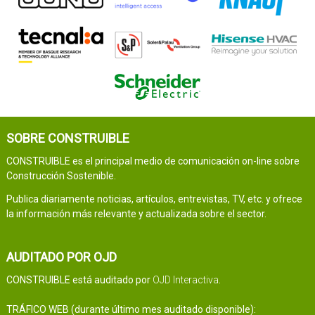
SOBRE CONSTRUIBLE
CONSTRUIBLE es el principal medio de comunicación on-line sobre
Construcción Sostenible.
Publica diariamente noticias, artículos, entrevistas, TV, etc. y ofrece
la información más relevante y actualizada sobre el sector.
AUDITADO POR OJD
CONSTRUIBLE está auditado por
OJD Interactiva
.
TRÁFICO WEB (durante último mes auditado disponible):