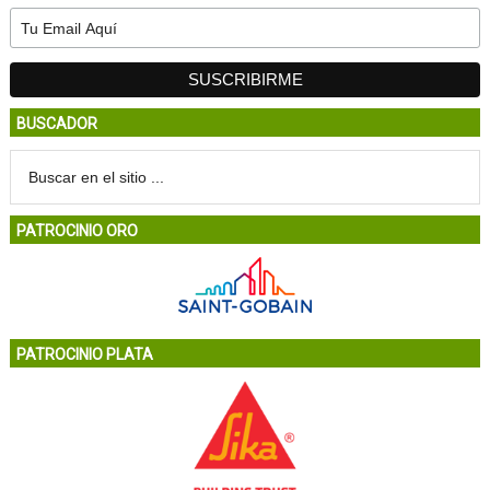
BUSCADOR
PATROCINIO ORO
PATROCINIO PLATA