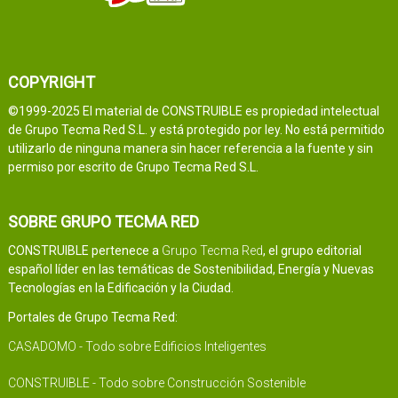
COPYRIGHT
©1999-2025 El material de CONSTRUIBLE es propiedad intelectual
de Grupo Tecma Red S.L. y está protegido por ley. No está permitido
utilizarlo de ninguna manera sin hacer referencia a la fuente y sin
permiso por escrito de Grupo Tecma Red S.L.
SOBRE GRUPO TECMA RED
CONSTRUIBLE pertenece a
Grupo Tecma Red
, el grupo editorial
español líder en las temáticas de Sostenibilidad, Energía y Nuevas
Tecnologías en la Edificación y la Ciudad.
Portales de Grupo Tecma Red:
CASADOMO - Todo sobre Edificios Inteligentes
CONSTRUIBLE - Todo sobre Construcción Sostenible