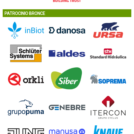
PATROCINIO BRONCE