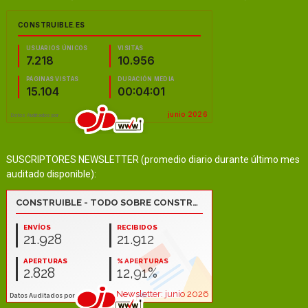
SUSCRIPTORES NEWSLETTER (promedio diario durante último mes
auditado disponible):