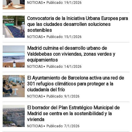
·
NOTICIAS
Publicado:
19/1/2026
Convocatoria de la Iniciativa Urbana Europea para
que las ciudades desarrollen soluciones
sostenibles
·
NOTICIAS
Publicado:
15/1/2026
Madrid culmina el desarrollo urbano de
Valdebebas con viviendas, zonas verdes y
equipamientos
·
NOTICIAS
Publicado:
14/1/2026
El Ayuntamiento de Barcelona activa una red de
301 refugios climáticos para proteger a la
ciudadanía del frío
·
NOTICIAS
Publicado:
9/1/2026
El borrador del Plan Estratégico Municipal de
Madrid se centra en la sostenibilidad y la
vivienda
·
NOTICIAS
Publicado:
7/1/2026