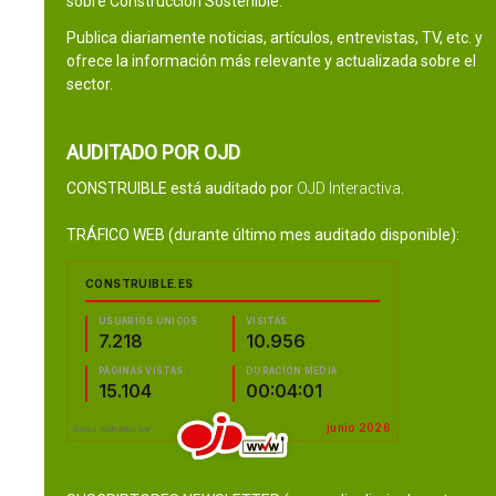
sobre Construcción Sostenible.
Publica diariamente noticias, artículos, entrevistas, TV, etc. y
ofrece la información más relevante y actualizada sobre el
sector.
AUDITADO POR OJD
CONSTRUIBLE está auditado por
OJD Interactiva
.
TRÁFICO WEB (durante último mes auditado disponible):