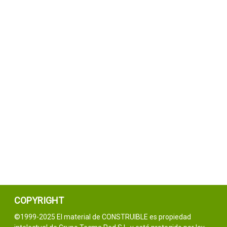
COPYRIGHT
©1999-2025 El material de CONSTRUIBLE es propiedad