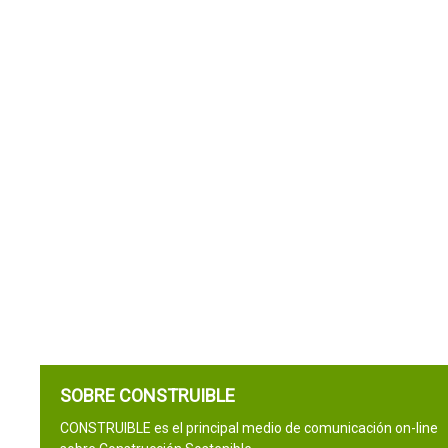
SOBRE CONSTRUIBLE
CONSTRUIBLE es el principal medio de comunicación on-line