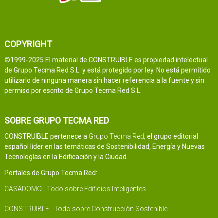
COPYRIGHT
©1999-2025 El material de CONSTRUIBLE es propiedad intelectual
de Grupo Tecma Red S.L. y está protegido por ley. No está permitido
utilizarlo de ninguna manera sin hacer referencia a la fuente y sin
permiso por escrito de Grupo Tecma Red S.L.
SOBRE GRUPO TECMA RED
CONSTRUIBLE pertenece a
Grupo Tecma Red
, el grupo editorial
español líder en las temáticas de Sostenibilidad, Energía y Nuevas
Tecnologías en la Edificación y la Ciudad.
Portales de Grupo Tecma Red:
CASADOMO - Todo sobre Edificios Inteligentes
CONSTRUIBLE - Todo sobre Construcción Sostenible