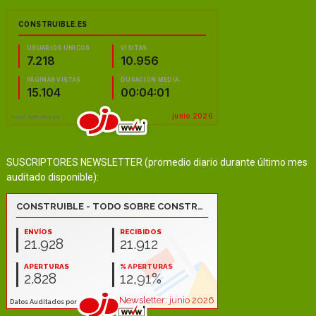
SUSCRIPTORES NEWSLETTER (promedio diario durante último mes
auditado disponible):