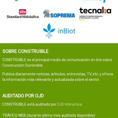
SOBRE CONSTRUIBLE
CONSTRUIBLE es el principal medio de comunicación on-line sobre
Construcción Sostenible.
Publica diariamente noticias, artículos, entrevistas, TV, etc. y ofrece
la información más relevante y actualizada sobre el sector.
AUDITADO POR OJD
CONSTRUIBLE está auditado por
OJD Interactiva
.
TRÁFICO WEB (durante último mes auditado disponible):