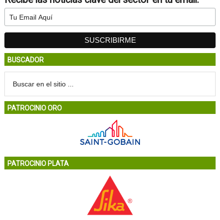
BUSCADOR
PATROCINIO ORO
PATROCINIO PLATA