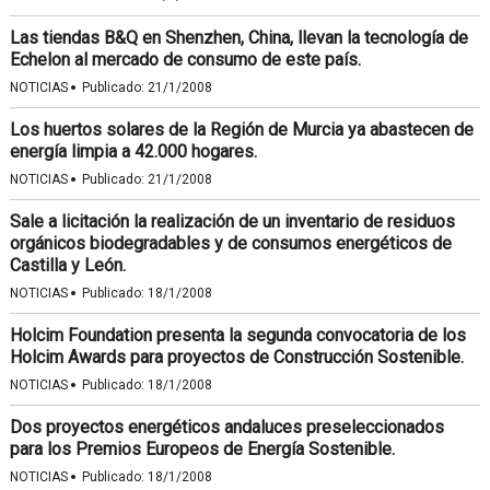
Las tiendas B&Q en Shenzhen, China, llevan la tecnología de
Echelon al mercado de consumo de este país.
·
NOTICIAS
Publicado:
21/1/2008
Los huertos solares de la Región de Murcia ya abastecen de
energía limpia a 42.000 hogares.
·
NOTICIAS
Publicado:
21/1/2008
Sale a licitación la realización de un inventario de residuos
orgánicos biodegradables y de consumos energéticos de
Castilla y León.
·
NOTICIAS
Publicado:
18/1/2008
Holcim Foundation presenta la segunda convocatoria de los
Holcim Awards para proyectos de Construcción Sostenible.
·
NOTICIAS
Publicado:
18/1/2008
Dos proyectos energéticos andaluces preseleccionados
para los Premios Europeos de Energía Sostenible.
·
NOTICIAS
Publicado:
18/1/2008