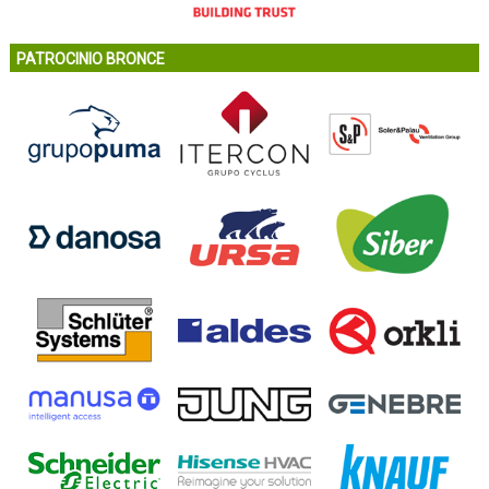
PATROCINIO BRONCE