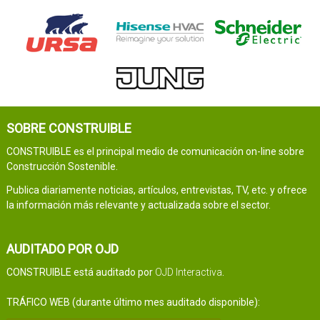
SOBRE CONSTRUIBLE
CONSTRUIBLE es el principal medio de comunicación on-line sobre
Construcción Sostenible.
Publica diariamente noticias, artículos, entrevistas, TV, etc. y ofrece
la información más relevante y actualizada sobre el sector.
AUDITADO POR OJD
CONSTRUIBLE está auditado por
OJD Interactiva
.
TRÁFICO WEB (durante último mes auditado disponible):