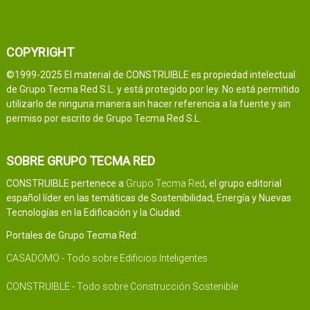
COPYRIGHT
©1999-2025 El material de CONSTRUIBLE es propiedad intelectual
de Grupo Tecma Red S.L. y está protegido por ley. No está permitido
utilizarlo de ninguna manera sin hacer referencia a la fuente y sin
permiso por escrito de Grupo Tecma Red S.L.
SOBRE GRUPO TECMA RED
CONSTRUIBLE pertenece a
Grupo Tecma Red
, el grupo editorial
español líder en las temáticas de Sostenibilidad, Energía y Nuevas
Tecnologías en la Edificación y la Ciudad.
Portales de Grupo Tecma Red:
CASADOMO - Todo sobre Edificios Inteligentes
CONSTRUIBLE - Todo sobre Construcción Sostenible