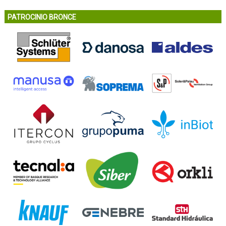
PATROCINIO BRONCE