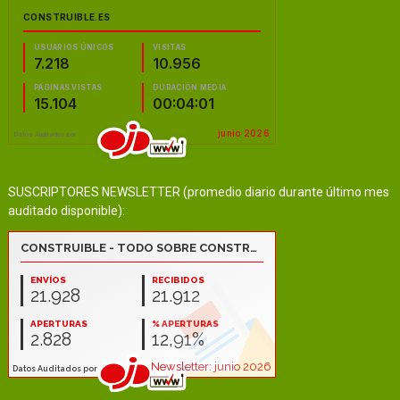
SUSCRIPTORES NEWSLETTER (promedio diario durante último mes
auditado disponible):