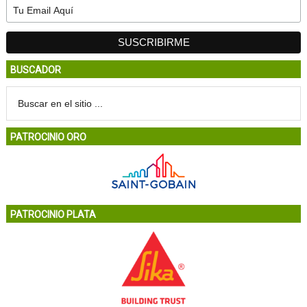
BUSCADOR
PATROCINIO ORO
PATROCINIO PLATA