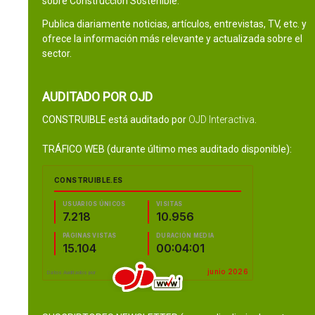
sobre Construcción Sostenible.
Publica diariamente noticias, artículos, entrevistas, TV, etc. y
ofrece la información más relevante y actualizada sobre el
sector.
AUDITADO POR OJD
CONSTRUIBLE está auditado por
OJD Interactiva
.
TRÁFICO WEB (durante último mes auditado disponible):