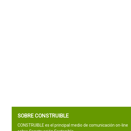
SOBRE CONSTRUIBLE
CONSTRUIBLE es el principal medio de comunicación on-line