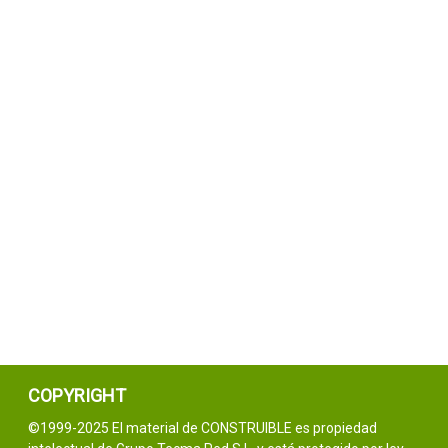
COPYRIGHT
©1999-2025 El material de CONSTRUIBLE es propiedad