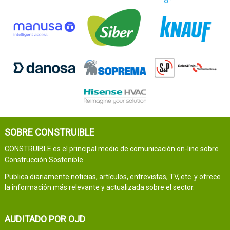
SOBRE CONSTRUIBLE
CONSTRUIBLE es el principal medio de comunicación on-line sobre
Construcción Sostenible.
Publica diariamente noticias, artículos, entrevistas, TV, etc. y ofrece
la información más relevante y actualizada sobre el sector.
AUDITADO POR OJD