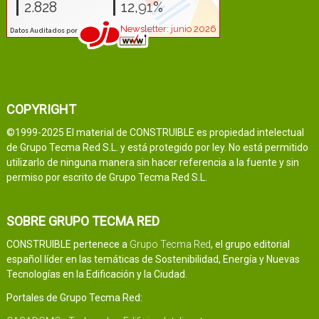
COPYRIGHT
©1999-2025 El material de CONSTRUIBLE es propiedad intelectual
de Grupo Tecma Red S.L. y está protegido por ley. No está permitido
utilizarlo de ninguna manera sin hacer referencia a la fuente y sin
permiso por escrito de Grupo Tecma Red S.L.
SOBRE GRUPO TECMA RED
CONSTRUIBLE pertenece a
Grupo Tecma Red
, el grupo editorial
español líder en las temáticas de Sostenibilidad, Energía y Nuevas
Tecnologías en la Edificación y la Ciudad.
Portales de Grupo Tecma Red: