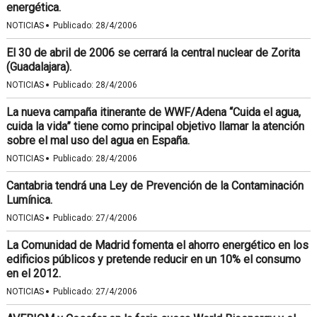
energética.
·
NOTICIAS
Publicado:
28/4/2006
El 30 de abril de 2006 se cerrará la central nuclear de Zorita
(Guadalajara).
·
NOTICIAS
Publicado:
28/4/2006
La nueva campaña itinerante de WWF/Adena “Cuida el agua,
cuida la vida” tiene como principal objetivo llamar la atención
sobre el mal uso del agua en España.
·
NOTICIAS
Publicado:
28/4/2006
Cantabria tendrá una Ley de Prevención de la Contaminación
Lumínica.
·
NOTICIAS
Publicado:
27/4/2006
La Comunidad de Madrid fomenta el ahorro energético en los
edificios públicos y pretende reducir en un 10% el consumo
en el 2012.
·
NOTICIAS
Publicado:
27/4/2006