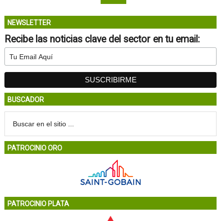
NEWSLETTER
Recibe las noticias clave del sector en tu email:
BUSCADOR
PATROCINIO ORO
PATROCINIO PLATA