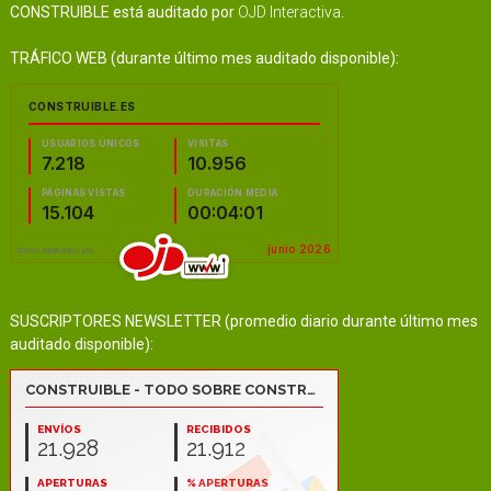
CONSTRUIBLE está auditado por
OJD Interactiva
.
TRÁFICO WEB (durante último mes auditado disponible):
SUSCRIPTORES NEWSLETTER (promedio diario durante último mes
auditado disponible):