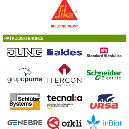
PATROCINIO BRONCE