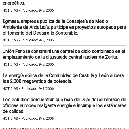
energética.
·
NOTICIAS
Publicado:
9/5/2006
Egmasa, empresa pública de la Consejería de Medio
Ambiente de Andalucía, participa en proyectos europeos para
el fomento del Desarrollo Sostenible.
·
NOTICIAS
Publicado:
9/5/2006
Unión Fenosa construirá una central de ciclo combinado en el
emplazamiento de la clausurada central nuclear de Zorita.
·
NOTICIAS
Publicado:
9/5/2006
La energía eólica de la Comunidad de Castilla y León supera
los 2.000 megavatios de potencia.
·
NOTICIAS
Publicado:
9/5/2006
Los estudios demuestran que más del 75% del alumbrado de
oficinas europeo malgasta energía e incumple los estándares
de calidad.
·
NOTICIAS
Publicado:
8/5/2006