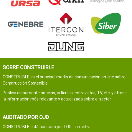
SOBRE CONSTRUIBLE
CONSTRUIBLE es el principal medio de comunicación on-line sobre
Construcción Sostenible.
Publica diariamente noticias, artículos, entrevistas, TV, etc. y ofrece
la información más relevante y actualizada sobre el sector.
AUDITADO POR OJD
CONSTRUIBLE está auditado por
OJD Interactiva
.