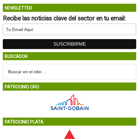
NEWSLETTER
Recibe las noticias clave del sector en tu email:
BUSCADOR
PATROCINIO ORO
PATROCINIO PLATA