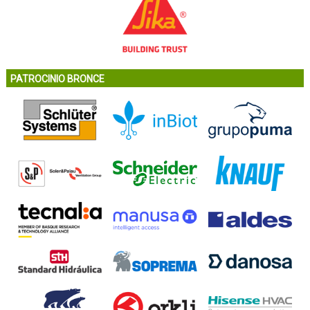
PATROCINIO BRONCE