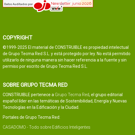
COPYRIGHT
©1999-2025 El material de CONSTRUIBLE es propiedad intelectual
de Grupo Tecma Red S.L. y está protegido por ley. No está permitido
utilizarlo de ninguna manera sin hacer referencia a la fuente y sin
permiso por escrito de Grupo Tecma Red S.L.
SOBRE GRUPO TECMA RED
CONSTRUIBLE pertenece a
Grupo Tecma Red
, el grupo editorial
español líder en las temáticas de Sostenibilidad, Energía y Nuevas
Tecnologías en la Edificación y la Ciudad.
Portales de Grupo Tecma Red:
CASADOMO - Todo sobre Edificios Inteligentes