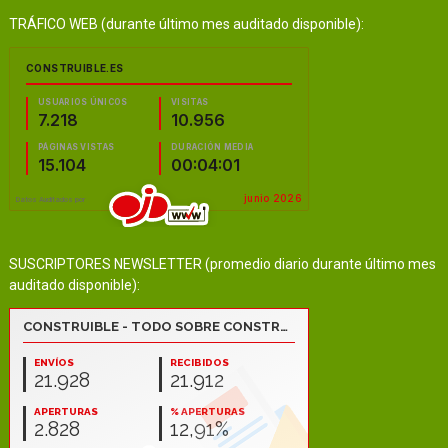
TRÁFICO WEB (durante último mes auditado disponible):
SUSCRIPTORES NEWSLETTER (promedio diario durante último mes
auditado disponible):