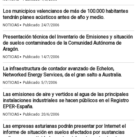
Los municipios valencianos de más de 100.000 habitantes
tendrán planes acústicos antes de año y medio.
·
NOTICIAS
Publicado:
24/7/2006
Presentación técnica del Inventario de Emisiones y situación
de suelos contaminados de la Comunidad Autónoma de
Aragón.
·
NOTICIAS
Publicado:
14/7/2006
La infraestructura de contador avanzado de Echelon,
Networked Energy Services, da el gran salto a Australia.
·
NOTICIAS
Publicado:
5/7/2006
Las emisiones de aire y vertidos al agua de las principales
instalaciones industriales se hacen públicos en el Registro
EPER-España.
·
NOTICIAS
Publicado:
20/6/2006
Las empresas asturianas podrán presentar por Internet el
informe de situación en suelos afectados por sustancias