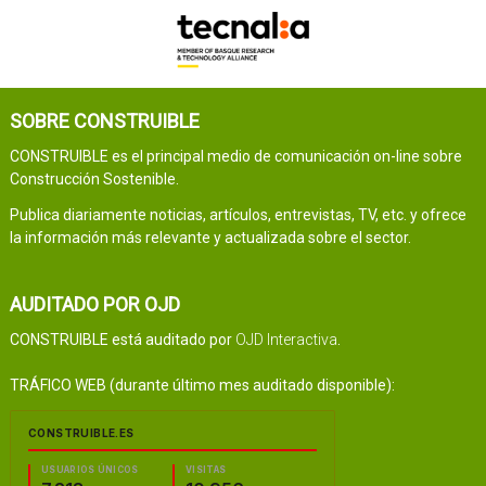
SOBRE CONSTRUIBLE
CONSTRUIBLE es el principal medio de comunicación on-line sobre
Construcción Sostenible.
Publica diariamente noticias, artículos, entrevistas, TV, etc. y ofrece
la información más relevante y actualizada sobre el sector.
AUDITADO POR OJD
CONSTRUIBLE está auditado por
OJD Interactiva
.
TRÁFICO WEB (durante último mes auditado disponible):