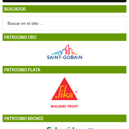
BUSCADOR
PATROCINIO ORO
PATROCINIO PLATA
PATROCINIO BRONCE