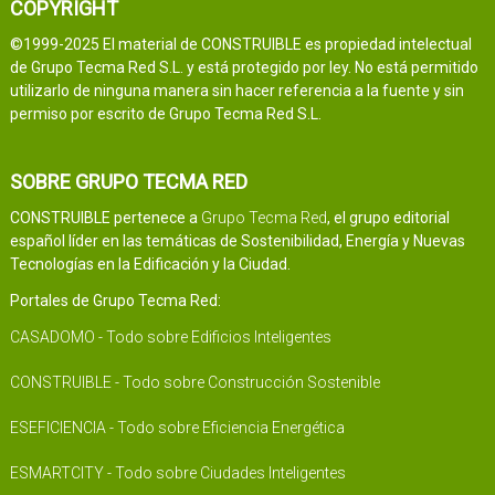
COPYRIGHT
©1999-2025 El material de CONSTRUIBLE es propiedad intelectual
de Grupo Tecma Red S.L. y está protegido por ley. No está permitido
utilizarlo de ninguna manera sin hacer referencia a la fuente y sin
permiso por escrito de Grupo Tecma Red S.L.
SOBRE GRUPO TECMA RED
CONSTRUIBLE pertenece a
Grupo Tecma Red
, el grupo editorial
español líder en las temáticas de Sostenibilidad, Energía y Nuevas
Tecnologías en la Edificación y la Ciudad.
Portales de Grupo Tecma Red:
CASADOMO - Todo sobre Edificios Inteligentes
CONSTRUIBLE - Todo sobre Construcción Sostenible
ESEFICIENCIA - Todo sobre Eficiencia Energética
ESMARTCITY - Todo sobre Ciudades Inteligentes