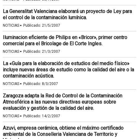
La Generalitat Valenciana elaborará un proyecto de Ley para
el control de la contaminación lumínica.
·
NOTICIAS
Publicado:
21/5/2007
Iluminacion eficiente de Philips en «Bricor», primer centro
comercial para el Bricolage de El Corte Ingles.
·
NOTICIAS
Publicado:
21/3/2007
La «Guía para la elaboración de estudios del medio físico»
incluye nuevas áreas de estudio como la calidad del aire o la
contaminación acústica.
·
NOTICIAS
Publicado:
8/3/2007
Zaragoza adapta la Red de Control de la Contaminación
Atmosférica a las nuevas directivas europeas sobre
evaluación y gestión de la calidad del aire.
·
NOTICIAS
Publicado:
14/2/2007
Azuvi, empresa cerámica, obtiene el máximo certificado
ambiental de la Conselleria Valenciana de Territorio y