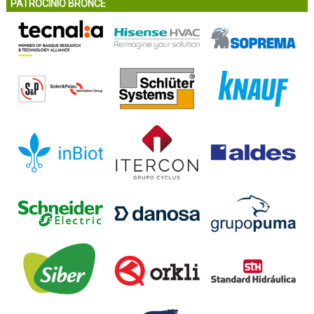
PATROCINIO BRONCE