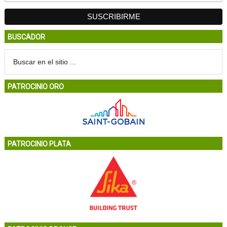
BUSCADOR
PATROCINIO ORO
PATROCINIO PLATA