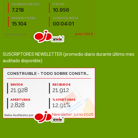
SUSCRIPTORES NEWSLETTER (promedio diario durante último mes
auditado disponible):