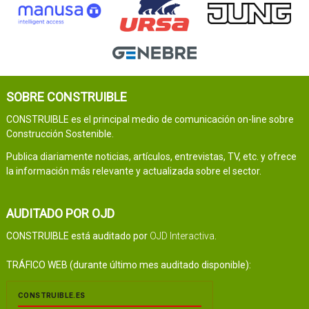
SOBRE CONSTRUIBLE
CONSTRUIBLE es el principal medio de comunicación on-line sobre
Construcción Sostenible.
Publica diariamente noticias, artículos, entrevistas, TV, etc. y ofrece
la información más relevante y actualizada sobre el sector.
AUDITADO POR OJD
CONSTRUIBLE está auditado por
OJD Interactiva
.
TRÁFICO WEB (durante último mes auditado disponible):