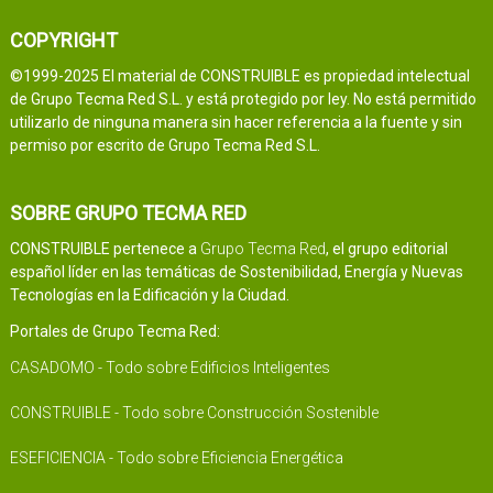
COPYRIGHT
©1999-2025 El material de CONSTRUIBLE es propiedad intelectual
de Grupo Tecma Red S.L. y está protegido por ley. No está permitido
utilizarlo de ninguna manera sin hacer referencia a la fuente y sin
permiso por escrito de Grupo Tecma Red S.L.
SOBRE GRUPO TECMA RED
CONSTRUIBLE pertenece a
Grupo Tecma Red
, el grupo editorial
español líder en las temáticas de Sostenibilidad, Energía y Nuevas
Tecnologías en la Edificación y la Ciudad.
Portales de Grupo Tecma Red:
CASADOMO - Todo sobre Edificios Inteligentes
CONSTRUIBLE - Todo sobre Construcción Sostenible
ESEFICIENCIA - Todo sobre Eficiencia Energética