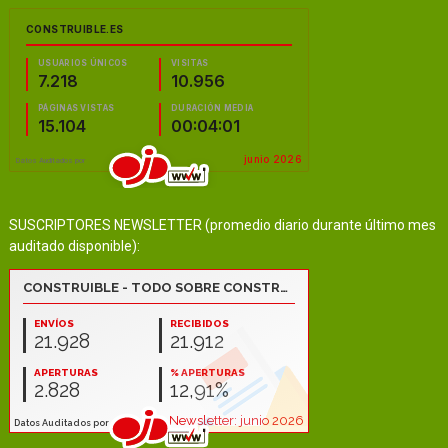
SUSCRIPTORES NEWSLETTER (promedio diario durante último mes
auditado disponible):