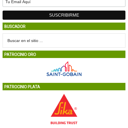
BUSCADOR
PATROCINIO ORO
PATROCINIO PLATA