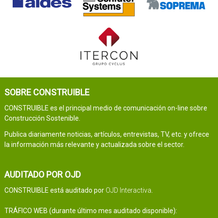
SOBRE CONSTRUIBLE
CONSTRUIBLE es el principal medio de comunicación on-line sobre
Construcción Sostenible.
Publica diariamente noticias, artículos, entrevistas, TV, etc. y ofrece
la información más relevante y actualizada sobre el sector.
AUDITADO POR OJD
CONSTRUIBLE está auditado por
OJD Interactiva
.
TRÁFICO WEB (durante último mes auditado disponible):