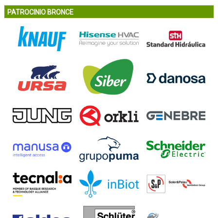
PATROCINIO BRONCE