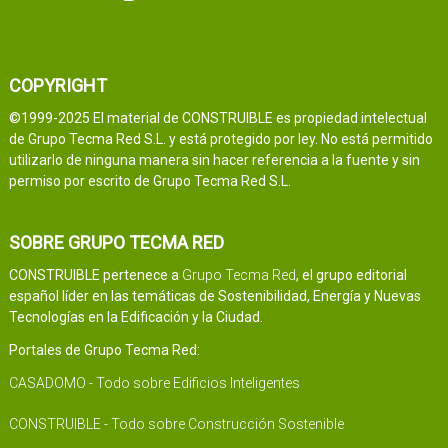
COPYRIGHT
©1999-2025 El material de CONSTRUIBLE es propiedad intelectual
de Grupo Tecma Red S.L. y está protegido por ley. No está permitido
utilizarlo de ninguna manera sin hacer referencia a la fuente y sin
permiso por escrito de Grupo Tecma Red S.L.
SOBRE GRUPO TECMA RED
CONSTRUIBLE pertenece a
Grupo Tecma Red
, el grupo editorial
español líder en las temáticas de Sostenibilidad, Energía y Nuevas
Tecnologías en la Edificación y la Ciudad.
Portales de Grupo Tecma Red:
CASADOMO - Todo sobre Edificios Inteligentes
CONSTRUIBLE - Todo sobre Construcción Sostenible